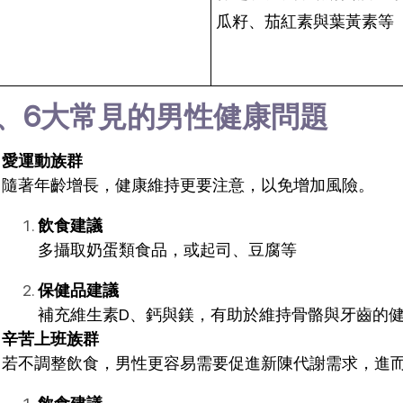
瓜籽、茄紅素與葉黃素等
、6大常見的男性健康問題
愛運動族群
隨著年齡增長，健康維持更要注意，以免增加風險。
飲食建議
多攝取奶蛋類食品，或起司、豆腐等
保健品建議
補充維生素D、鈣與鎂，有助於維持骨骼與牙齒的
辛苦上班族群
若不調整飲食，男性更容易需要促進新陳代謝需求，進而