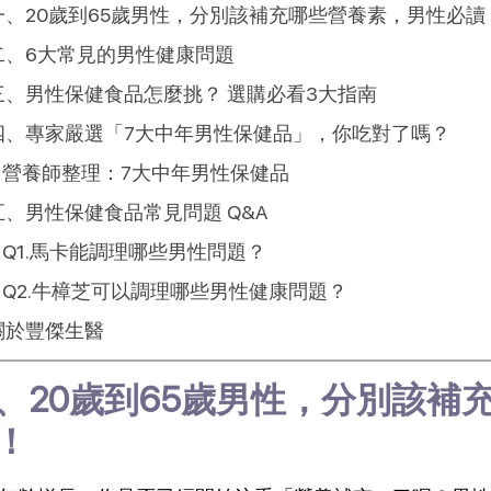
一、20歲到65歲男性，分別該補充哪些營養素，男性必讀
二、6大常見的男性健康問題
三、男性保健食品怎麼挑？ 選購必看3大指南
四、專家嚴選「7大中年男性保健品」，你吃對了嗎？
營養師整理：7大中年男性保健品
五、男性保健食品常見問題 Q&A
Q1.馬卡能調理哪些男性問題？
Q2.牛樟芝可以調理哪些男性健康問題？
關於豐傑生醫
、20歲到65歲男性，分別該補
！