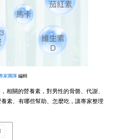
專家團隊
 編輯
相同，相關的營養素，對男性的骨骼、代謝、
營養素、有哪些幫助、怎麼吃，讓專家整理