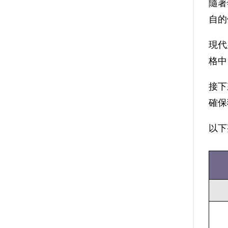
隨著
自的
現代
格中
接下
確保
以下