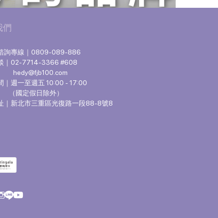
我們
詢專線｜0809-089-886
02-7714-3366 #608
hedy@fjb100.com
週一至週五 10:00 - 17:00
定假日除外）
址｜新北市三重區光復路一段88-8號8