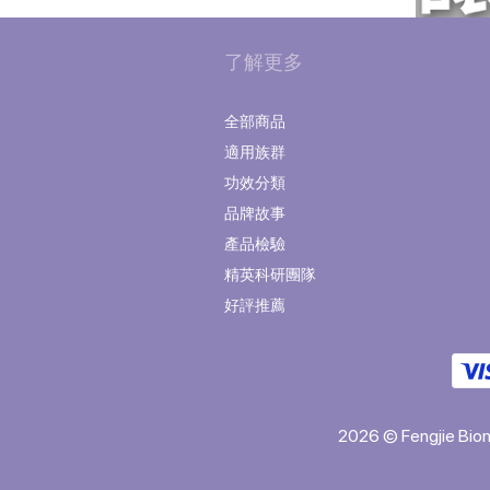
了解更多
全部商品
適用族群
功效分類
品牌故事
產品檢驗
精英科研團隊
好評推薦
2026 © Fengjie Biom