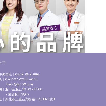
我們
詢專線｜0809-089-886
02-7714-3366 #608
hedy@fjb100.com
週一至週五 10:00 - 17:00
定假日除外）
址｜新北市三重區光復路一段88-8號8