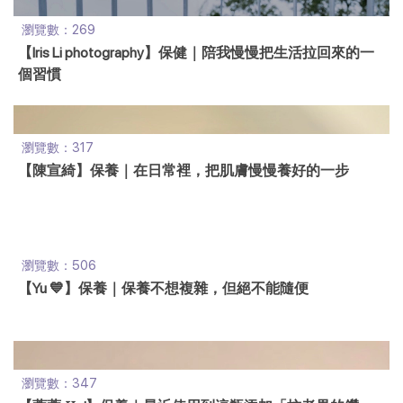
瀏覽數：269
【Iris Li photography】保健｜陪我慢慢把生活拉回來的一
個習慣
瀏覽數：317
【陳宣綺】保養｜在日常裡，把肌膚慢慢養好的一步
瀏覽數：506
【Yu 💙】保養｜保養不想複雜，但絕不能隨便
瀏覽數：347