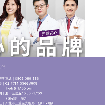
我們
詢專線｜0809-089-886
02-7714-3366 #608
hedy@fjb100.com
週一至週五 10:00 - 17:00
定假日除外）
址｜新北市三重區光復路一段88-8號8