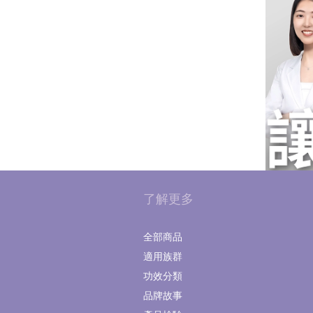
了解更多
全部商品
適用族群
功效分類
品牌故事