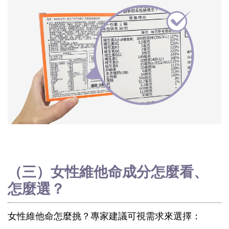
（三）女性維他命成分怎麼看、
怎麼選？
女性維他命怎麼挑？專家建議可視需求來選擇：