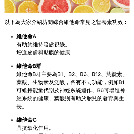
以下為大家介紹坊間綜合維他命常見之營養素功效：
維他命A
有助於維持暗處視覺。
增進皮膚與黏膜的健康。
維他命B群
維他命B群主要為B1、B2、B6、B12、菸鹼素、
葉酸、生物素及泛酸，各有不同功能，例如B1
可維持能量代謝及神經系統運作、B6可增進神
經系統的健康、葉酸則有助於胎兒的發育與生
長。
維他命C
具抗氧化作用。