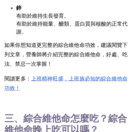
鋅
有助於維持生長發育。
有助於維持能量、醣類、蛋白質與核酸的正常代
謝。
如果你想知道更完整的綜合維他命功效，建議閱覽下
列文章，營養師將介紹完整的綜合維他命，好處、吃
法、禁忌一次掌握！
閱讀更多：
上班精神旺盛，上班族必知的綜合維他命
功效！
三、綜合維他命怎麼吃？綜合
維他命晚上吃可以嗎？