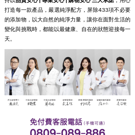
持以
品質安心 | 專業安心 | 購物安心 三大承諾
，用心
打造每一款產品，
嚴選純淨配方，屏除433項不必要
的添加物，以大自然的純淨力量，讓你在面對生活的
變化與挑戰時，都能以最健康、自在的狀態迎接每一
天。