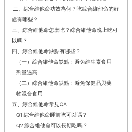
二、綜合維他命功效為何？吃綜合維他命的好
處有哪些？
三、綜合維他命怎麼吃？綜合維他命晚上吃可
以嗎？
四、綜合維他命缺點有哪些？
（一）綜合維他命缺點：避免維生素食用
劑量過高
（二）綜合維他命缺點：避免保健品與藥
物混合食用
五、綜合維他命常見QA
Q1.綜合維他命睡前吃可以嗎？
Q2.綜合維他命可以長期吃嗎？