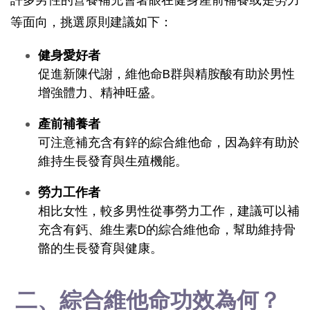
等面向，挑選原則建議如下：
健身愛好者
促進新陳代謝，維他命B群與精胺酸有助於男性
增強體力、精神旺盛。
產前補養者
可注意補充含有鋅的綜合維他命，因為鋅有助於
維持生長發育與生殖機能。
勞力工作者
相比女性，較多男性從事勞力工作，建議可以補
充含有鈣、維生素D的綜合維他命，幫助維持骨
骼的生長發育與健康。
 二、綜合維他命功效為何？