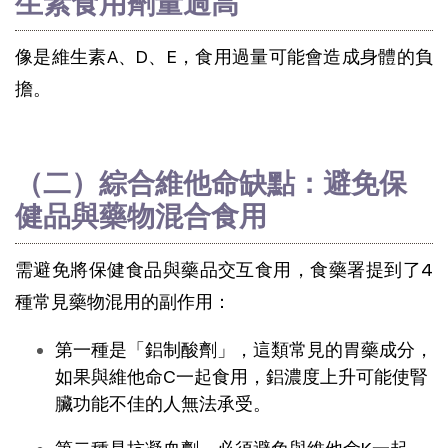
生素食用劑量過高
像是維生素A、D、E，食用過量可能會造成身體的負
擔。
（二）綜合維他命缺點：避免保
健品與藥物混合食用
需避免將保健食品與藥品交互食用，食藥署提到了4
種常見藥物混用的副作用：
第一種是「鋁制酸劑」，這類常見的胃藥成分，
如果與維他命C一起食用，鋁濃度上升可能使腎
臟功能不佳的人無法承受。