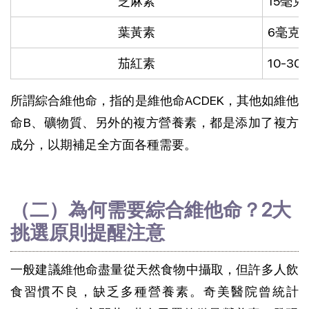
芝麻素
15毫克
葉黃素
6毫克
茄紅素
10-3
所謂綜合維他命，指的是維他命ACDEK，其他如維他
命B、礦物質、另外的複方營養素，都是添加了複方
成分，以期補足全方面各種需要。
（二）為何需要綜合維他命？2大
挑選原則提醒注意
一般建議維他命盡量從天然食物中攝取，但許多人飲
食習慣不良，缺乏多種營養素。奇美醫院曾統計