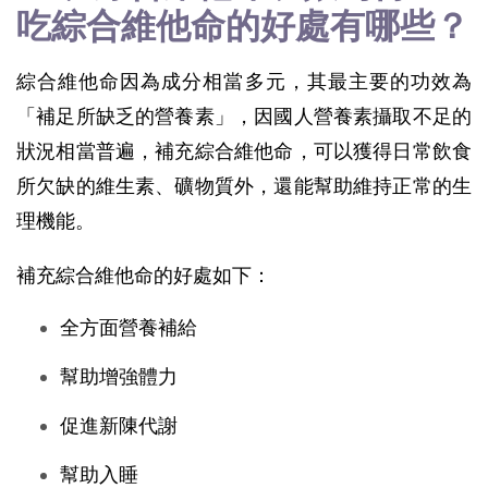
吃綜合維他命的好處有哪些？
綜合維他命因為成分相當多元，其最主要的功效為
「補足所缺乏的營養素」，因國人營養素攝取不足的
狀況相當普遍，補充綜合維他命，可以獲得日常飲食
所欠缺的維生素、礦物質外，還能幫助維持正常的生
理機能。
補充綜合維他命的好處如下：
全方面營養補給
幫助增強體力
促進新陳代謝
幫助入睡