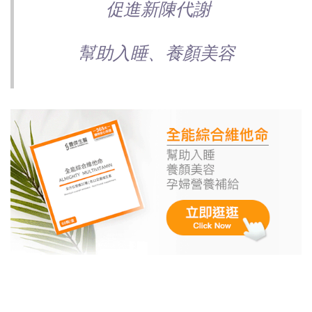
促進新陳代謝
幫助入睡、養顏美容 