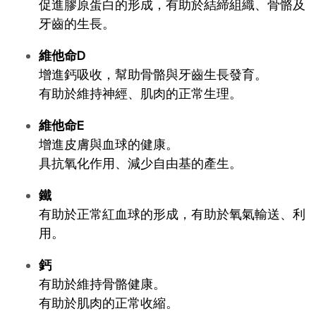
促進膠原蛋白的形成，有助於結締組織、骨骼及
牙齒的生長。
維他命D 
增進鈣吸收，幫助骨骼與牙齒生長發育。
有助於維持神經、肌肉的正常生理。
維他命E
增進皮膚與血球的健康。
具抗氧化作用、減少自由基的產生。
鐵
有助於正常紅血球的形成，有助於氧氣輸送、利
用。
鈣
有助於維持骨骼健康。
有助於肌肉的正常收縮。