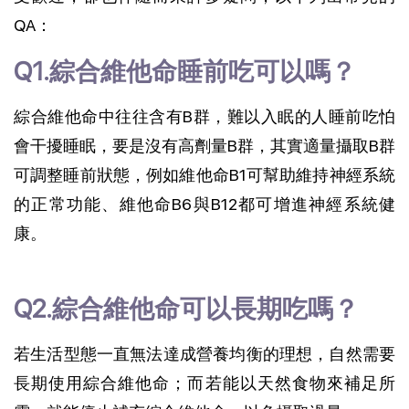
QA：
Q1.綜合維他命睡前吃可以嗎？
綜合維他命中往往含有B群，難以入眠的人睡前吃怕
會干擾睡眠，要是沒有高劑量B群，其實適量攝取B群
可調整睡前狀態，例如維他命B1可幫助維持神經系統
的正常功能、維他命B6與B12都可增進神經系統健
康。
Q2.綜合維他命可以長期吃嗎？
若生活型態一直無法達成營養均衡的理想，自然需要
長期使用綜合維他命；而若能以天然食物來補足所