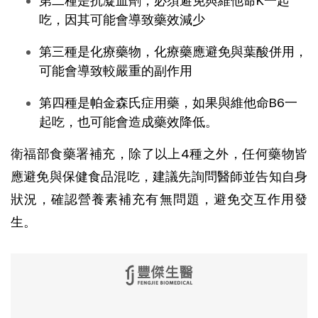
第二種是抗凝血劑，必須避免與維他命K一起
吃，因其可能會導致藥效減少
第三種是化療藥物，化療藥應避免與葉酸併用，
可能會導致較嚴重的副作用
第四種是帕金森氏症用藥，如果與維他命B6一
起吃，也可能會造成藥效降低。
衛福部食藥署補充，除了以上4種之外，任何藥物皆
應避免與保健食品混吃，建議先詢問醫師並告知自身
狀況，確認營養素補充有無問題，避免交互作用發
生。