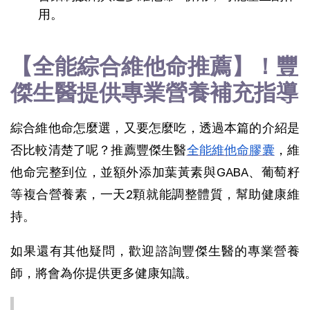
用。
【全能綜合維他命推薦】！豐
傑生醫提供專業營養補充指導
綜合維他命怎麼選，又要怎麼吃，透過本篇的介紹是
否比較清楚了呢？推薦豐傑生醫
全能維他命膠囊
，維
他命完整到位，並額外添加葉黃素與GABA、葡萄籽
等複合營養素，一天2顆就能調整體質，幫助健康維
持。
如果還有其他疑問，歡迎諮詢豐傑生醫的專業營養
師，將會為你提供更多健康知識。