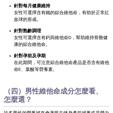
針對每月健康維持
女性可選擇含有鐵的綜合維他命，有助於正常紅
血球的形成。
針對熟齡調理
女性可選擇含有鈣與維他命D，幫助維持骨骼健
康的綜合維他命。
針對孕前及孕期
在此期間，可注意綜合維他命產品是否含有維他
命E、葉酸等營養素。
（四）男性維他命成分怎麼看、
怎麼選？
許多男性的營養補充會著眼在健身產前補養或是勞力