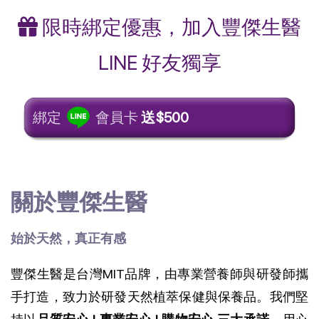
限時綁定優惠，加入豐傑生醫
LINE 好友獨享
綁定
會員卡
送$500
關於豐傑生醫
始於天然，真正有感
豐傑生醫是台灣MIT品牌，由專業營養師與研發師攜
手打造，致力於研發天然植萃保健與保養品。我們堅