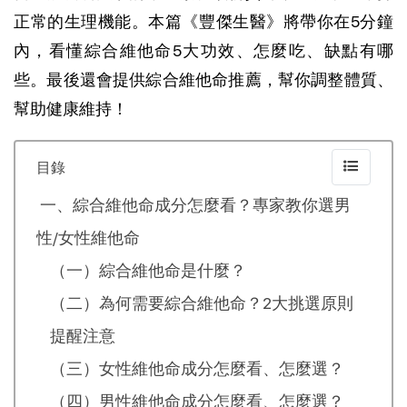
正常的生理機能。本篇《豐傑生醫》將帶你在5分鐘
內，看懂綜合維他命5大功效、怎麼吃、缺點有哪
些。最後還會提供綜合維他命推薦，幫你調整體質、
幫助健康維持！
目錄
一、綜合維他命成分怎麼看？專家教你選男
性/女性維他命
（一）綜合維他命是什麼？
（二）為何需要綜合維他命？2大挑選原則
提醒注意
（三）女性維他命成分怎麼看、怎麼選？
（四）男性維他命成分怎麼看、怎麼選？