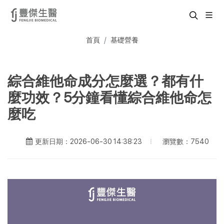
首頁
基礎營養
綜合維他命成分怎麼選？都有什
麼功效？5分鐘看懂綜合維他命怎
麼吃
瀏覽數：7540
更新日期：2026-06-30 14:38:23