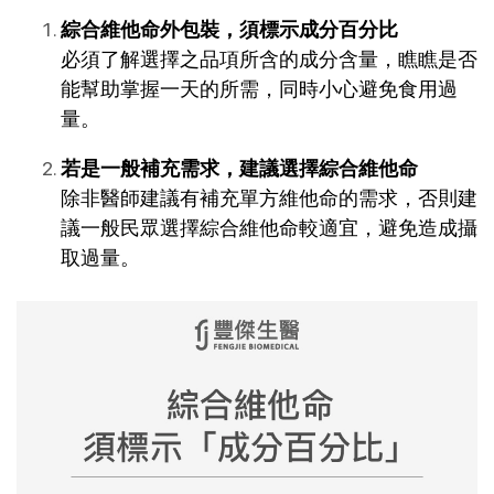
綜合維他命外包裝，須標示成分百分比
必須了解選擇之品項所含的成分含量，瞧瞧是否
能幫助掌握一天的所需，同時小心避免食用過
量。
若是一般補充需求，建議選擇綜合維他命
除非醫師建議有補充單方維他命的需求，否則建
議一般民眾選擇綜合維他命較適宜，避免造成攝
取過量。