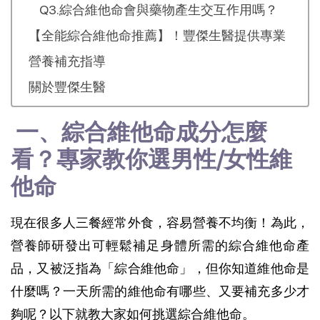
Q3.綜合維他命會與藥物產生交互作用嗎？
【全能綜合維他命推薦】！豐傑生醫提供專業
營養補充指導
關於豐傑生醫
 一、綜合維他命成分怎麼
看？專家教你選男性/女性維
他命
現在很多人三餐經常外食，容易營養不均衡！為此，
營養師研發出可輕鬆補足身體所需的綜合維他命產
品，又被泛指為「綜合維他命」，但你知道維他命是
什麼嗎？一天所需的維他命有哪些、又要補充多少才
夠呢？以下就教大家如何挑選綜合維他命。