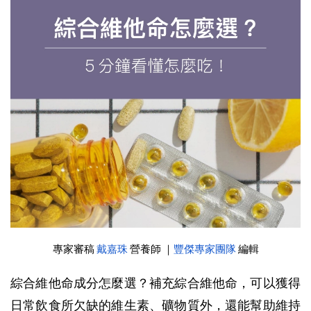
專家審稿
戴嘉珠
營養師 ｜
豐傑專家團隊
編輯
綜合維他命成分怎麼選？補充綜合維他命，可以獲得
日常飲食所欠缺的維生素、礦物質外，還能幫助維持