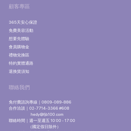
顧客專區
365天安心保證
免費美容活動
想要先體驗
會員購物金
禮物兌換區
特約實體通路
退換貨須知
聯絡我們
免付費諮詢專線｜0809-089-886
合作洽談｜02-7714-3366 #608
hedy@fjb100.com
聯絡時間｜週一至週五 10:00 - 17:00
（國定假日除外）