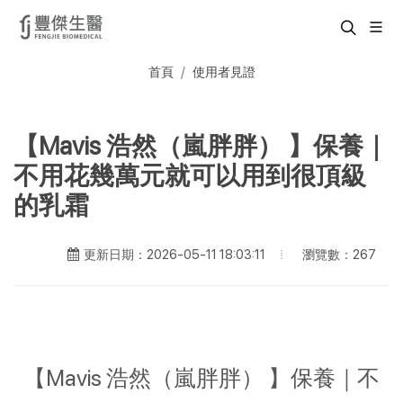
首頁
使用者見證
【Mavis 浩然（嵐胖胖） 】保養｜
不用花幾萬元就可以用到很頂級
的乳霜
瀏覽數：267
更新日期：2026-05-11 18:03:11
【Mavis 浩然（嵐胖胖） 】保養｜不