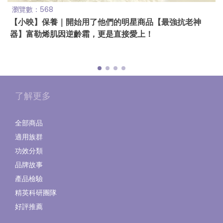
瀏覽數：568
【小映】保養｜開始用了他們的明星商品【最強抗老神
器】富勒烯肌因逆齡霜，更是直接愛上！
了解更多
全部商品
適用族群
功效分類
品牌故事
產品檢驗
精英科研團隊
好評推薦