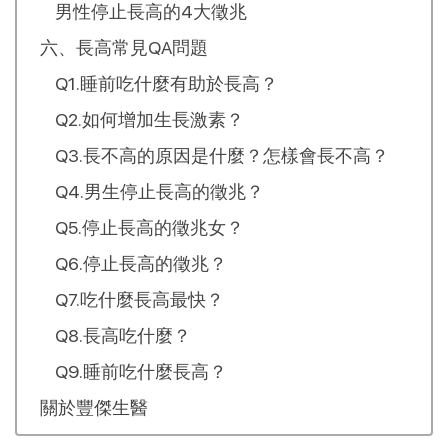
男性停止長高的4大徵兆
六、長高常見QA問題
Q1.睡前吃什麼有助於長高？
Q2.如何增加生長激素？
Q3.長不高的原因是什麼？怎樣會長不高？
Q4.男生停止長高的徵兆？
Q5.停止長高的徵兆女？
Q6.停止長高的徵兆？
Q7.吃什麼長高最快？
Q8.長高吃什麼？
Q9.睡前吃什麼長高？
關於豐傑生醫