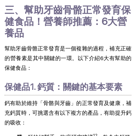
三、幫助牙齒骨骼正常發育保
健食品！營養師推薦：6大營
養品
幫助牙齒骨骼正常發育是一個複雜的過程，補充正確
的營養素是其中關鍵的一環。以下介紹6大有幫助的
保健食品：
保健品1. 鈣質：關鍵的基本要素
鈣有助於維持「骨骼與牙齒」的正常發育及健康，補
充鈣質時，可挑選含有以下複方的產品，有助提升鈣
的吸收：
12