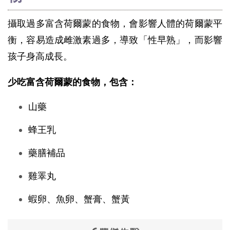
攝取過多富含荷爾蒙的食物，會影響人體的荷爾蒙平
衡，容易造成雌激素過多，導致「性早熟」，而影響
孩子身高成長。
少吃富含荷爾蒙的食物，包含：
山藥
蜂王乳
藥膳補品
雞睪丸
蝦卵、魚卵、蟹膏、蟹黃