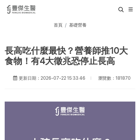
首頁
基礎營養
長高吃什麼最快？營養師推10大
食物！有4大徵兆恐停止長高
瀏覽數：181870
更新日期：2026-07-22 15:33:46