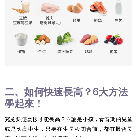
二、如何快速長高？6大方法
學起來！
究竟要怎麼樣才能長高？不論是小孩，青春期的兒童
或是國高中生，只要在生長板閉合前，都有機會長