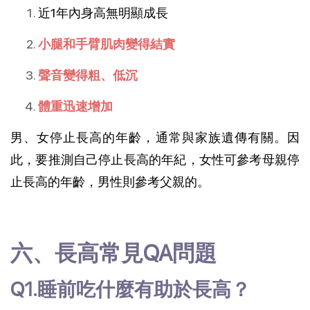
近1年內身高無明顯成長
小腿和手臂肌肉變得結實
聲音變得粗、低沉
體重迅速增加
男、女停止長高的年齡，通常與家族遺傳有關。因
此，要推測自己停止長高的年紀，女性可參考母親停
止長高的年齡，男性則參考父親的。
六、長高常見QA問題
Q1.睡前吃什麼有助於長高？