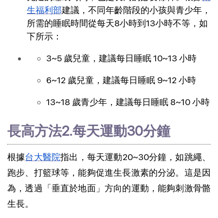
生福利部
建議，不同年齡階段的小孩與青少年，
所需的睡眠時間從每天8小時到13小時不等，如
下所示：
3~5 歲兒童，建議每日睡眠 10~13 小時 
6~12 歲兒童，建議每日睡眠 9~12 小時 
13~18 歲青少年，建議每日睡眠 8~10 小時
長高方法2.每天運動30分鐘
根據
台大醫院
指出，每天運動20~30分鐘，如跳繩、
跑步、打籃球等，能夠促進生長激素的分泌。這是因
為，透過「垂直於地面」方向的運動，能夠刺激骨骼
生長。