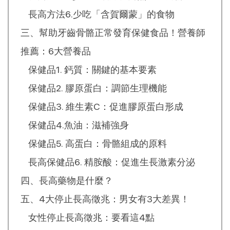
長高方法6.少吃「含賀爾蒙」的食物
三、幫助牙齒骨骼正常發育保健食品！營養師
推薦：6大營養品
保健品1. 鈣質：關鍵的基本要素
保健品2. 膠原蛋白：調節生理機能
保健品3. 維生素C：促進膠原蛋白形成
保健品4.魚油：滋補強身
保健品5. 高蛋白：骨骼組成的原料
長高保健品6. 精胺酸：促進生長激素分泌
四、長高藥物是什麼？
五、4大停止長高徵兆：男女有3大差異！
女性停止長高徵兆：要看這4點