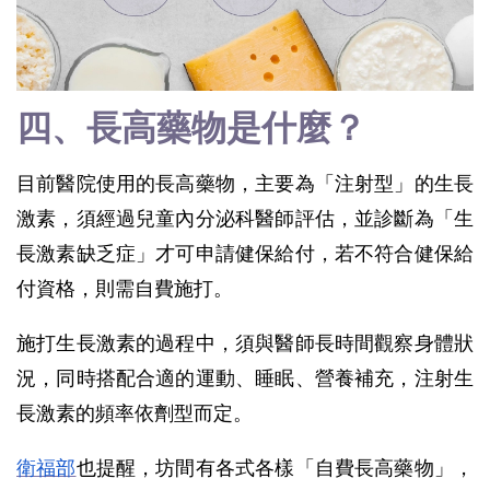
四、長高藥物是什麼？
目前醫院使用的長高藥物，主要為「注射型」的生長
激素，須經過兒童內分泌科醫師評估，並診斷為「生
長激素缺乏症」才可申請健保給付，若不符合健保給
付資格，則需自費施打。
施打生長激素的過程中，須與醫師長時間觀察身體狀
況，同時搭配合適的運動、睡眠、營養補充，注射生
長激素的頻率依劑型而定。
衛福部
也提醒，坊間有各式各樣「自費長高藥物」，