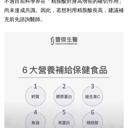
不過目前科學界在「精胺酸對身高增長的確切作用」
尚未達成共識。因此，若想利用精胺酸長高，建議補
充前先諮詢醫師。