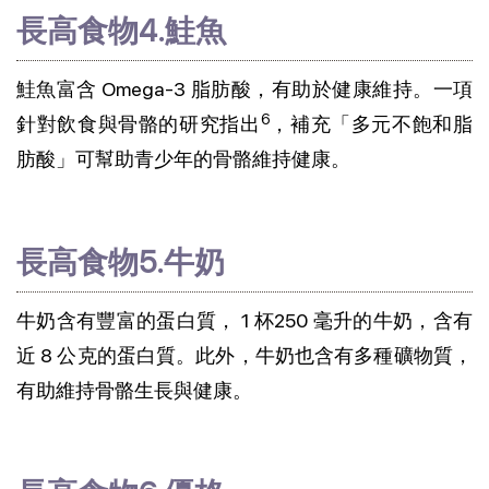
長高食物4.鮭魚
鮭魚富含 Omega-3 脂肪酸，有助於健康維持。一項
6
針對飲食與骨骼的研究指出
，補充「多元不飽和脂
肪酸」可幫助青少年的骨骼維持健康。
長高食物5.牛奶
牛奶含有豐富的蛋白質， 1 杯250 毫升的牛奶，含有
近 8 公克的蛋白質。此外，牛奶也含有多種礦物質，
有助維持骨骼生長與健康。