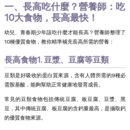
一、長高吃什麼？營養師：吃
10大食物，長高最快！
幼兒、青春期少年該吃什麼才能長高？營養師整理了
10種優質食物，教你精準補充長高所需的營養：
長高食物1. 豆漿、豆腐等豆類
豆類是好吸收的蛋白質來源，含有人體所需的9種必
需胺基酸，能夠幫助正常健康地發育成長。
常見的豆類食物包括傳統豆腐、板豆腐、豆漿、黑
豆，其中傳統豆腐、板豆腐的含鈣量最高，是攝取鈣
的優質食物來源。