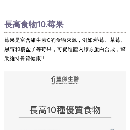
長高食物10.莓果
莓果是富含維生素C的食物來源，例如:藍莓、草莓、
黑莓和覆盆子等莓果，可促進體內膠原蛋白合成，幫
11
助維持骨質健康
。