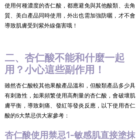
使用何種濃度的杏仁酸，都應避免與其他酸類、去角
質、美白產品同時使用，外出也需加強防曬，才不會
導致肌膚受到紫外線傷害哦！
二、杏仁酸不能和什麼一起
用？小心這些副作用！
雖然杏仁酸較其他果酸產品溫和，但酸類產品多少具
有刺激性，如果頻繁使用高劑量的杏仁酸，會破壞肌
膚平衡，導致刺痛、發紅等發炎反應，以下使用杏仁
酸的5大禁忌供大家參考：
杏仁酸使用禁忌1-敏感肌直接塗抹