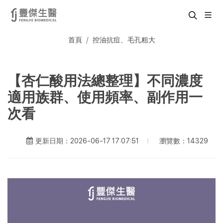
首頁
控油抗痘、毛孔粗大
【杏仁酸用法總整理】不同濃度
適用族群、使用頻率、副作用一
次看
瀏覽數：14329
更新日期：2026-06-17 17:07:51