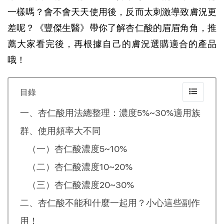
一樣嗎？會不會天天使用後，反而太刺激導致膚況更
差呢？《豐傑生醫》帶你了解杏仁酸的眉眉角角，推
薦大家看完後，再根據自己的膚況選購適合的產品
哦！
目錄
一、杏仁酸用法總整理：濃度5%~30%適用族
群、使用頻率大不同
（一）杏仁酸濃度5~10%
（二）杏仁酸濃度10~20%
（三）杏仁酸濃度20~30%
二、杏仁酸不能和什麼一起用？小心這些副作
用！