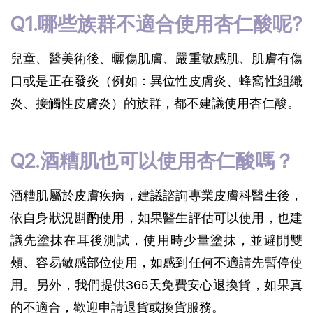
Q1.哪些族群不適合使用杏仁酸呢?
兒童、醫美術後、曬傷肌膚、嚴重敏感肌、肌膚有傷
口或是正在發炎（例如：異位性皮膚炎、蜂窩性組織
炎、接觸性皮膚炎）的族群，都不建議使用杏仁酸。
Q2.酒糟肌也可以使用杏仁酸嗎？
酒糟肌屬於皮膚疾病，建議諮詢專業皮膚科醫生後，
依自身狀況斟酌使用，如果醫生評估可以使用，也建
議先塗抹在耳後測試，使用時少量塗抹，並避開雙
頰、容易敏感部位使用，如感到任何不適請先暫停使
用。另外，我們提供365天免費安心退換貨，如果真
的不適合，歡迎申請退貨或換貨服務。