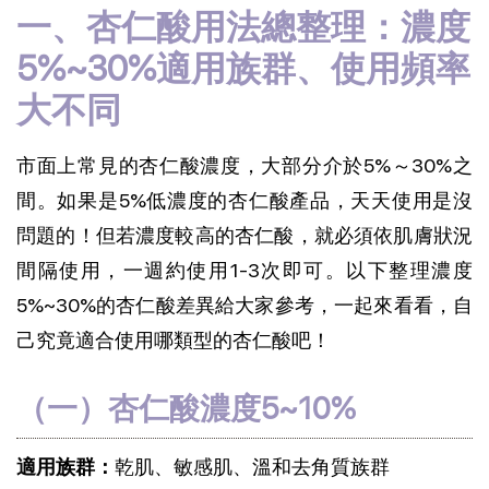
一、杏仁酸用法總整理：濃度
5%~30%適用族群、使用頻率
大不同
市面上常見的杏仁酸濃度，大部分介於5%～30%之
間。如果是5%低濃度的杏仁酸產品，天天使用是沒
問題的！但若濃度較高的杏仁酸，就必須依肌膚狀況
間隔使用，一週約使用1-3次即可。以下整理濃度
5%~30%的杏仁酸差異給大家參考，一起來看看，自
己究竟適合使用哪類型的杏仁酸吧！
（一）杏仁酸濃度5~10%
適用族群：
乾肌、敏感肌、溫和去角質族群