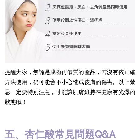
提醒大家，無論是成份再優質的產品，若沒有依正確
方法使用，仍可能會不小心造成皮膚的傷害。以上禁
忌一定要特別注意，才能讓肌膚維持在健康有光澤的
狀態哦！
五、杏仁酸常見問題Q&A