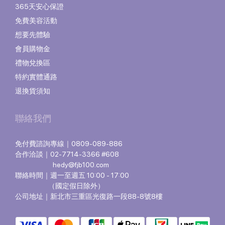
365天安心保證
免費美容活動
想要先體驗
會員購物金
禮物兌換區
特約實體通路
退換貨須知
聯絡我們
免付費諮詢專線｜0809-089-886
合作洽談｜02-7714-3366 #608
hedy@fjb100.com
聯絡時間｜週一至週五 10:00 - 17:00
（國定假日除外）
公司地址｜新北市三重區光復路一段88-8號8樓