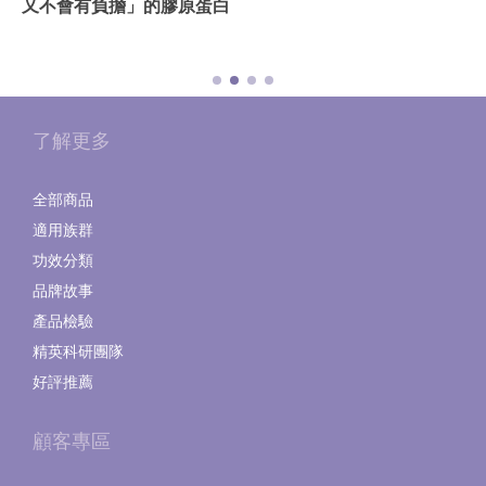
又不會有負擔」的膠原蛋白
了解更多
全部商品
適用族群
功效分類
品牌故事
產品檢驗
精英科研團隊
好評推薦
顧客專區