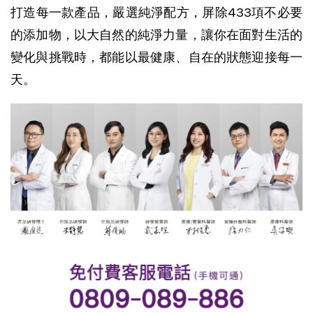
打造每一款產品，
嚴選純淨配方，屏除433項不必要
的添加物，以大自然的純淨力量，讓你在面對生活的
變化與挑戰時，都能以最健康、自在的狀態迎接每一
天。