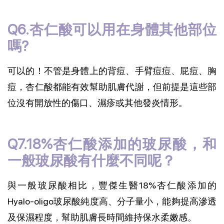
Q6.杏仁酸可以用在身體其他部位
嗎?
可以的！不管是身體上的背痘、手臂痘痘、屁痘、胸
痘，杏仁酸都能有效幫助肌膚代謝，但前提是這些部
位沒有開放性的傷口、濕疹或其他發炎情形。
Q7.18%杏仁酸添加的玻尿酸，和
一般玻尿酸有什麼不同呢？
與一般玻尿酸相比，豐傑生醫18%杏仁酸添加的
Hyalo-oligo玻尿酸純度高、分子量小，能夠提高滲透
及保濕程度，幫助肌膚長時間維持保水柔嫩感。