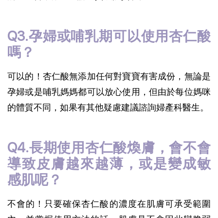
Q3.孕婦或哺乳期可以使用杏仁酸
嗎？
可以的！杏仁酸無添加任何對寶寶有害成份，無論是
孕婦或是哺乳媽媽都可以放心使用，但由於每位媽咪
的體質不同，如果有其他疑慮建議諮詢婦產科醫生。
Q4.長期使用杏仁酸煥膚，會不會
導致皮膚越來越薄，或是變成敏
感肌呢？
不會的！只要確保杏仁酸的濃度在肌膚可承受範圍