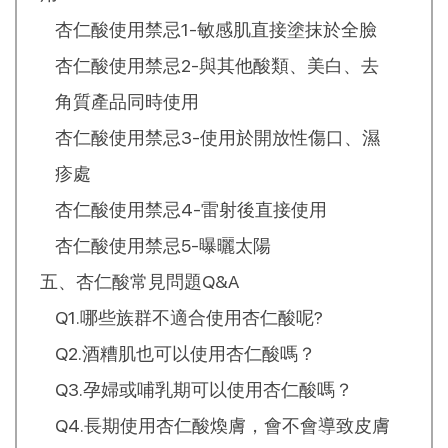
杏仁酸使用禁忌1-敏感肌直接塗抹於全臉
杏仁酸使用禁忌2-與其他酸類、美白、去
角質產品同時使用
杏仁酸使用禁忌3-使用於開放性傷口、濕
疹處
杏仁酸使用禁忌4-雷射後直接使用
杏仁酸使用禁忌5-曝曬太陽
五、杏仁酸常見問題Q&A
Q1.哪些族群不適合使用杏仁酸呢?
Q2.酒糟肌也可以使用杏仁酸嗎？
Q3.孕婦或哺乳期可以使用杏仁酸嗎？
Q4.長期使用杏仁酸煥膚，會不會導致皮膚