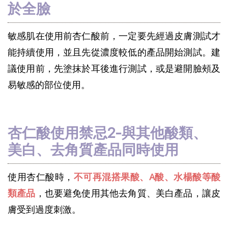
於全臉
敏感肌在使用前杏仁酸前，一定要先經過皮膚測試才
能持續使用，並且先從濃度較低的產品開始測試。建
議使用前，先塗抹於耳後進行測試，或是避開臉頰及
易敏感的部位使用。
杏仁酸使用禁忌2-與其他酸類、
美白、去角質產品同時使用
使用杏仁酸時，
不可再混搭果酸、A酸、水楊酸等酸
類產品
，也要避免使用其他去角質、美白產品，讓皮
膚受到過度刺激。