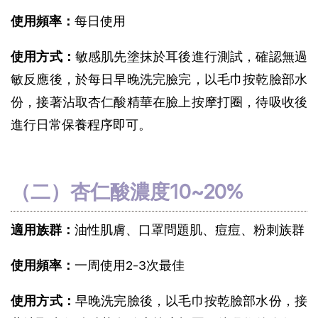
使用頻率：
每日使用
使用方式：
敏感肌先塗抹於耳後進行測試，確認無過
敏反應後，於每日早晚洗完臉完，以毛巾按乾臉部水
份，接著沾取杏仁酸精華在臉上按摩打圈，待吸收後
進行日常保養程序即可。
（二）杏仁酸濃度10~20%
適用族群：
油性肌膚、口罩問題肌、痘痘、粉刺族群
使用頻率：
一周使用2-3次最佳
使用方式：
早晚洗完臉後，以毛巾按乾臉部水份，接