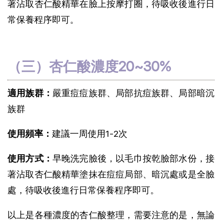
著沾取杏仁酸精華在臉上按摩打圈，待吸收後進行日
常保養程序即可。
（三）杏仁酸濃度20~30%
適用族群：
嚴重痘痘族群、局部抗痘族群、局部暗沉
族群
使用頻率：
建議一周使用1-2次
使用方式：
早晚洗完臉後，以毛巾按乾臉部水份，接
著沾取杏仁酸精華塗抹在痘痘局部、暗沉處或是全臉
處，待吸收後進行日常保養程序即可。
以上是各種濃度的杏仁酸整理，需要注意的是，無論