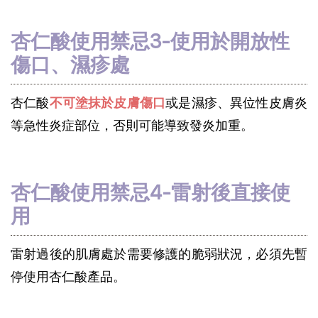
杏仁酸使用禁忌3-使用於開放性
傷口、濕疹處
杏仁酸
不可塗抹於皮膚傷口
或是濕疹、異位性皮膚炎
等急性炎症部位，否則可能導致發炎加重。
杏仁酸使用禁忌4-雷射後直接使
用
雷射過後的肌膚處於需要修護的脆弱狀況，必須先暫
停使用杏仁酸產品。