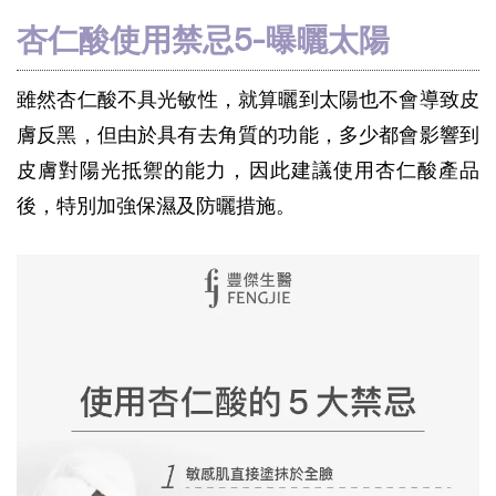
杏仁酸使用禁忌5-曝曬太陽
雖然杏仁酸不具光敏性，就算曬到太陽也不會導致皮
膚反黑，但由於具有去角質的功能，多少都會影響到
皮膚對陽光抵禦的能力，因此建議使用杏仁酸產品
後，特別加強保濕及防曬措施。