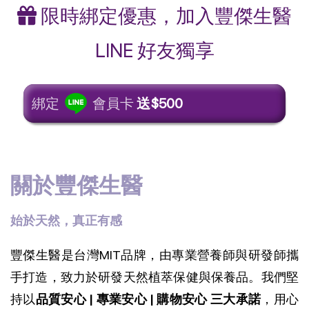
限時綁定優惠，加入豐傑生醫
LINE 好友獨享
綁定
會員卡
送$500
關於豐傑生醫
始於天然，真正有感
豐傑生醫是台灣MIT品牌，由專業營養師與研發師攜
手打造，致力於研發天然植萃保健與保養品。我們堅
持以
品質安心 | 專業安心 | 購物安心 三大承諾
，用心