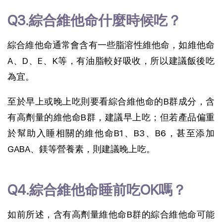
Q3.綜合維他命什麼時候吃？
綜合維他命通常會含有一些脂溶性維他命，如維他命
A、D、E、K等，有油脂較好吸收，所以建議飯後吃
為宜。
至於早上或晚上吃則要看綜合維他命的B群成分，含
有高劑量的維他命B群，建議早上吃；但若產品偏重
於幫助入睡相關的維他命B1、B3、B6，甚至添加
GABA、鎂等營養素，則建議晚上吃。
Q4.綜合維他命睡前吃OK嗎？
如前所述，含有高劑量維他命B群的綜合維他命可能