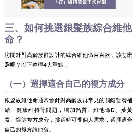
三、如何挑選銀髮族綜合維他
命？
坊間針對高齡族群設計的綜合維他命百百款，該怎麼
選呢？以下整理4大重點：
（一）選擇適合自己的複方成分
銀髮族維他命通常會針對高齡族群常見的關鍵營養補
給、健康維持等問題，增加鈣質、維他命D、葉黃
素、鎂等複方成分，挑選時可視個人需求，選擇適合
自己的複方維他命。