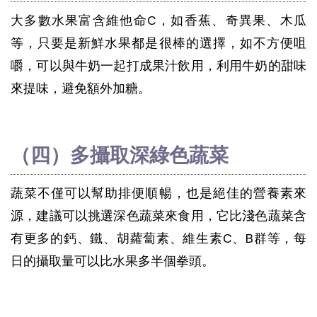
大多數水果富含維他命C，如香蕉、奇異果、木瓜
等，只要是新鮮水果都是很棒的選擇，如不方便咀
嚼，可以與牛奶一起打成果汁飲用，利用牛奶的甜味
來提味，避免額外加糖。
（四）多攝取深綠色蔬菜
蔬菜不僅可以幫助排便順暢，也是絕佳的營養素來
源，建議可以挑選深色蔬菜來食用，它比淺色蔬菜含
有更多的鈣、鐵、胡蘿蔔素、維生素C、B群等，每
日的攝取量可以比水果多半個拳頭。