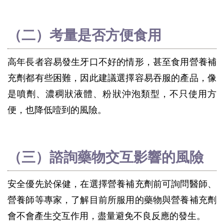
（二）考量是否方便食用
高年長者容易發生牙口不好的情形，甚至食用營養補
充劑都有些困難，因此建議選擇容易吞服的產品，像
是噴劑、濃稠狀液體、粉狀沖泡類型，不只使用方
便，也降低噎到的風險。
（三）諮詢藥物交互影響的風險
安全優先於保健，在選擇營養補充劑前可詢問醫師、
營養師等專家，了解目前所服用的藥物與營養補充劑
會不會產生交互作用，盡量避免不良反應的發生。