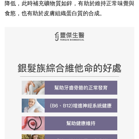
降低，此時補充礦物質如鋅，有助於維持正常味覺與
食慾，也有助於皮膚組織蛋白質的合成。