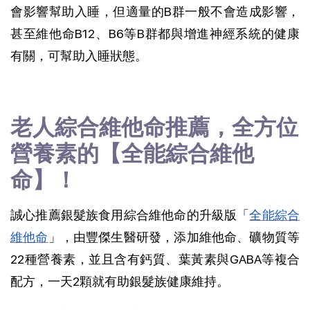
會影響幫助入睡，但適量的B群一般不會造成影響，
甚至維他命B12、B6等B群都與增進神經系統的健康
有關，可幫助入睡狀態。
老人綜合維他命推薦，全方位
營養素的【全能綜合維他
命】！
誠心推薦銀髮族食用綜合維他命的升級版「
全能綜合
維他命
」，由豐傑生醫研發，添加維他命、礦物質等
22種營養素，並且含有鈣質、葉黃素與GABA等複合
配方，一天2顆就有助銀髮族健康維持。