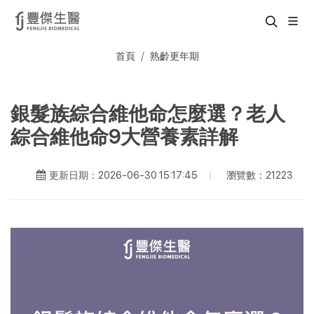
首頁
熟齡更年期
銀髮族綜合維他命怎麼選？老人
綜合維他命9大營養素詳解
瀏覽數：21223
更新日期：2026-06-30 15:17:45