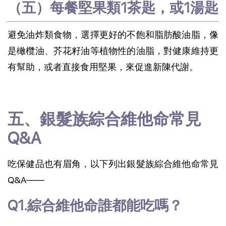
（五）每餐堅果類1茶匙，或1湯匙
避免油炸類食物，選擇更好的不飽和脂肪酸油脂，像
是橄欖油、芥花籽油等植物性的油脂，對健康維持更
有幫助，或者直接食用堅果，來促進新陳代謝。
五、銀髮族綜合維他命常見
Q&A 
吃保健品也有眉角，以下列出銀髮族綜合維他命常見
Q&A——
Q1.綜合維他命誰都能吃嗎？