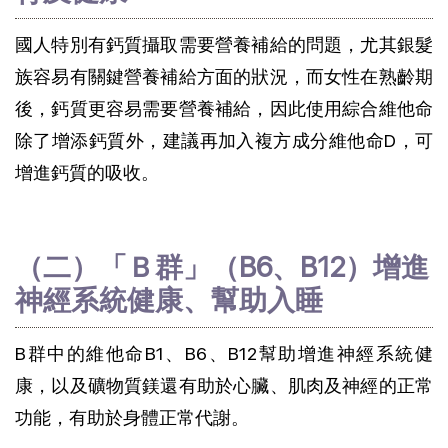
國人特別有鈣質攝取需要營養補給的問題，尤其銀髮
族容易有關鍵營養補給方面的狀況，而女性在熟齡期
後，鈣質更容易需要營養補給，因此使用綜合維他命
除了增添鈣質外，建議再加入複方成分維他命D，可
增進鈣質的吸收。
（二）「Ｂ群」（B6、B12）增進
神經系統健康、幫助入睡
B群中的維他命B1、B6、B12幫助增進神經系統健
康，以及礦物質鎂還有助於心臟、肌肉及神經的正常
功能，有助於身體正常代謝。