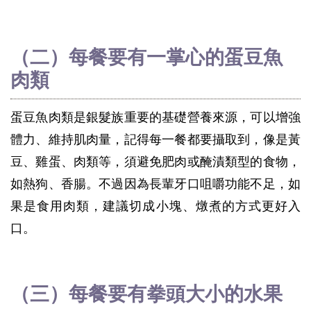
（二）每餐要有一掌心的蛋豆魚
肉類
蛋豆魚肉類是銀髮族重要的基礎營養來源，可以增強
體力、維持肌肉量，記得每一餐都要攝取到，像是黃
豆、雞蛋、肉類等，須避免肥肉或醃漬類型的食物，
如熱狗、香腸。不過因為長輩牙口咀嚼功能不足，如
果是食用肉類，建議切成小塊、燉煮的方式更好入
口。
（三）每餐要有拳頭大小的水果