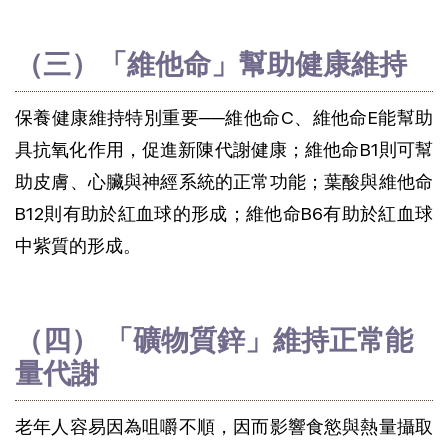
（三）「維他命」幫助健康維持
保養健康維持特別重要──維他命C、維他命E能幫助
具抗氧化作用，促進新陳代謝健康；維他命B1則可幫
助皮膚、心臟與神經系統的正常功能；葉酸與維他命
B12則有助於紅血球的形成；維他命B6有助於紅血球
中紫質的形成。
（四） 「礦物質鋅」維持正常能
量代謝
老年人容易因為咀嚼不順，因而影響食慾與熱量攝取