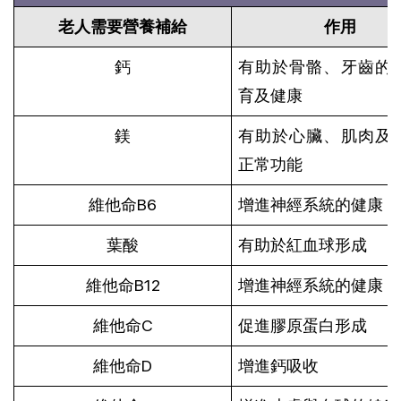
老人需要營養補給
作用
鈣
有助於骨骼、牙齒的
育及健康
鎂
有助於心臟、肌肉及
正常功能
維他命B6
增進神經系統的健康
葉酸
有助於紅血球形成
維他命B12
增進神經系統的健康
維他命C
促進膠原蛋白形成
維他命D
增進鈣吸收