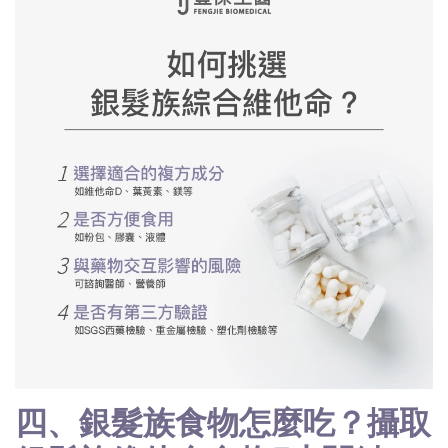
四、銀髮族食物怎麼吃？攝取