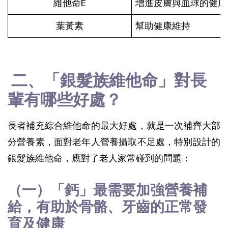
維他命E
增進皮膚與血球的健康
葉黃素
幫助健康維持
 二、「銀髮族維他命」對長
輩有哪些好處？ 
長者補充綜合維他命的最大好處，就是一次補齊大部
分營養素，面對老年人營養攝取不足處，特別設計的
銀髮族維他命，應對了老人家常碰到的問題：
（一）「鈣」最需要加強營養補
給，有助於骨骼、牙齒的正常發
育及健康