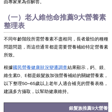
由專家來為你解答。
（一）老人維他命推薦9大營養素
整理表
不同年齡階段所需營養素不盡相同，長者最怕的種種
問題問題，而這些通常都是需要營養補給特定營養素
所致。
根據
國民營養健康狀況變遷調查
結果顯示，鈣、鎂、
維生素D、E都是銀髮族加強營養補給的關鍵營養素，
以下整理50~65歲以上老年人適合補充的營養表格，
建議多方攝取，以幫助健康維持。
銀髮族推薦9大營養