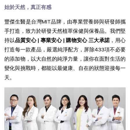
始於天然，真正有感
豐傑生醫是台灣MIT品牌，由專業營養師與研發師攜
手打造，致力於研發天然植萃保健與保養品。我們堅
持以
品質安心 | 專業安心 | 購物安心 三大承諾
，用心
打造每一款產品，
嚴選純淨配方，屏除433項不必要
的添加物，以大自然的純淨力量，讓你在面對生活的
變化與挑戰時，都能以最健康、自在的狀態迎接每一
天。