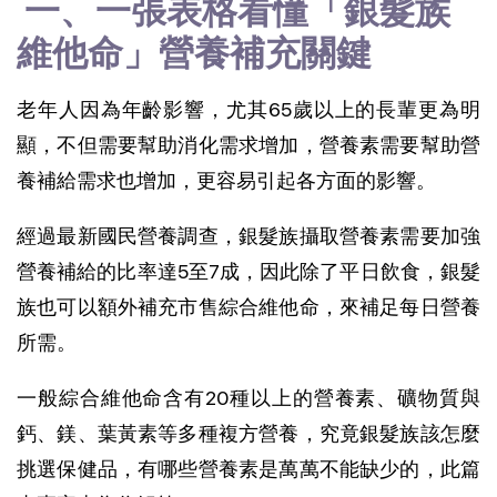
 一、一張表格看懂「銀髮族
維他命」營養補充關鍵 
老年人因為年齡影響，尤其65歲以上的長輩更為明
顯，不但需要幫助消化需求增加，營養素需要幫助營
養補給需求也增加，更容易引起各方面的影響。
經過最新國民營養調查，銀髮族攝取營養素需要加強
營養補給的比率達5至7成，因此除了平日飲食，銀髮
族也可以額外補充市售綜合維他命，來補足每日營養
所需。
一般綜合維他命含有20種以上的營養素、礦物質與
鈣、鎂、葉黃素等多種複方營養，究竟銀髮族該怎麼
挑選保健品，有哪些營養素是萬萬不能缺少的，此篇