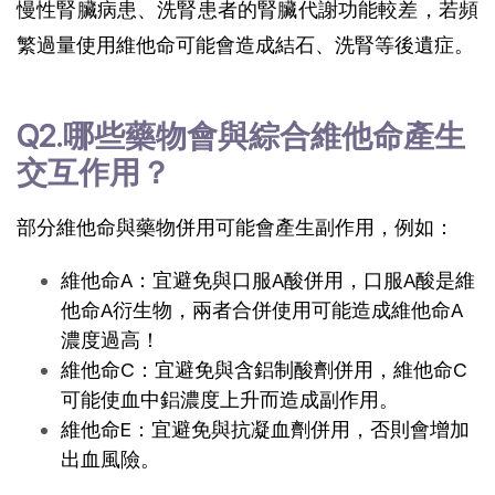
慢性腎臟病患、洗腎患者的腎臟代謝功能較差，若頻
繁過量使用維他命可能會造成結石、洗腎等後遺症。
Q2.哪些藥物會與綜合維他命產生
交互作用？
部分維他命與藥物併用可能會產生副作用，例如：
維他命A：宜避免與口服A酸併用，口服A酸是維
他命A衍生物，兩者合併使用可能造成維他命A
濃度過高！
維他命C：宜避免與含鋁制酸劑併用，維他命C
可能使血中鋁濃度上升而造成副作用。
維他命E：宜避免與抗凝血劑併用，否則會增加
出血風險。