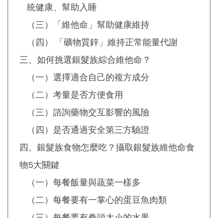
統健康、幫助入睡
（三）「維他命」幫助健康維持
（四） 「礦物質鋅」維持正常能量代謝
三、如何挑選銀髮族綜合維他命？
（一）選擇適合自己的複方成分
（二）考量是否方便食用
（三）諮詢藥物交互影響的風險
（四）是否通過安全第三方驗證
四、銀髮族食物怎麼吃？攝取銀髮族維他命食
物5大關鍵
（一）每餐飯量與蔬菜一樣多
（二）每餐要有一掌心的蛋豆魚肉類
（三）每餐要有拳頭大小的水果