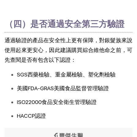
（四）是否通過安全第三方驗證
通過驗證的產品在安全性上更有保障，對銀髮族來說
使用起來更安心，因此建議購買綜合維他命之前，可
先查閱是否有包含以下認證：
SGS西藥檢驗、重金屬檢驗、塑化劑檢驗
美國FDA-GRAS美國食品監督管理驗證
ISO22000食品安全衛生管理驗證
HACCP認證