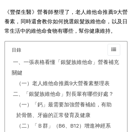
《豐傑生醫》營養師整理了，老人維他命推薦9大營
養素，同時還會教你如何挑選銀髮族維他命，以及日
常生活中的維他命食物有哪些，幫你健康維持。
目錄
一、一張表格看懂「銀髮族維他命」營養補充
關鍵
（一）老人維他命推薦9大營養素整理表
二、「銀髮族維他命」對長輩有哪些好處？
（一）「鈣」最需要加強營養補給，有助
於骨骼、牙齒的正常發育及健康
（二）「Ｂ群」（B6、B12）增進神經系