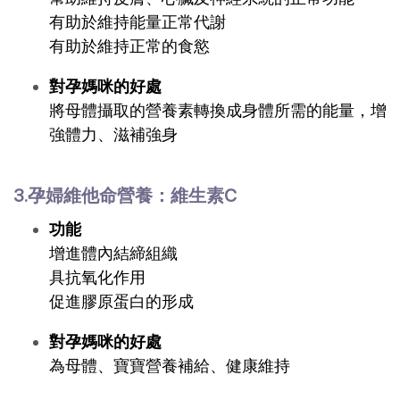
有助於維持能量正常代謝
有助於維持正常的食慾
對孕媽咪的好處
將母體攝取的營養素轉換成身體所需的能量，增
強體力、滋補強身
3.孕婦維他命營養：維生素C
功能
增進體內結締組織
具抗氧化作用
促進膠原蛋白的形成
對孕媽咪的好處
為母體、寶寶營養補給、健康維持