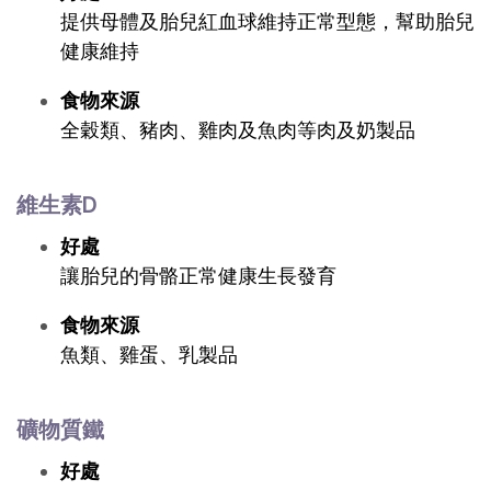
提供母體及胎兒紅血球維持正常型態，幫助胎兒
健康維持
食物來源
全穀類、豬肉、雞肉及魚肉等肉及奶製品
維生素D
好處
讓胎兒的骨骼正常健康生長發育
食物來源
魚類、雞蛋、乳製品
礦物質鐵
好處