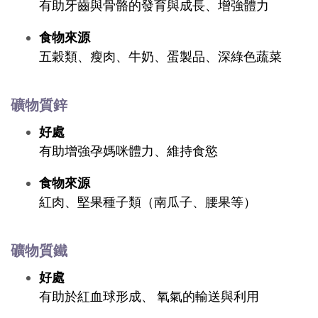
有助牙齒與骨骼的發育與成長、增強體力
食物來源
五穀類、瘦肉、牛奶、蛋製品、深綠色蔬菜
礦物質鋅
好處
有助增強孕媽咪體力、維持食慾
食物來源
紅肉、堅果種子類（南瓜子、腰果等）
礦物質鐵
好處
有助於紅血球形成、 氧氣的輸送與利用