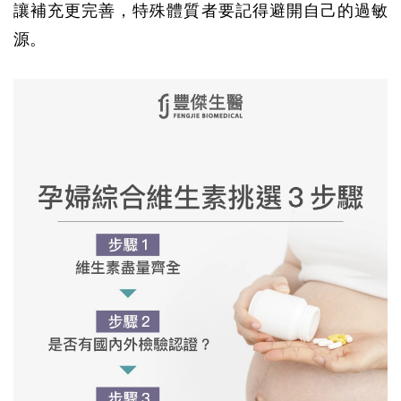
讓補充更完善，特殊體質者要記得避開自己的過敏
源。