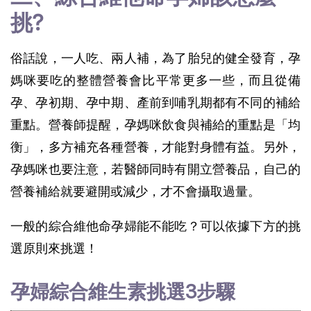
挑?
俗話說，一人吃、兩人補，為了胎兒的健全發育，孕
媽咪要吃的整體營養會比平常更多一些，而且從備
孕、孕初期、孕中期、產前到哺乳期都有不同的補給
重點。營養師提醒，孕媽咪飲食與補給的重點是「均
衡」，多方補充各種營養，才能對身體有益。另外，
孕媽咪也要注意，若醫師同時有開立營養品，自己的
營養補給就要避開或減少，才不會攝取過量。
一般的綜合維他命孕婦能不能吃？可以依據下方的挑
選原則來挑選！
孕婦綜合維生素挑選3步驟