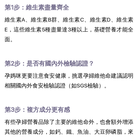
第1步：維生素盡量齊全
維生素A、維生素B群、維生素C、維生素D、維生素
E，這些維生素5種盡量達3種以上，基礎營養才能全
面。
第2步：是否有國內外檢驗認證？
孕媽咪更要注意食安健康，挑選孕婦維他命建議認明
相關國內外食安檢驗認證（如SGS檢驗）。
第3步：複方成分更有感
有些孕婦營養品除了主要的維他命外，也會額外增添
其他的營養成分，如鈣、鐵、魚油、大豆卵磷脂，來