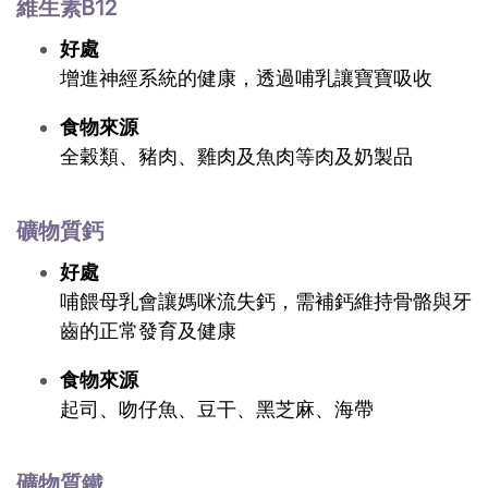
維生素B12
好處
增進神經系統的健康，透過哺乳讓寶寶吸收
食物來源
全穀類、豬肉、雞肉及魚肉等肉及奶製品
礦物質鈣
好處
哺餵母乳會讓媽咪流失鈣，需補鈣維持骨骼與牙
齒的正常發育及健康
食物來源
起司、吻仔魚、豆干、黑芝麻、海帶
礦物質鐵