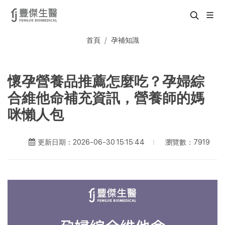
首頁
孕補知識
懷孕營養品推薦怎麼吃？孕婦綜
合維他命補充資訊，營養師的媽
咪懶人包
瀏覽數：7919
更新日期：2026-06-30 15:15:44