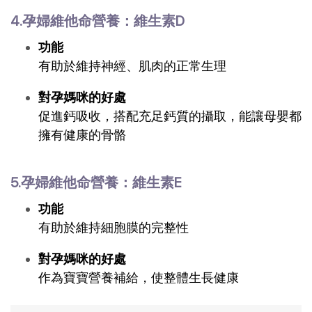
4.孕婦維他命營養：維生素D
功能
有助於維持神經、肌肉的正常生理
對孕媽咪的好處
促進鈣吸收，搭配充足鈣質的攝取，能讓母嬰都
擁有健康的骨骼
5.孕婦維他命營養：維生素E
功能
有助於維持細胞膜的完整性
對孕媽咪的好處
作為寶寶營養補給，使整體生長健康