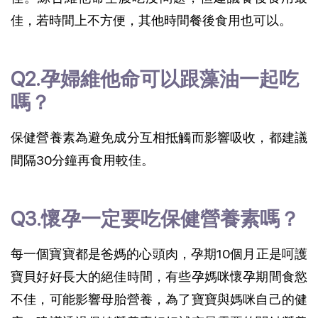
佳，若時間上不方便，其他時間餐後食用也可以。
Q2.孕婦維他命可以跟藻油一起吃
嗎？
保健營養素為避免成分互相抵觸而影響吸收，都建議
間隔30分鐘再食用較佳。
Q3.懷孕一定要吃保健營養素嗎？
每一個寶寶都是爸媽的心頭肉，孕期10個月正是呵護
寶貝好好長大的絕佳時間，有些孕媽咪懷孕期間食慾
不佳，可能影響母胎營養，為了寶寶與媽咪自己的健