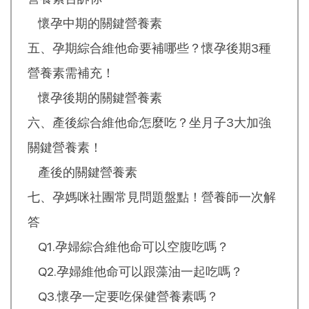
懷孕中期的關鍵營養素
五、孕期綜合維他命要補哪些？懷孕後期3種
營養素需補充！
懷孕後期的關鍵營養素
六、產後綜合維他命怎麼吃？坐月子3大加強
關鍵營養素！
產後的關鍵營養素
七、孕媽咪社團常見問題盤點！營養師一次解
答
Q1.孕婦綜合維他命可以空腹吃嗎？
Q2.孕婦維他命可以跟藻油一起吃嗎？
Q3.懷孕一定要吃保健營養素嗎？