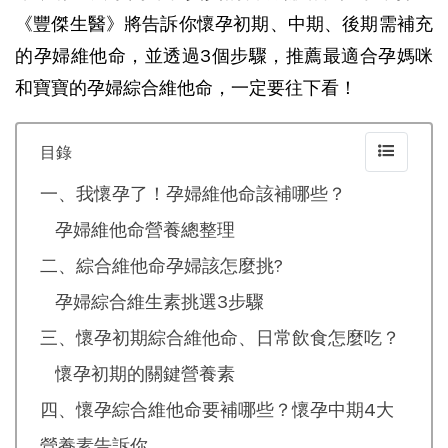
《豐傑生醫》將告訴你懷孕初期、中期、後期需補充
的孕婦維他命，並透過3個步驟，推薦最適合孕媽咪
和寶寶的孕婦綜合維他命，一定要往下看！
目錄
一、我懷孕了！孕婦維他命該補哪些？
孕婦維他命營養總整理
二、綜合維他命孕婦該怎麼挑?
孕婦綜合維生素挑選3步驟
三、懷孕初期綜合維他命、日常飲食怎麼吃？
懷孕初期的關鍵營養素
四、懷孕綜合維他命要補哪些？懷孕中期4大
營養素告訴你