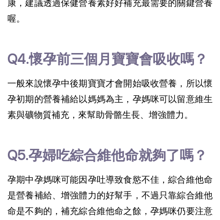
康，建議透過保健營養素好好補充最需要的關鍵營養
喔。
Q4.懷孕前三個月寶寶會吸收嗎？
一般來說懷孕中後期寶寶才會開始吸收營養，所以懷
孕初期的營養補給以媽媽為主，孕媽咪可以留意維生
素與礦物質補充，來幫助骨骼生長、增強體力。
Q5.孕婦吃綜合維他命就夠了嗎？
孕期中孕媽咪可能因孕吐導致食慾不佳，綜合維他命
是營養補給、增強體力的好幫手，不過只靠綜合維他
命是不夠的，補充綜合維他命之餘，孕媽咪仍要注意