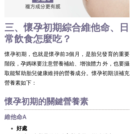
三、懷孕初期綜合維他命、日
常飲食怎麼吃？
懷孕初期，也就是懷孕前3個月，是
胎兒發育的重要
階段
，孕媽咪要注意營養補給、增強體力 外，也要攝
取能幫助胎兒健康維持的營養成分。懷孕初期須補充
營養素如下：
懷孕初期的關鍵營養素
維他命A
好處