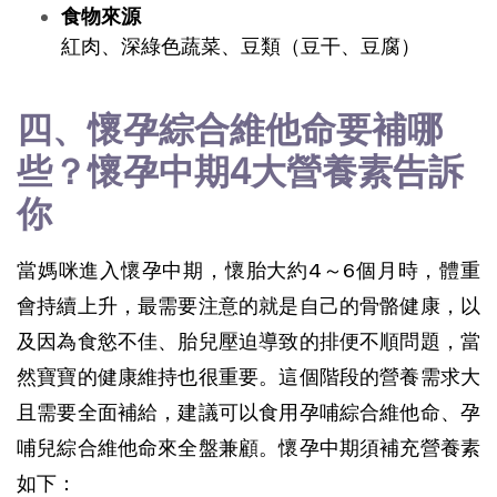
食物來源
紅肉、深綠色蔬菜、豆類（豆干、豆腐）
四、懷孕綜合維他命要補哪
些？懷孕中期4大營養素告訴
你
當媽咪進入懷孕中期，懷胎大約4～6個月時，體重
會持續上升，最需要注意的就是自己的骨骼健康，以
及因為食慾不佳、胎兒壓迫導致的排便不順問題，當
然寶寶的健康維持也很重要。這個階段的營養需求大
且需要全面補給，建議可以食用孕哺綜合維他命、孕
哺兒綜合維他命來全盤兼顧。懷孕中期須補充營養素
如下：