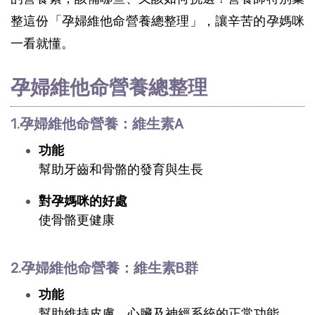
整這份「孕婦維他命營養總整理」，讓辛苦的孕媽咪
一看就懂。
孕婦維他命營養總整理
1.孕婦維他命營養：維生素A
功能
幫助牙齒和骨骼的發育與生長
對孕媽咪的好處
使骨骼更健康
2.孕婦維他命營養：維生素B群
功能
幫助維持皮膚、心臟及神經系統的正常功能