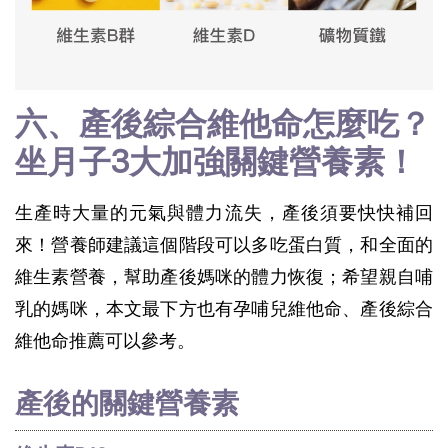
六、產後綜合維他命怎麼吃？
坐月子3大加強關鍵營養素！
生產時大量的元氣與體力流失，產後須要快快補回
來！營養師建議這個階段可以多吃蛋白質，和全面的
維生素營養，幫助產後媽咪的體力恢復；希望親自哺
乳的媽咪，本文最下方也有孕哺兒維他命、產後綜合
維他命推薦可以參考。
產後的關鍵營養素