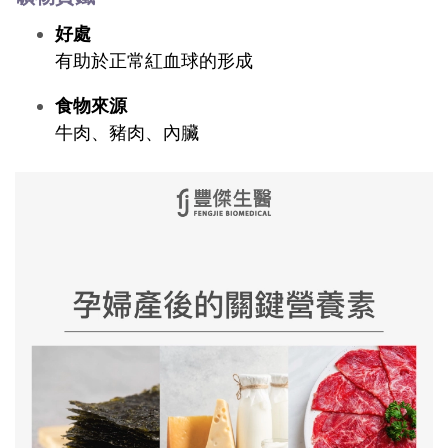
好處
有助於正常紅血球的形成
食物來源
牛肉、豬肉、內臟