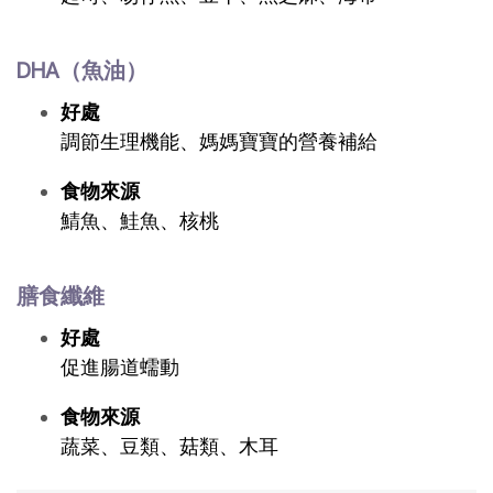
DHA（魚油）
好處
調節生理機能、媽媽寶寶的營養補給
食物來源
鯖魚、鮭魚、核桃
膳食纖維
好處
促進腸道蠕動
食物來源
蔬菜、豆類、菇類、木耳