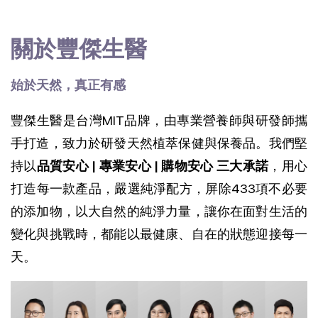
關於豐傑生醫
始於天然，真正有感
豐傑生醫是台灣MIT品牌，由專業營養師與研發師攜
手打造，致力於研發天然植萃保健與保養品。我們堅
持以
品質安心 | 專業安心 | 購物安心 三大承諾
，用心
打造每一款產品，
嚴選純淨配方，屏除433項不必要
的添加物，以大自然的純淨力量，讓你在面對生活的
變化與挑戰時，都能以最健康、自在的狀態迎接每一
天。