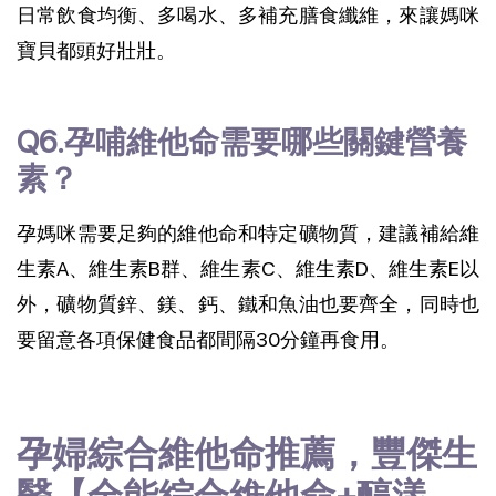
日常飲食均衡、多喝水、多補充膳食纖維，來讓媽咪
寶貝都頭好壯壯。
Q6.孕哺維他命需要哪些關鍵營養
素？
孕媽咪需要足夠的維他命和特定礦物質，建議補給維
生素A、維生素B群、維生素C、維生素D、維生素E以
外，礦物質鋅、鎂、鈣、鐵和魚油也要齊全，同時也
要留意各項保健食品都間隔30分鐘再食用。
孕婦綜合維他命推薦，豐傑生