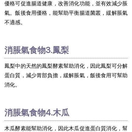
優格可促進腸道健康，改善消化功能，並有效減少脹
氣。飯後食用優格，能幫助平衡腸道菌叢，緩解脹氣
不適感。
消脹氣食物3.鳳梨
鳳梨中的天然的鳳梨酵素幫助消化，因此鳳梨可分解
蛋白質，減少胃部負擔，緩解脹氣，飯後食用可幫助
消化。
消脹氣食物4.木瓜
木瓜酵素能幫助消化，因此木瓜促進蛋白質消化，幫