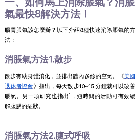
一、如何馬上消除脹氣？消脹
氣最快8解決方法！
腸胃脹氣該怎麼辦？以下介紹8種快速消除脹氣的方
法：
消脹氣方法1.散步
散步有助身體消化，並排出體內多餘的空氣。《
美國
退休者協會
》指出，每天散步10~15 分鐘就可以改善
1
脹氣。另一項研究也指出
，短時間的活動可有效緩
解腹脹的症狀。
消脹氣方法2.腹式呼吸