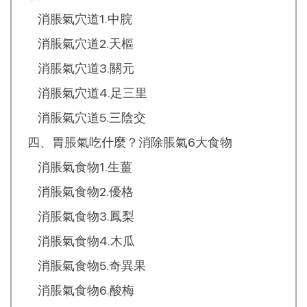
消脹氣穴道1.中脘
消脹氣穴道2.天樞
消脹氣穴道3.關元
消脹氣穴道4.足三里
消脹氣穴道5.三陰交
四、胃脹氣吃什麼？消除脹氣6大食物
消脹氣食物1.生薑
消脹氣食物2.優格
消脹氣食物3.鳳梨
消脹氣食物4.木瓜
消脹氣食物5.奇異果
消脹氣食物6.酸梅