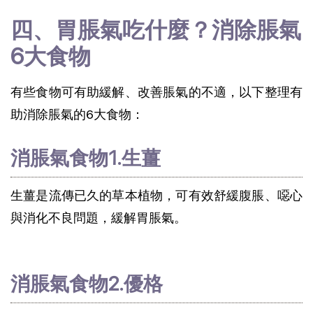
四、胃脹氣吃什麼？消除脹氣
6大食物
有些食物可有助緩解、改善脹氣的不適，以下整理有
助消除脹氣的6大食物：
消脹氣食物1.生薑
生薑是流傳已久的草本植物，可有效舒緩腹脹、噁心
與消化不良問題，緩解胃脹氣。
消脹氣食物2.優格