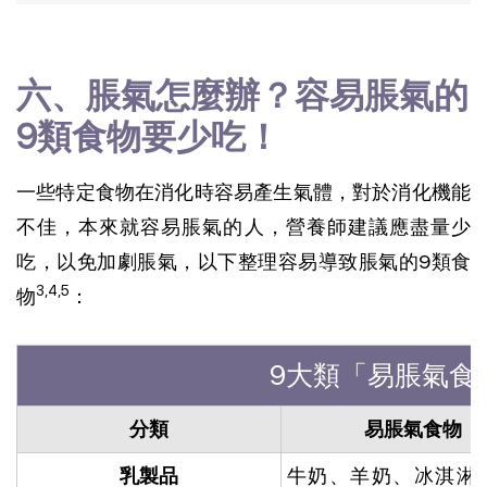
六、脹氣怎麼辦？容易脹氣的
9類食物要少吃！
一些特定食物在消化時容易產生氣體，對於消化機能
不佳，本來就容易脹氣的人，營養師建議應盡量少
吃，以免加劇脹氣，以下整理容易導致脹氣的9類食
3,4,5
物
：
9大類「易脹氣食
分類
易脹氣食物
乳製品
牛奶、羊奶、冰淇淋