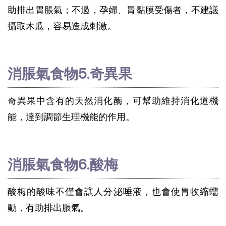
助排出胃脹氣；不過，孕婦、胃黏膜受傷者，不建議
攝取木瓜，容易造成刺激。
消脹氣食物5.奇異果
奇異果中含有的天然消化酶，可幫助維持消化道機
能，達到調節生理機能的作用。
消脹氣食物6.酸梅
酸梅的酸味不僅會讓人分泌唾液，也會使胃收縮蠕
動，有助排出脹氣。