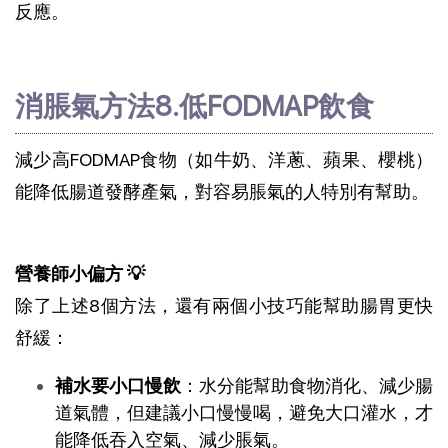
反應。
消脹氣方法8.低FODMAP飲食
減少高FODMAP食物（如牛奶、洋蔥、蘋果、櫻桃）
能降低腸道發酵產氣，對容易脹氣的人特別有幫助。
營養師小偏方 💡
除了上述8個方法，還有兩個小技巧能幫助腸胃更快
舒緩：
補水要小口慢飲
：水分能幫助食物消化、減少腸
道氣體，但建議小口慢慢喝，避免大口灌水，才
能降低吞入空氣、減少脹氣。