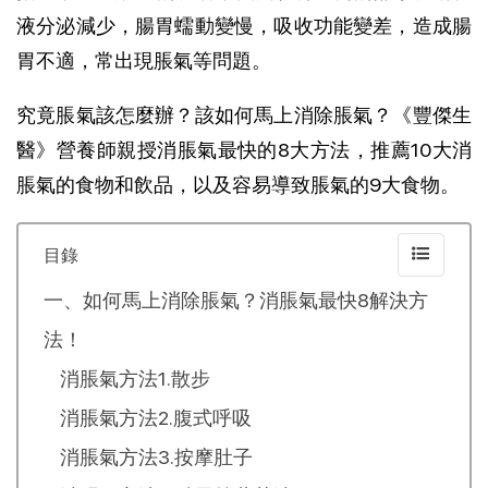
液分泌減少，腸胃蠕動變慢，吸收功能變差，造成腸
胃不適，常出現脹氣等問題。
究竟脹氣該怎麼辦？該如何馬上消除脹氣？《豐傑生
醫》營養師親授消脹氣最快的8大方法，推薦10大消
脹氣的食物和飲品，以及容易導致脹氣的9大食物。
目錄
一、如何馬上消除脹氣？消脹氣最快8解決方
法！
消脹氣方法1.散步
消脹氣方法2.腹式呼吸
消脹氣方法3.按摩肚子