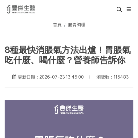
首頁
腸胃調理
8種最快消脹氣方法出爐！胃脹氣
吃什麼、喝什麼？營養師告訴你
瀏覽數：115483
更新日期：2026-07-23 13:45:00