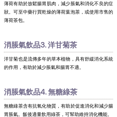
薄荷有助於放鬆腸胃肌肉，減少脹氣和消化不良的症
狀。可至中藥行買乾燥的薄荷葉泡茶，或使用市售的
薄荷茶包。
消脹氣飲品3. 洋甘菊茶
洋甘菊也是流傳多年的草本植物，具有舒緩消化系統
的作用，有助於減少脹氣和腸胃不適。
消脹氣飲品4. 無糖綠茶
無糖綠茶含有抗氧化物質，有助於促進消化和減少腸
胃脹氣。飯後適量飲用綠茶，可幫助維持消化機能。