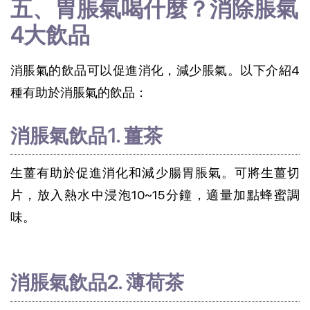
五、胃脹氣喝什麼？消除脹氣
4大飲品
消脹氣的飲品可以促進消化，減少脹氣。以下介紹4
種有助於消脹氣的飲品：
消脹氣飲品1. 薑茶
生薑有助於促進消化和減少腸胃脹氣。可將生薑切
片，放入熱水中浸泡10~15分鐘，適量加點蜂蜜調
味。
消脹氣飲品2. 薄荷茶