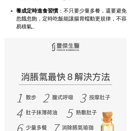
養成定時進食習慣
：不只要少量多餐，還要避免
忽餓忽飽，定時吃飯能讓腸胃蠕動更規律，不容
易積氣。