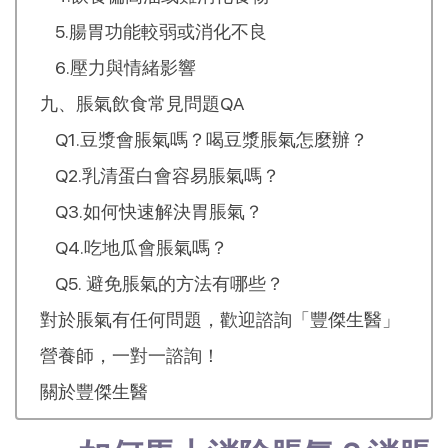
5.腸胃功能較弱或消化不良
6.壓力與情緒影響
九、脹氣飲食常見問題QA
Q1.豆漿會脹氣嗎？喝豆漿脹氣怎麼辦？
Q2.乳清蛋白會容易脹氣嗎？
Q3.如何快速解決胃脹氣？
Q4.吃地瓜會脹氣嗎？
Q5. 避免脹氣的方法有哪些？
對於脹氣有任何問題，歡迎諮詢「豐傑生醫」
營養師，一對一諮詢！
關於豐傑生醫