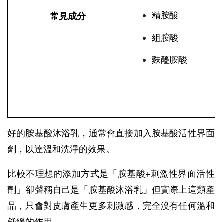
精胺酸
常見成分
組胺酸
麩醯胺酸
好的胺基酸沐浴乳，通常會直接加入胺基酸活性界面
劑，以達溫和洗淨的效果。
比較不理想的添加方式是「胺基酸+刺激性界面活性
劑」卻聲稱自己是「胺基酸沐浴乳」但實際上這類產
品，只會對皮膚產生更多刺激感，完全沒有任何溫和
舒緩的作用。