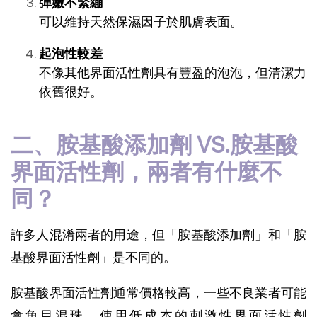
彈嫩不緊繃
可以維持天然保濕因子於肌膚表面。
起泡性較差
不像其他界面活性劑具有豐盈的泡泡，但清潔力
依舊很好。
二、胺基酸添加劑 VS.胺基酸
界面活性劑，兩者有什麼不
同？
許多人混淆兩者的用途，但「胺基酸添加劑」和「胺
基酸界面活性劑」是不同的。
胺基酸界面活性劑通常價格較高，一些不良業者可能
會魚目混珠，使用低成本的刺激性界面活性劑