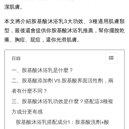
潔肌膚。
本文將介紹胺基酸沐浴乳3大功效、3種適用肌膚類
型，最後還會提供你胺基酸沐浴乳推薦，幫你擺脫乾
癢、胸痘、屁痘，還你光滑肌膚。
目錄
一、胺基酸沐浴乳是什麼？
二、胺基酸添加劑 VS.胺基酸界面活性劑，兩
者有什麼不同？
三、胺基酸沐浴乳功效是什麼？搭配這3種複
方成分更有感
胺基酸沐浴乳搭配成分1：胺基酸洗劑+酸