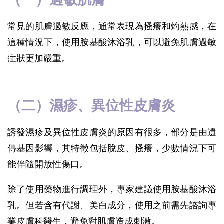
常見的肌膚過敏反應，通常表現為搔癢和灼熱感，在
這種情況下，使用胺基酸沐浴乳，可以避免肌膚過敏
症狀更加嚴重。
（二）濕疹、異位性皮膚炎
誘發濕疹及異位性皮膚炎的原因有很多，部分是由遺
傳基因影響，其特徵包括脫皮、搔癢，少數情況下可
能伴隨開放性傷口。
除了使用藥物進行調理外，專家建議使用胺基酸沐浴
乳。但若含有代謝、美白成分，使用之前需先諮詢專
業皮膚科醫生，避免對肌膚造成刺激。