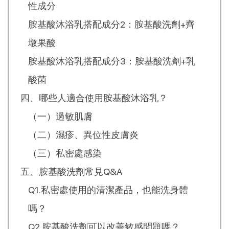
性成分
胺基酸沐浴乳搭配成分2：胺基酸洗劑+齊
墩果酸
胺基酸沐浴乳搭配成分3：胺基酸洗劑+乳
酸菌
四、哪些人適合使用胺基酸沐浴乳？
（一）過敏肌膚
（二）濕疹、異位性皮膚炎
（三）私密處感染
五、胺基酸洗劑常見Q&A
Q1.私密處使用的清潔產品，也能洗身體
嗎？
Q2.胺基酸洗劑可以改善敏感問題嗎？