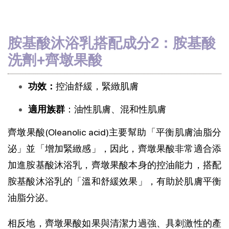
胺基酸沐浴乳搭配成分2：胺基酸
洗劑+齊墩果酸
功效：
控油舒緩，緊緻肌膚
適用族群
：油性肌膚、混和性肌膚
齊墩果酸(Oleanolic acid)主要幫助「平衡肌膚油脂分
泌」並「增加緊緻感」，因此，齊墩果酸非常適合添
加進胺基酸沐浴乳，齊墩果酸本身的控油能力，搭配
胺基酸沐浴乳的「溫和舒緩效果」，有助於肌膚平衡
油脂分泌。
相反地，齊墩果酸如果與清潔力過強、具刺激性的產