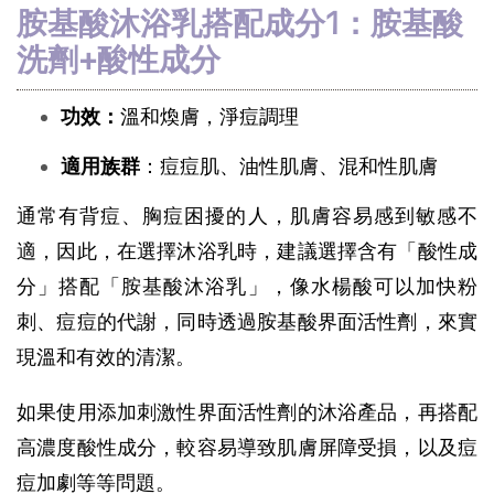
胺基酸沐浴乳搭配成分1：胺基酸
洗劑+酸性成分
功效：
溫和煥膚，淨痘調理
適用族群
：痘痘肌、油性肌膚、混和性肌膚
通常有背痘、胸痘困擾的人，肌膚容易感到敏感不
適，因此，在選擇沐浴乳時，建議選擇含有「酸性成
分」搭配「胺基酸沐浴乳」，像水楊酸可以加快粉
刺、痘痘的代謝，同時透過胺基酸界面活性劑，來實
現溫和有效的清潔。
如果使用添加刺激性界面活性劑的沐浴產品，再搭配
高濃度酸性成分，較容易導致肌膚屏障受損，以及痘
痘加劇等等問題。