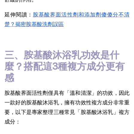
延伸閱讀：
胺基酸界面活性劑和添加劑傻傻分不清
楚？揭密胺基酸洗劑誤區
三、胺基酸沐浴乳功效是什
麼？搭配這3種複方成分更有
感
胺基酸界面活性劑僅具有「溫和清潔」的功效，因此
一款好的胺基酸沐浴乳，擁有功效性複方成分非常重
要，以下是專家整理三種常見「胺基酸沐浴乳」複方
成分：