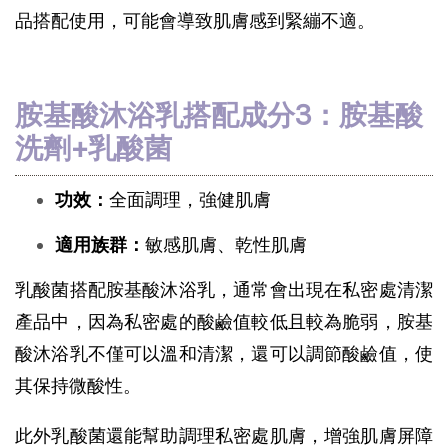
品搭配使用，可能會導致肌膚感到緊繃不適。
胺基酸沐浴乳搭配成分3：胺基酸
洗劑+乳酸菌
功效：
全面調理，強健肌膚
適用族群：
敏感肌膚、乾性肌膚
乳酸菌搭配胺基酸沐浴乳，通常會出現在私密處清潔
產品中，因為私密處的酸鹼值較低且較為脆弱，胺基
酸沐浴乳不僅可以溫和清潔，還可以調節酸鹼值，使
其保持微酸性。
此外乳酸菌還能幫助調理私密處肌膚，增強肌膚屏障