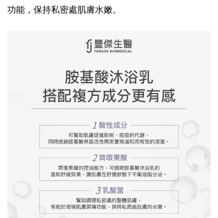
功能，保持私密處肌膚水嫩。