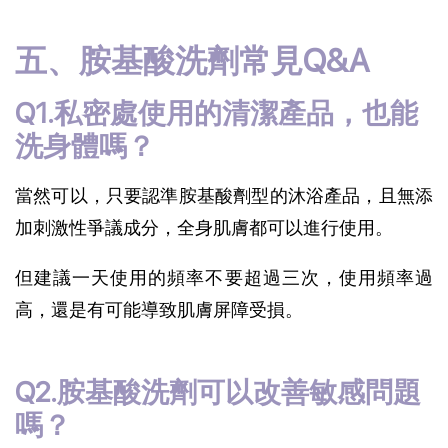
五、胺基酸洗劑常見Q&A
Q1.私密處使用的清潔產品，也能
洗身體嗎？
當然可以，只要認準胺基酸劑型的沐浴產品，且無添
加刺激性爭議成分，全身肌膚都可以進行使用。
但建議一天使用的頻率不要超過三次，使用頻率過
高，還是有可能導致肌膚屏障受損。
Q2.胺基酸洗劑可以改善敏感問題
嗎？