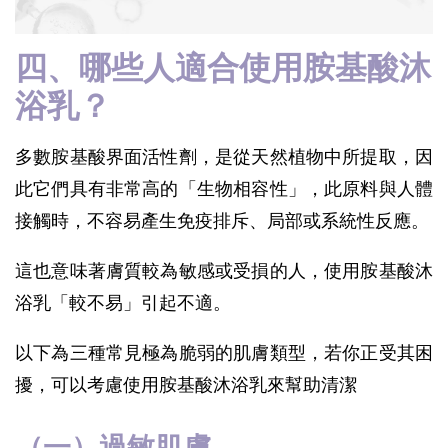
四、哪些人適合使用胺基酸沐
浴乳？
多數胺基酸界面活性劑，是從天然植物中所提取，因
此它們具有非常高的「生物相容性」，此原料與人體
接觸時，不容易產生免疫排斥、局部或系統性反應。
這也意味著膚質較為敏感或受損的人，使用胺基酸沐
浴乳「較不易」引起不適。
以下為三種常見極為脆弱的肌膚類型，若你正受其困
擾，可以考慮使用胺基酸沐浴乳來幫助清潔
（一）過敏肌膚