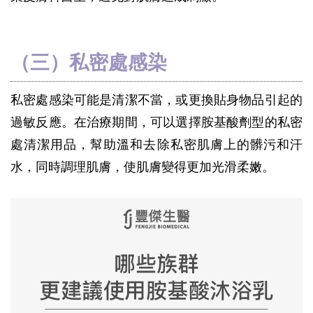
（三）私密處感染
私密處感染可能是清潔不當，或更換貼身物品引起的
過敏反應。在治療期間，可以選擇胺基酸劑型的私密
處清潔用品，幫助溫和去除私密肌膚上的髒污和汗
水，同時調理肌膚，使肌膚變得更加光滑柔嫩。