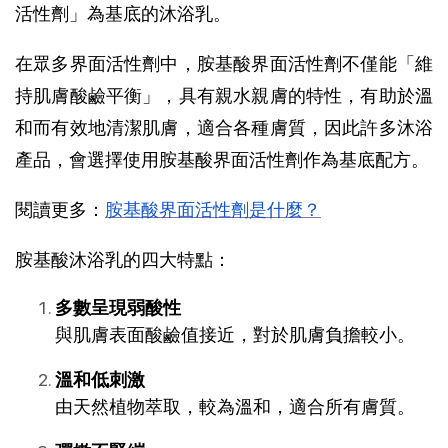
活性劑」為基底的沐浴乳。
在眾多界面活性劑中，胺基酸界面活性劑不僅能「維
持肌膚酸鹼平衡」，具有親水親膚的特性，有助於溫
和而有效地清潔肌膚，適合各種膚質，因此許多沐浴
產品，會選擇使用胺基酸界面活性劑作為基底配方。
閱讀更多：
胺基酸界面活性劑是什麼？
胺基酸沐浴乳的四大特點：
多數呈現弱酸性
與肌膚表面酸鹼值接近，對於肌膚負擔較小。
溫和低刺激
由天然植物萃取，較為溫和，適合所有膚質。