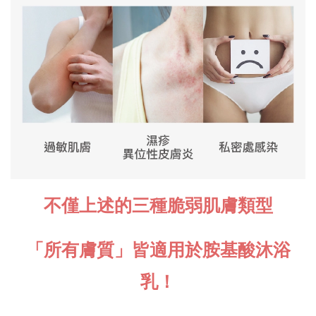
不僅上述的三種脆弱肌膚類型
「所有膚質」皆適用於胺基酸沐浴
乳！