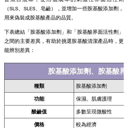
（SLS、SLES、皂鹼），並增加一些胺基酸添加劑，
用來偽裝成胺基酸產品的品質。
下表總結「胺基酸添加劑」和「胺基酸界面活性劑」
之間的主要差異，有助於挑選胺基酸清潔產品時，更
能辨別差異：
胺基酸添加劑、胺基酸界
種類
胺基酸添加劑
功能
保濕、肌膚護理
酸鹼值
多數呈現微酸性
價格
較為經濟