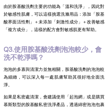
由於胺基酸洗劑主要的功能為「溫和洗淨」，因此對
於敏感性肌膚，可以這樣挑選洗滌用品：添加「胺基
酸界面活性劑」＋未添加「刺激性成分」＋改善敏感
「複方成分」，這樣的配方會對敏感肌更有幫助。
Q3.使用胺基酸洗劑泡泡較少，會
洗不乾淨嗎？
泡泡的多寡與清潔力並無相關，胺基酸洗劑的泡泡較
為細緻，可以深入每一處肌膚幫助其很好地全面洗
淨。
如果是私密處清潔，會建議使用「起泡網」或是購買
慕斯類型的胺基酸私密洗淨產品，透過綿密泡泡包裹