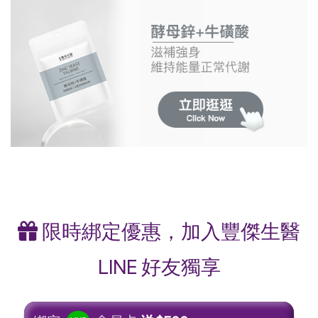
限時綁定優惠，加入豐傑生醫
LINE 好友獨享