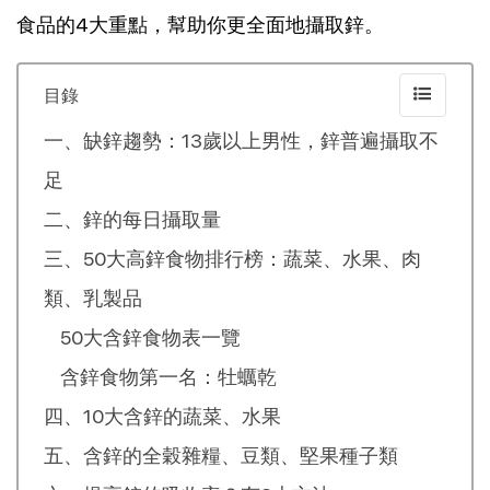
食品的4大重點，幫助你更全面地攝取鋅。
目錄
一、缺鋅趨勢：13歲以上男性，鋅普遍攝取不
足
二、鋅的每日攝取量
三、50大高鋅食物排行榜：蔬菜、水果、肉
類、乳製品
50大含鋅食物表一覽
含鋅食物第一名：牡蠣乾
四、10大含鋅的蔬菜、水果
五、含鋅的全穀雜糧、豆類、堅果種子類