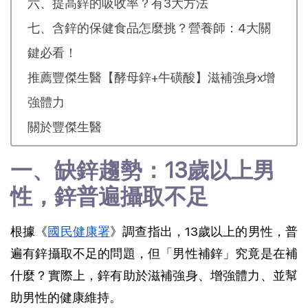
六、提高鋅的吸收率？有3大方法
七、含鋅的保健食品怎麼挑？營養師：4大關
鍵必看！
推薦豐傑生醫【酵母鋅+牛磺酸】滋補強身x增
強體力
關於豐傑生醫
一、缺鋅趨勢：13歲以上男
性，鋅普遍攝取不足
根據《
國民健康署
》調查指出，13歲以上的男性，普
遍有鋅攝取不足的問題，但「男性補鋅」究竟是在補
什麼？實際上，鋅有助於滋補強身、增強體力、並幫
助男性的健康維持。