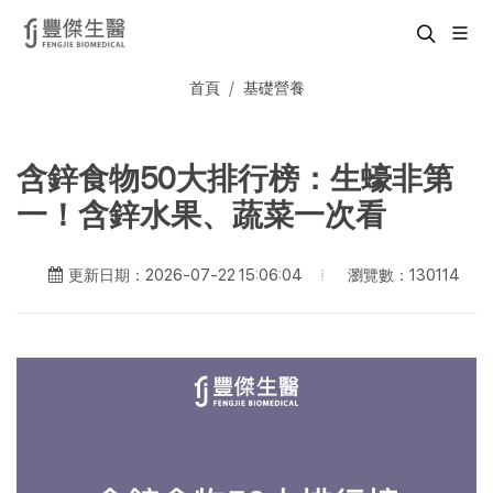
首頁
基礎營養
含鋅食物50大排行榜：生蠔非第
一！含鋅水果、蔬菜一次看
瀏覽數：130114
更新日期：2026-07-22 15:06:04