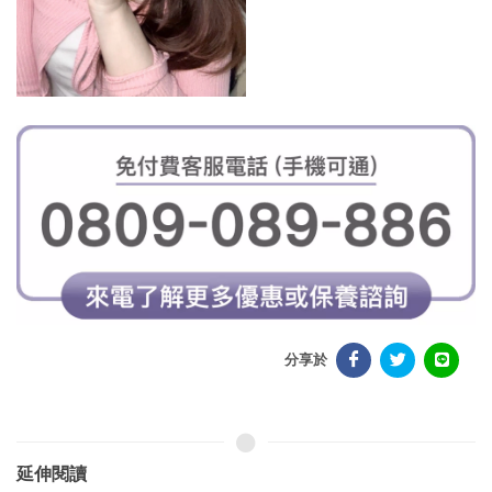
分享於
延伸閱讀