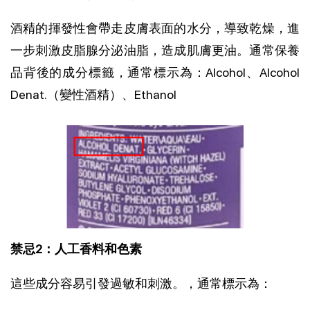
酒精的揮發性會帶走皮膚表面的水分，導致乾燥，進
一步刺激皮脂腺分泌油脂，造成肌膚更油。通常保養
品背後的成分標籤，通常標示為：Alcohol、Alcohol 
Denat.（變性酒精）、Ethanol
禁忌2：人工香料和色素
這些成分容易引發過敏和刺激。，通常標示為：