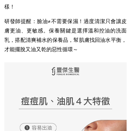
樣！
研發師提醒：臉油≠不需要保濕！過度清潔只會讓皮
膚更油、更敏感。保養關鍵是選擇溫和控油的洗面
乳，搭配清爽補水的保養品，幫肌膚找回油水平衡，
才能擺脫又油又乾的惡性循環～