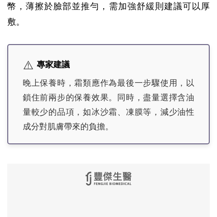
幣，薄擦於臉部並推勻，需加強舒緩則建議可以厚
敷。
⚠️
專家建議
晚上保養時，霜類應作為最後一步驟使用，以
鎖住前兩步的保養效果。同時，盡量選擇含油
量較少的品項，如冰沙霜、凍膜等，減少油性
成分對肌膚帶來的負擔。