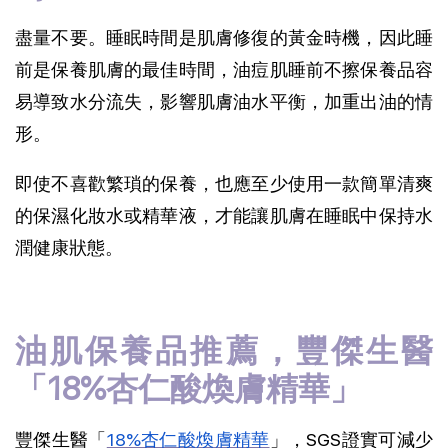
盡量不要。睡眠時間是肌膚修復的黃金時機，因此睡
前是保養肌膚的最佳時間，油痘肌睡前不擦保養品容
易導致水分流失，影響肌膚油水平衡，加重出油的情
形。
即使不喜歡繁瑣的保養，也應至少使用一款簡單清爽
的保濕化妝水或精華液，才能讓肌膚在睡眠中保持水
潤健康狀態。
油肌保養品推薦，豐傑生醫
「18%杏仁酸煥膚精華」
豐傑生醫「
18%杏仁酸煥膚精華
」，SGS證實可減少