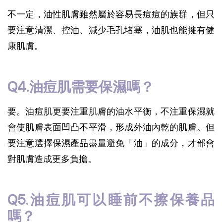
不一定，油性肌膚雖然屬於容易長痘痘的族群，但只
要注意清潔、控油、減少毛孔堵塞，油肌也能擁有健
康肌膚。
Q4.油痘肌需要保濕嗎？
要。油痘肌更要注重肌膚的油水平衡，不注重保濕就
會使肌膚表面凹凸不平滑，形成外油內乾的肌膚。但
要注意選擇保濕產品盡量避免「油」的成分，才部會
對肌膚造成更多負擔。
Q5.油痘肌可以睡前不擦保養品
嗎？