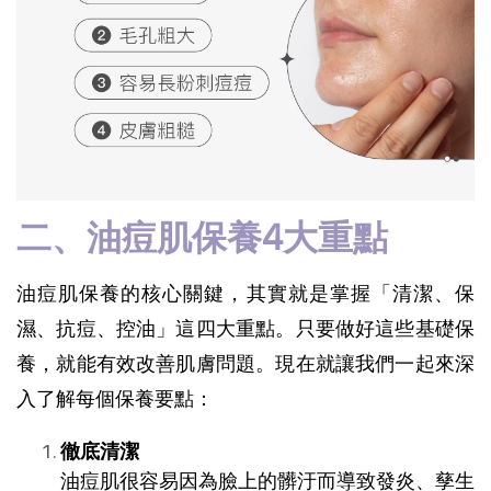
二、油痘肌保養4大重點
油痘肌保養的核心關鍵，其實就是掌握「清潔、保
濕、抗痘、控油」這四大重點。只要做好這些基礎保
養，就能有效改善肌膚問題。現在就讓我們一起來深
入了解每個保養要點：
徹底清潔
油痘肌很容易因為臉上的髒汙而導致發炎、孳生