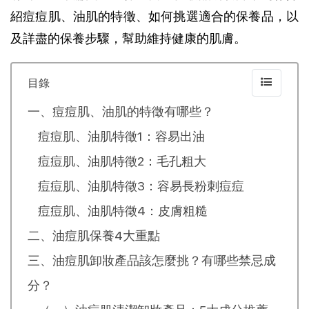
紹痘痘肌、油肌的特徵、如何挑選適合的保養品，以
及詳盡的保養步驟，幫助維持健康的肌膚。
目錄
一、痘痘肌、油肌的特徵有哪些？
痘痘肌、油肌特徵1：容易出油
痘痘肌、油肌特徵2：毛孔粗大
痘痘肌、油肌特徵3：容易長粉刺痘痘
痘痘肌、油肌特徵4：皮膚粗糙
二、油痘肌保養4大重點
三、油痘肌卸妝產品該怎麼挑？有哪些禁忌成
分？