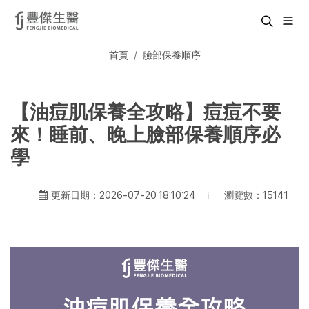
首頁
臉部保養順序
【油痘肌保養全攻略】痘痘不要
來！睡前、晚上臉部保養順序必
學
瀏覽數：15141
更新日期：2026-07-20 18:10:24