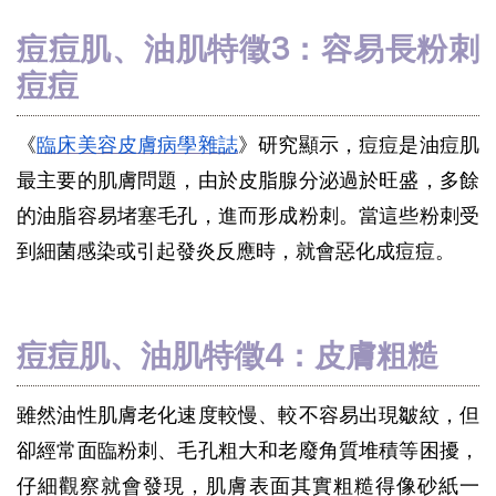
痘痘肌、油肌特徵3：容易長粉刺
痘痘
《
臨床美容皮膚病學雜誌
》研究顯示，痘痘是油痘肌
最主要的肌膚問題，由於皮脂腺分泌過於旺盛，多餘
的油脂容易堵塞毛孔，進而形成粉刺。當這些粉刺受
到細菌感染或引起發炎反應時，就會惡化成痘痘。
痘痘肌、油肌特徵4：皮膚粗糙
雖然油性肌膚老化速度較慢、較不容易出現皺紋，但
卻經常面臨粉刺、毛孔粗大和老廢角質堆積等困擾，
仔細觀察就會發現，肌膚表面其實粗糙得像砂紙一