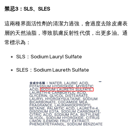
禁忌3：SLS、SLES
這兩種界面活性劑的清潔力過強，會過度去除皮膚表
層的天然油脂，導致肌膚反射性代償，出更多油。通
常標示為：
SLS：Sodium Lauryl Sulfate
SLES：Sodium Laureth Sulfate