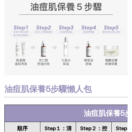
油痘肌保養5步驟懶人包
油痘肌保養5
順序
Step１：清
Step２：控
Step