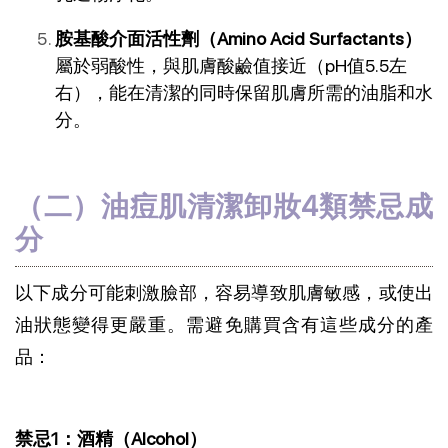
胺基酸介面活性劑（Amino Acid Surfactants）
屬於弱酸性，與肌膚酸鹼值接近（pH值5.5左
右），能在清潔的同時保留肌膚所需的油脂和水
分。
（二）油痘肌清潔卸妝4類禁忌成
分
以下成分可能刺激臉部，容易導致肌膚敏感，或使出
油狀態變得更嚴重。需避免購買含有這些成分的產
品：
禁忌1：酒精（Alcohol）