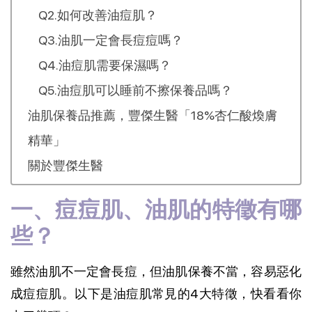
Q2.如何改善油痘肌？
Q3.油肌一定會長痘痘嗎？
Q4.油痘肌需要保濕嗎？
Q5.油痘肌可以睡前不擦保養品嗎？
油肌保養品推薦，豐傑生醫「18%杏仁酸煥膚
精華」
關於豐傑生醫
一、痘痘肌、油肌的特徵有哪
些？
雖然油肌不一定會長痘，但油肌保養不當，容易惡化
成痘痘肌。以下是油痘肌常見的4大特徵，快看看你