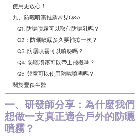
使用更放心！
九、防曬噴霧推薦常見Q&A
Q1. 防曬噴霧可以取代防曬乳嗎？
Q2：防曬噴霧多久要補擦一次？
Q3. 防曬噴霧可以噴臉嗎？
Q4. 防曬噴霧可以帶上飛機嗎？
Q5. 兒童可以使用防曬噴霧嗎？
關於豐傑生醫
一、研發師分享：為什麼我們
想做一支真正適合戶外的防曬
噴霧？