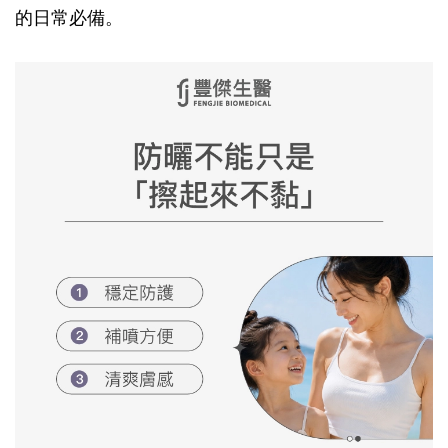
的日常必備。