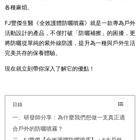
各種麻煩。
FJ豐傑生醫《全效護體防曬噴霧》就是一款專為戶外
活動設計的產品，不僅打破「防曬補擦」的困擾，更
將防曬從單純的紫外線防護，提升為一種與戶外生活
完美共存的保養體驗。
現在就立刻帶你深入了解它的優點！
目錄
一、研發師分享：為什麼我們想做一支真正適
合戶外的防曬噴霧？
二、FJ豐傑【全效護體防曬噴霧】：5大戶外