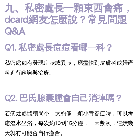
九、私密處長一顆東西會痛，
dcard網友怎麼說？常見問題
Q&A
Q1. 私密處長痘痘看哪一科？
私密處如有發現症狀或異狀，應盡快到皮膚科或婦產
科進行諮詢與治療。
Q2. 巴氏腺囊腫會自己消掉嗎？
若病灶處體積尚小，大約像一顆小青春痘時，可以考
慮溫水坐浴，每次約10到15分鐘，一天數次，連續幾
天就有可能會自行癒合。