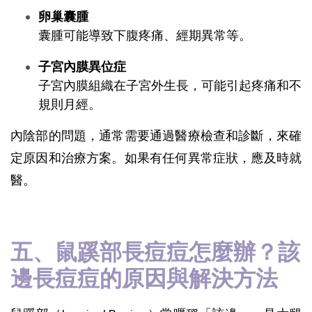
卵巢囊腫
囊腫可能導致下腹疼痛、經期異常等。
子宮內膜異位症
子宮內膜組織在子宮外生長，可能引起疼痛和不
規則月經。
內陰部的問題，通常需要通過醫療檢查和診斷，來確
定原因和治療方案。如果有任何異常症狀，應及時就
醫。
五、鼠蹊部長痘痘怎麼辦？該
邊長痘痘的原因與解決方法