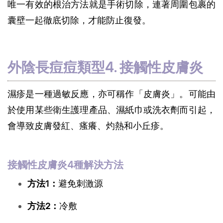
唯一有效的根治方法就是手術切除，連著周圍包裹的
囊壁一起徹底切除，才能防止復發。
外陰長痘痘類型4. 接觸性皮膚炎
濕疹是一種過敏反應，亦可稱作「皮膚炎」。可能由
於使用某些衛生護理產品、濕紙巾或洗衣劑而引起，
會導致皮膚發紅、瘙癢、灼熱和小丘疹。
接觸性皮膚炎4種解決方法
方法1：
避免刺激源
方法2：
冷敷