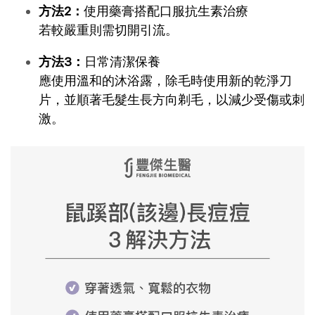
方法2：
使用藥膏搭配口服抗生素治療
若較嚴重則需切開引流。
方法3：
日常清潔保養
應使用溫和的沐浴露，除毛時使用新的乾淨刀
片，並順著毛髮生長方向剃毛，以減少受傷或刺
激。