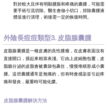
對於較大且伴有明顯腫脹和疼痛的囊腫，可能需
要手術引流切除。醫生會做小切口，排除囊腫液
體並進行清理，術後需一定的恢復時間。
外陰長痘痘類型3. 皮脂腺囊腫
皮脂腺囊腫是一種皮膚的良性腫瘤，在皮膚表面沒有
直接開口，摸起來相當表淺。它由上皮細胞包覆，皮
脂腺分泌的皮脂會被囊袋包裹住，慢慢堆積形成小囊
腫。這些囊腫通常是無痛的，但有時會感染並引起疼
痛和發炎，嚴重時可能化膿。
皮脂腺囊腫解決方法