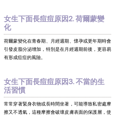
女生下面長痘痘原因2. 荷爾蒙變
化
荷爾蒙變化在青春期、月經週期、懷孕或更年期時會
引發皮脂分泌增加，特別是在月經週期前後，更容易
有形成痘痘的風險。
女生下面長痘痘原因3. 不當的生
活習慣
常常穿著緊身衣物或長時間坐著，可能導致私密處摩
擦又不透氣，這種摩擦會破壞皮膚表面的保護層，使