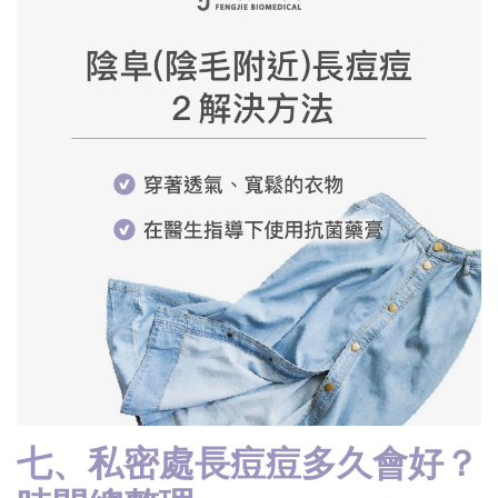
七、私密處長痘痘多久會好？