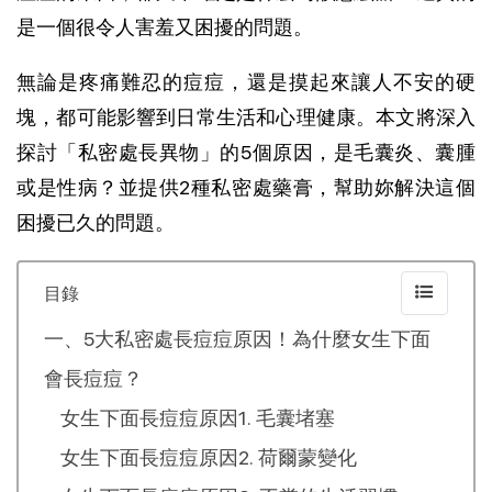
是一個很令人害羞又困擾的問題。
無論是疼痛難忍的痘痘，還是摸起來讓人不安的硬
塊，都可能影響到日常生活和心理健康。本文將深入
探討「私密處長異物」的5個原因，是毛囊炎、囊腫
或是性病？並提供2種私密處藥膏，幫助妳解決這個
困擾已久的問題。
目錄
一、5大私密處長痘痘原因！為什麼女生下面
會長痘痘？
女生下面長痘痘原因1. 毛囊堵塞
女生下面長痘痘原因2. 荷爾蒙變化