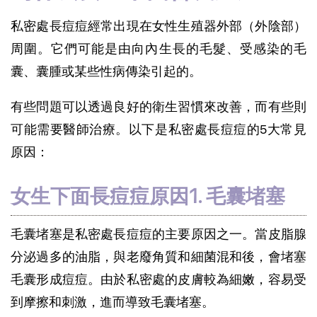
私密處長痘痘經常出現在女性生殖器外部（外陰部）
周圍。它們可能是由向內生長的毛髮、受感染的毛
囊、囊腫或某些性病傳染引起的。
有些問題可以透過良好的衛生習慣來改善，而有些則
可能需要醫師治療。以下是私密處長痘痘的5大常見
原因：
女生下面長痘痘原因1. 毛囊堵塞
毛囊堵塞是私密處長痘痘的主要原因之一。當皮脂腺
分泌過多的油脂，與老廢角質和細菌混和後，會堵塞
毛囊形成痘痘。由於私密處的皮膚較為細嫩，容易受
到摩擦和刺激，進而導致毛囊堵塞。