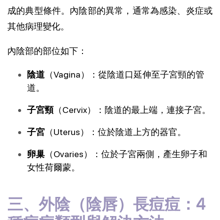
成的典型條件。內陰部的異常，通常為感染、炎症或
其他病理變化。
內陰部的部位如下：
陰道
（Vagina）：從陰道口延伸至子宮頸的管
道。
子宮頸
（Cervix）：陰道的最上端，連接子宮。
子宮
（Uterus）：位於陰道上方的器官。
卵巢
（Ovaries）：位於子宮兩側，產生卵子和
女性荷爾蒙。
三、外陰（陰唇）長痘痘：4