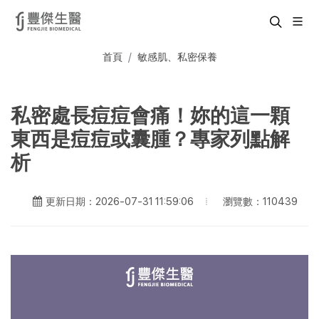
首頁
敏感肌、私密保養
私密處長痘痘會痛！妳的這一顆
東西是痘痘或囊腫？專家列點解
析
瀏覽數：110439
更新日期：2026-07-31 11:59:06