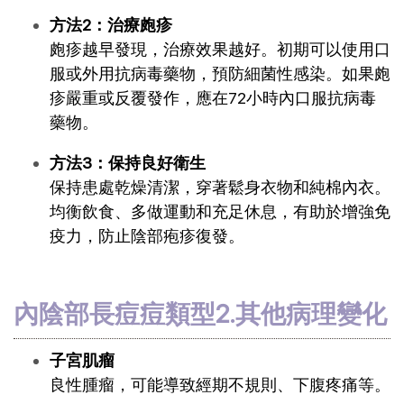
方法2：治療皰疹
皰疹越早發現，治療效果越好。初期可以使用口
服或外用抗病毒藥物，預防細菌性感染。如果皰
疹嚴重或反覆發作，應在72小時內口服抗病毒
藥物。
方法3：保持良好衛生
保持患處乾燥清潔，穿著鬆身衣物和純棉內衣。
均衡飲食、多做運動和充足休息，有助於增強免
疫力，防止陰部疱疹復發。
內陰部長痘痘類型2.其他病理變化
子宮肌瘤
良性腫瘤，可能導致經期不規則、下腹疼痛等。