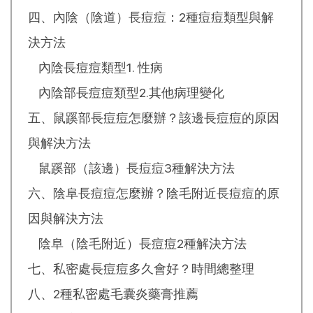
四、內陰（陰道）長痘痘：2種痘痘類型與解
決方法
內陰長痘痘類型1. 性病
內陰部長痘痘類型2.其他病理變化
五、鼠蹊部長痘痘怎麼辦？該邊長痘痘的原因
與解決方法
鼠蹊部（該邊）長痘痘3種解決方法
六、陰阜長痘痘怎麼辦？陰毛附近長痘痘的原
因與解決方法
陰阜（陰毛附近）長痘痘2種解決方法
七、私密處長痘痘多久會好？時間總整理
八、2種私密處毛囊炎藥膏推薦