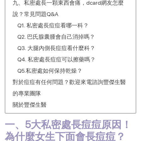
九、私密處長一顆東西會痛，dcard網友怎麼
說？常見問題Q&A
Q1. 私密處長痘痘看哪一科？
Q2. 巴氏腺囊腫會自己消掉嗎？
Q3. 大腿內側長痘痘看什麼科？
Q4. 私密處長痘痘可以擦藥嗎？
Q5.私密處如何保持乾燥？
對於痘痘有任何問題？歡迎來電諮詢豐傑生醫
的專業團隊
關於豐傑生醫
一、5大私密處長痘痘原因！
為什麼女生下面會長痘痘？