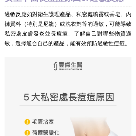
過敏反應如對衛生護理產品、私密處噴霧或香皂、內
褲質料（特別是尼龍）或洗衣劑等的過敏，可能導致
私密處皮膚發炎並長痘痘。了解自己對哪些物質過
敏，選擇適合自己的產品，能有效預防過敏性痘痘。