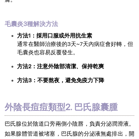
毛囊炎3種解決方法
方法1：採用口服或外用抗生素
通常在醫師治療後的3天~7天內病症會好轉，但
毛囊炎也容易反覆發生。
方法2：注意外陰部清潔、保持乾爽
方法3：不要熬夜，避免免疫力下降
外陰長痘痘類型2. 巴氏腺囊腫
巴氏腺位於陰道口旁兩側小陰唇，負責分泌潤滑液。
如果腺體管道被堵塞，巴氏腺的分泌液無處排出，開