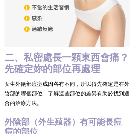
二、私密處長一顆東西會痛？
先確定妳的部位再處理
女生外陰部痘痘成因各有不同，所以得先確定是在外
陰部的哪個部位。了解這些部位的差異有助於找到適
合的治療方法。
外陰部（外生殖器）有可能長痘
痘的部位