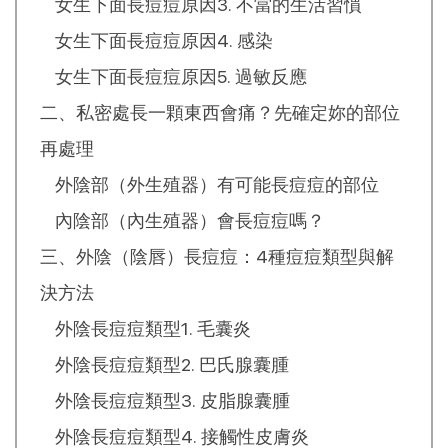
女生下面長痘痘原因3. 不當的生活習慣
女生下面長痘痘原因4. 感染
女生下面長痘痘原因5. 過敏反應
二、私密處長一顆東西會痛？先確定妳的部位
再處理
外陰部（外生殖器）有可能長痘痘的部位
內陰部（內生殖器）會長痘痘嗎？
三、外陰（陰唇）長痘痘：4種痘痘類型與解
決方法
外陰長痘痘類型1. 毛囊炎
外陰長痘痘類型2. 巴氏腺囊腫
外陰長痘痘類型3. 皮脂腺囊腫
外陰長痘痘類型4. 接觸性皮膚炎