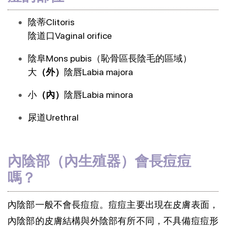
陰蒂Clitoris
陰道口Vaginal orifice
陰阜Mons pubis（恥骨區長陰毛的區域）
大
（外）
陰唇Labia majora
小
（內）
陰唇Labia minora
尿道Urethral
內陰部（內生殖器）會長痘痘
嗎？
內陰部一般不會長痘痘。痘痘主要出現在皮膚表面，
內陰部的皮膚結構與外陰部有所不同，不具備痘痘形