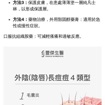
方法3：
保護皮膚，在患處薄薄塗一層純凡士
林，以形成保護層。
方法4：
藥物治療，外用類固醇藥膏：適用於急
性或慢性症狀。
口服抗組織胺藥：可減輕瘙癢和過敏反應。