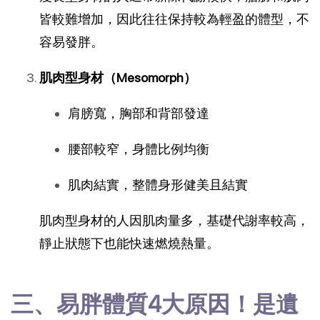
皆較難增加，因此往往保持較為輕盈的體型，不
容易發胖。
肌肉型身材（Mesomorph）
肩膀寬，胸部和背部發達
腰部較窄，身體比例均衡
肌肉結實，整體身形健美且結實
肌肉型身材的人因肌肉量多，基礎代謝率較高，
靜止狀態下也能快速燃燒熱量。
三、易胖體質4大原因！是遺