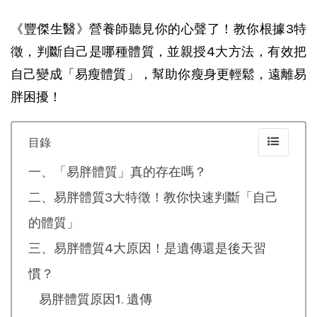
《豐傑生醫》營養師聽見你的心聲了！教你根據3特
徵，判斷自己是哪種體質，並親授4大方法，有效把
自己變成「易瘦體質」，幫助你瘦身更輕鬆，遠離易
胖困擾！
目錄
一、「易胖體質」真的存在嗎？
二、易胖體質3大特徵！教你快速判斷「自己
的體質」
三、易胖體質4大原因！是遺傳還是後天習
慣？
易胖體質原因1. 遺傳