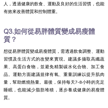
人，透過健康的飲食、運動及良好的生活習慣，也能
有效來改善體質和控制體重。
Q3.如何從易胖體質變成易瘦體
質？
想從易胖體質變成易瘦體質，需透過飲食調整、運動
習慣及生活方式的改變來實現。建議多攝取高纖蔬
果、高蛋白食物，並避免精製碳水化合物、加工食
品。運動方面建議規律有氧、重量訓練以提升肌肉
量，幫助燃燒熱量。最後，保持每天7-8小時的充足
睡眠，也能減少脂肪堆積，逐步養成健康的易瘦體
質。