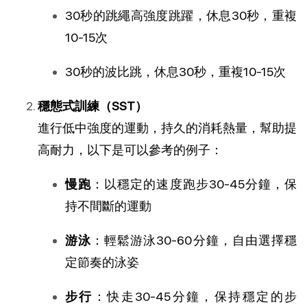
30秒的跳繩高強度跳躍，休息30秒，重複
10-15次
30秒的波比跳，休息30秒，重複10-15次
穩態式訓練（SST）
進行低中強度的運動，持久的消耗熱量，幫助提
高耐力，以下是可以參考的例子：
慢跑
：以穩定的速度跑步30-45分鐘，保
持不間斷的運動
游泳
：輕鬆游泳30-60分鐘，自由選擇穩
定節奏的泳姿
步行
：快走30-45分鐘，保持穩定的步