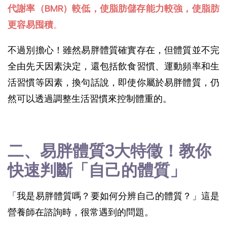
代謝率（BMR）較低，使脂肪儲存能力較強，使脂肪
更容易囤積
。
不過別擔心！雖然易胖體質確實存在，但體質並不完
全由先天因素決定，還包括飲食習慣、運動頻率和生
活習慣等因素，換句話說，即使你屬於易胖體質，仍
然可以透過調整生活習慣來控制體重的。
二、易胖體質3大特徵！教你
快速判斷「自己的體質」
「我是易胖體質嗎？要如何分辨自己的體質？」這是
營養師在諮詢時，很常遇到的問題。