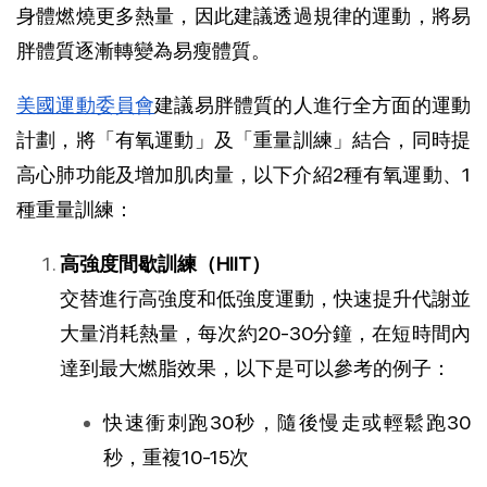
身體燃燒更多熱量，因此建議透過規律的運動，將易
胖體質逐漸轉變為易瘦體質。
美國運動委員會
建議易胖體質的人進行全方面的運動
計劃，將「有氧運動」及「重量訓練」結合，同時提
高心肺功能及增加肌肉量，以下介紹2種有氧運動、1
種重量訓練：
高強度間歇訓練（HIIT）
交替進行高強度和低強度運動，快速提升代謝並
大量消耗熱量，每次約20-30分鐘，在短時間內
達到最大燃脂效果，以下是可以參考的例子：
快速衝刺跑30秒，隨後慢走或輕鬆跑30
秒，重複10-15次