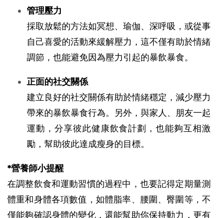
管理壓力
採取放鬆的方法如冥想、瑜伽、深呼吸，或從事
自己喜愛的活動來緩解壓力，這不僅有助於情緒
調節，也能避免因為壓力引起的暴飲暴食。
正面的社交關係
建立良好的社交關係有助於情緒穩定，減少壓力
帶來的暴飲暴食行為。另外，與家人、朋友一起
運動，分享彼此健康飲食計劃，也能夠互相激
勵，幫助彼此達成瘦身的目標。
*營養師小提醒
在調整飲食和運動習慣的過程中，也要記得定期量測
體重和身體各項數值，如體脂率、腰圍、臀圍等，不
僅能夠確認身體的變化，還能幫助你保持動力，更有