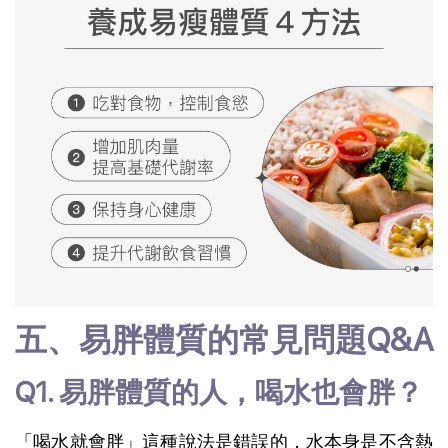
五、易胖體質的常見問題Q&A
Q1. 易胖體質的人，喝水也會胖？
「喝水就會胖」這種說法是錯誤的，水本身是不含熱