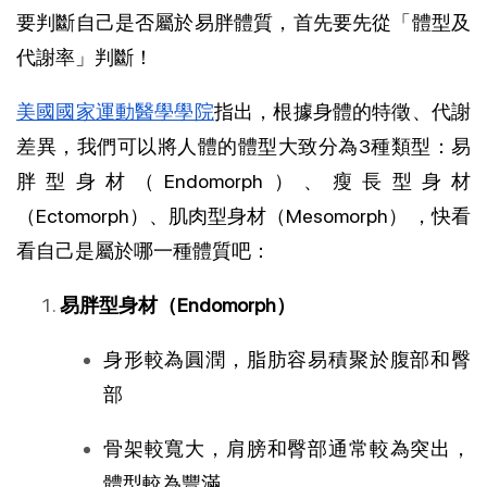
要判斷自己是否屬於易胖體質，首先要先從「體型及
代謝率」判斷！
美國國家運動醫學學院
指出，根據身體的特徵、代謝
差異，我們可以將人體的體型大致分為3種類型：易
胖型身材（Endomorph）、瘦長型身材
（Ectomorph）、肌肉型身材（Mesomorph） ，快看
看自己是屬於哪一種體質吧：
易胖型身材（Endomorph）
身形較為圓潤，脂肪容易積聚於腹部和臀
部
骨架較寬大，肩膀和臀部通常較為突出，
體型較為豐滿