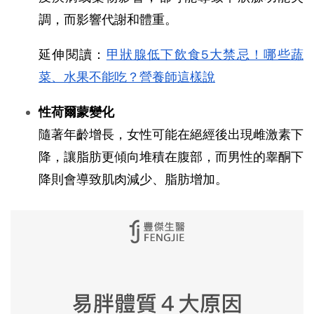
調，而影響代謝和體重。
延伸閱讀：
甲狀腺低下飲食5大禁忌！哪些蔬
菜、水果不能吃？營養師這樣說
性荷爾蒙變化
隨著年齡增長，女性可能在絕經後出現雌激素下
降，讓脂肪更傾向堆積在腹部，而男性的睾酮下
降則會導致肌肉減少、脂肪增加。