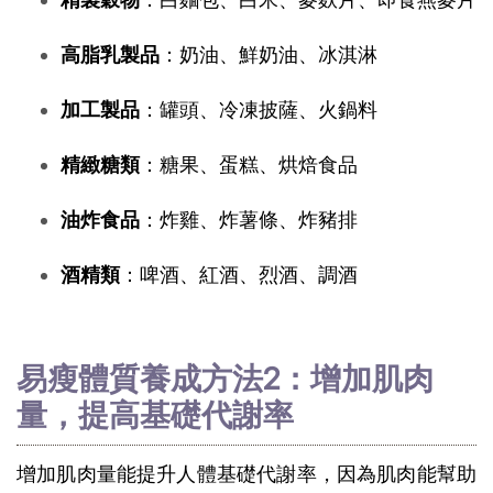
高脂乳製品
：奶油、鮮奶油、冰淇淋
加工製品
：罐頭、冷凍披薩、火鍋料
精緻糖類
：糖果、蛋糕、烘焙食品
油炸食品
：炸雞、炸薯條、炸豬排
酒精類
：啤酒、紅酒、烈酒、調酒
易瘦體質養成方法2：增加肌肉
量，提高基礎代謝率
增加肌肉量能提升人體基礎代謝率，因為肌肉能幫助