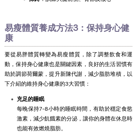
易瘦體質養成方法3：保持身心健
康
要從易胖體質轉變為易瘦體質，除了調整飲食和運
動，保持身心健康也是關鍵因素，良好的生活習慣有
助於調節荷爾蒙，提升新陳代謝，減少脂肪堆積，以
下介紹的維持身心健康的3大習慣：
充足的睡眠
每晚保持7-8小時的睡眠時間，有助於穩定食慾
激素，減少飢餓素的分泌，讓你的身體在休息時
也能有效燃燒脂肪。