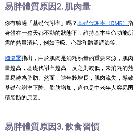
易胖體質原因2. 肌肉量
你有聽過「基礎代謝率」嗎？
基礎代謝率（BMR）
指
身體在一整天都不動的狀態下，維持基本生命功能所
需的熱量消耗，例如呼吸、心跳和體溫調節等。
國健署
指出，由於肌肉是消耗熱量的重要來源，肌肉
量越高，基礎代謝率越高，反之則較低，未消耗的熱
量易轉為脂肪。然而，隨年齡增長，肌肉流失，導致
基礎代謝率下降、脂肪增加，這也是中老年人容易囤
積脂肪的原因。
易胖體質原因3. 飲食習慣