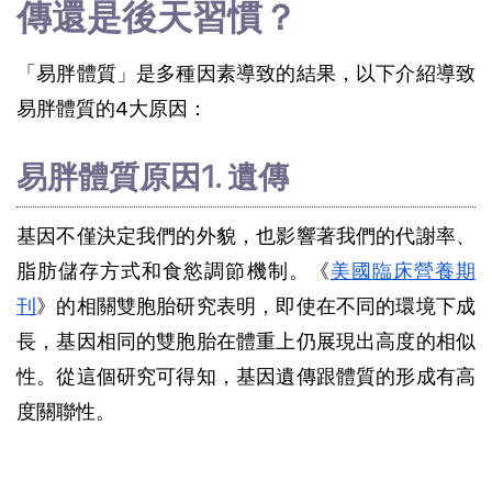
傳還是後天習慣？
「易胖體質」是多種因素導致的結果，以下介紹導致
易胖體質的4大原因：
易胖體質原因1. 遺傳
基因不僅決定我們的外貌，也影響著我們的代謝率、
脂肪儲存方式和食慾調節機制。《
美國臨床營養期
刊
》的相關雙胞胎研究表明，即使在不同的環境下成
長，基因相同的雙胞胎在體重上仍展現出高度的相似
性。從這個研究可得知，基因遺傳跟體質的形成有高
度關聯性。