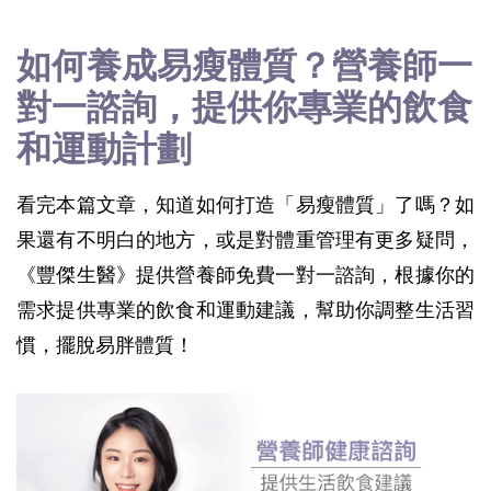
如何養成易瘦體質？營養師一
對一諮詢，提供你專業的飲食
和運動計劃
看完本篇文章，知道如何打造「易瘦體質」了嗎？如
果還有不明白的地方，或是對體重管理有更多疑問，
《豐傑生醫》提供營養師免費一對一諮詢，根據你的
需求提供專業的飲食和運動建議，幫助你調整生活習
慣，擺脫易胖體質！