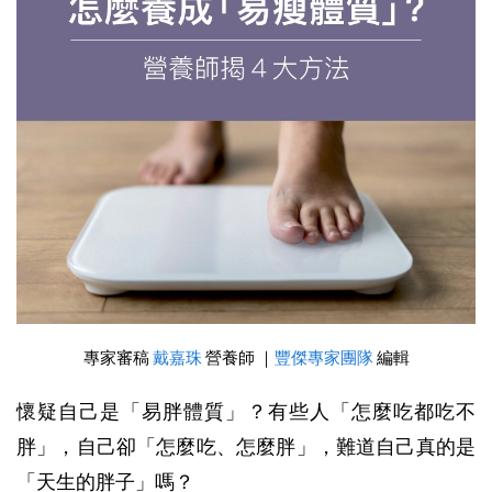
專家審稿
戴嘉珠
營養師 ｜
豐傑專家團隊
編輯
懷疑自己是「易胖體質」？有些人「怎麼吃都吃不
胖」，自己卻「怎麼吃、怎麼胖」，難道自己真的是
「天生的胖子」嗎？