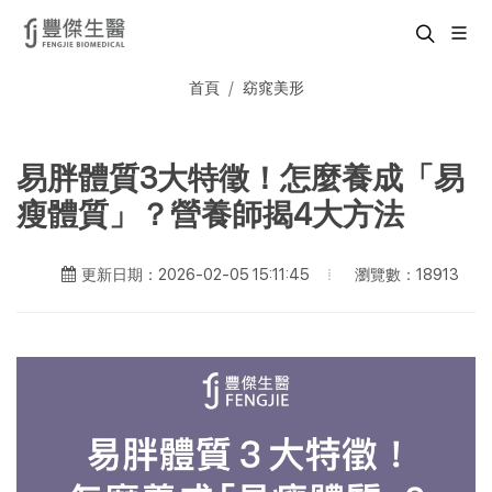
首頁
窈窕美形
易胖體質3大特徵！怎麼養成「易
瘦體質」？營養師揭4大方法
瀏覽數：18913
更新日期：2026-02-05 15:11:45