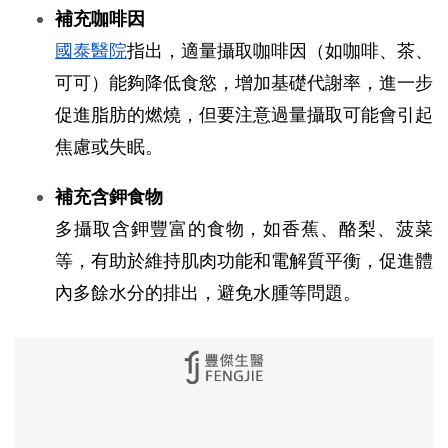
補充咖啡因
國泰醫院
指出，適量攝取咖啡因（如咖啡、茶、
可可）能夠降低食慾，增加基礎代謝率，進一步
促進脂肪的燃燒，但要注意過量攝取可能會引起
焦慮或失眠。
補充含鉀食物
多攝取含鉀豐富的食物，如香蕉、酪梨、菠菜
等，有助於維持肌肉功能和電解質平衡，促進體
內多餘水分的排出，避免水腫等問題。