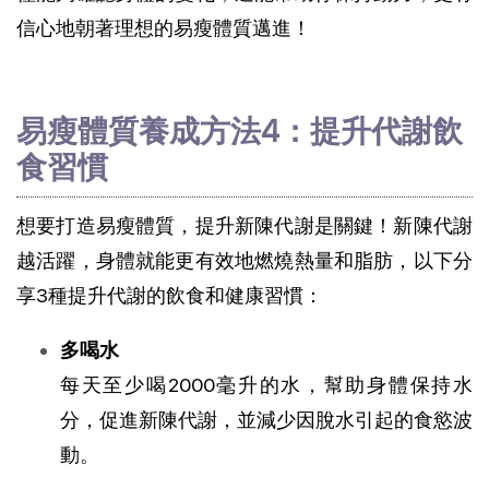
信心地朝著理想的易瘦體質邁進！
易瘦體質養成方法4：提升代謝飲
食習慣
想要打造易瘦體質，提升新陳代謝是關鍵！新陳代謝
越活躍，身體就能更有效地燃燒熱量和脂肪，以下分
享3種提升代謝的飲食和健康習慣：
多喝水
每天至少喝2000毫升的水，幫助身體保持水
分，促進新陳代謝，並減少因脫水引起的食慾波
動。