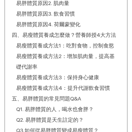
易胖體質原因2. 肌肉量
易胖體質原因3. 飲食習慣
易胖體質原因4. 荷爾蒙變化
四、易瘦體質養成怎麼做？營養師授4大方法
易瘦體質養成方法1：吃對食物，控制食慾
易瘦體質養成方法2：增加肌肉量，提高基
礎代謝率
易瘦體質養成方法3：保持身心健康
易瘦體質養成方法4：提升代謝飲食習慣
五、易胖體質的常見問題Q&A
Q1. 易胖體質的人，喝水也會胖？
Q2. 易胖體質是天生註定的？
Q3.如何從易胖體質變成易瘦體質？