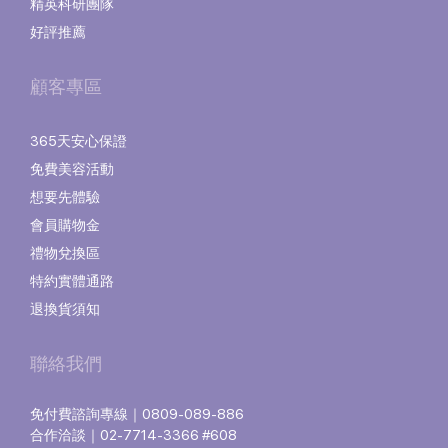
精英科研團隊
好評推薦
顧客專區
365天安心保證
免費美容活動
想要先體驗
會員購物金
禮物兌換區
特約實體通路
退換貨須知
聯絡我們
免付費諮詢專線｜0809-089-886
合作洽談｜02-7714-3366 #608