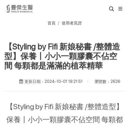
首頁
使用者見證
【Styling by Fifi 新娘秘書 /整體造
型】保養丨小小一顆膠囊不佔空
間 每顆都是滿滿的植萃精華
瀏覽數：2626
更新日期：2024-10-01 18:21:51
【Styling by Fifi 新娘秘書 /整體造型】
保養丨小小一顆膠囊不佔空間 每顆都