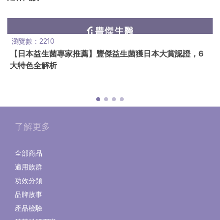
瀏覽數：2210
【日本益生菌專家推薦】豐傑益生菌獲日本大賞認證，6
大特色全解析
了解更多
全部商品
適用族群
功效分類
品牌故事
產品檢驗