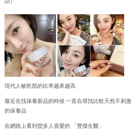
話）
現代人敏乾肌的比率越來越高
最近在找保養新品的時候 一直在尋找比較天然不刺激
的保養品
在網路上看到蠻多人喜愛的 「豐傑生醫」