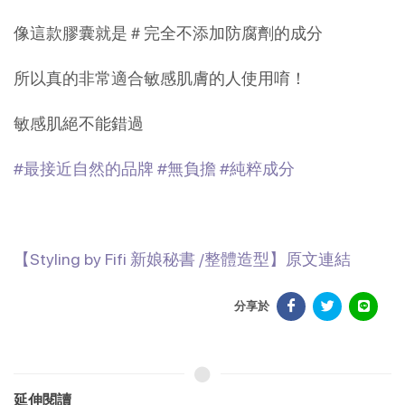
像這款膠囊就是＃完全不添加防腐劑的成分
所以真的非常適合敏感肌膚的人使用唷！
敏感肌絕不能錯過
#最接近自然的品牌
#無負擔
#純粹成分
【Styling by Fifi 新娘秘書 /整體造型】原文連結
分享於
延伸閱讀