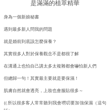
是滿滿的植萃精華
身為一個新娘秘書
遇到最多新人問我的問題
就是婚前到底該怎麼保養？
其實很多人對於保養觀念不是都很了解
在溝通上也怕自己講太多太複雜都會嚇怕新人們
但總歸一句！其實最主要就是要保濕！
肌膚自然就會透亮，上妝也會服貼很多～
(( 所以很多客人常常聽到我會嘮叨要加強保濕（這句