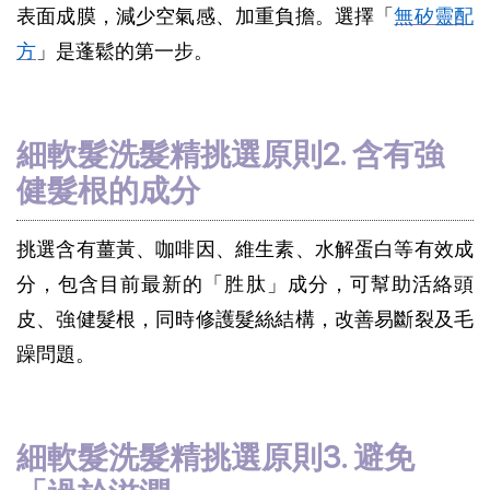
表面成膜，減少空氣感、加重負擔。選擇「
無矽靈配
方
」是蓬鬆的第一步。
細軟髮洗髮精挑選原則2. 含有強
健髮根的成分
挑選含有薑黃、咖啡因、維生素、水解蛋白等有效成
分，包含目前最新的「胜肽」成分，可幫助活絡頭
皮、強健髮根，同時修護髮絲結構，改善易斷裂及毛
躁問題。
細軟髮洗髮精挑選原則3. 避免