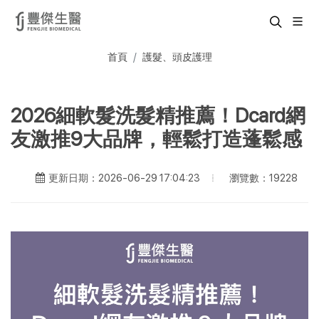
首頁
護髮、頭皮護理
2026細軟髮洗髮精推薦！Dcard網
友激推9大品牌，輕鬆打造蓬鬆感
瀏覽數：19228
更新日期：2026-06-29 17:04:23