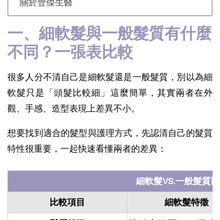
關於豐傑生醫
一、細軟髮與一般髮質有什麼
不同？一張表比較
很多人分不清自己是細軟髮還是一般髮質，別以為細
軟髮只是「頭髮比較細」這麼簡單，其實兩者在外
觀、手感、造型表現上差異不小。
想要找到適合的髮型與護理方式，先認清自己的髮質
特性很重要，一起快速看懂兩者的差異：
細軟髮VS.一般髮質
比較項目
細軟髮特徵