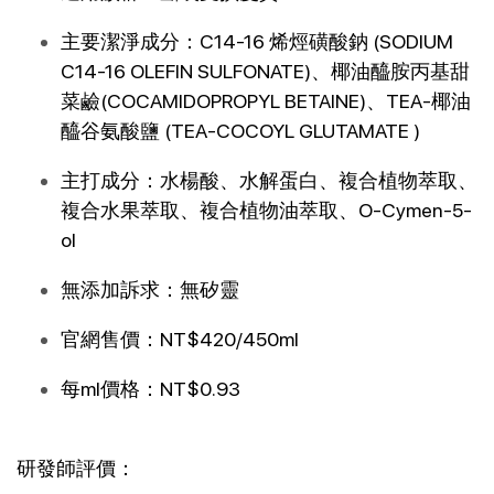
主要潔淨成分：C14-16 烯烴磺酸鈉 (SODIUM 
C14-16 OLEFIN SULFONATE)、椰油醯胺丙基甜
菜鹼(COCAMIDOPROPYL BETAINE)、TEA-椰油
醯谷氨酸鹽 (TEA-COCOYL GLUTAMATE )
主打成分：水楊酸、水解蛋白、複合植物萃取、
複合水果萃取、複合植物油萃取、O-Cymen-5-
ol
無添加訴求：無矽靈
官網售價：NT$420/450ml
每ml價格：NT$0.93
研發師評價：