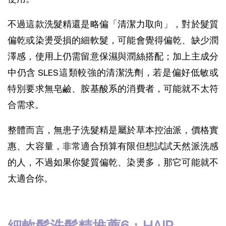
不過這款洗髮精還是略偏「清潔力取向」，對於髮質
偏乾或染燙受損的細軟髮，可能會覺得偏乾、缺少潤
澤感，使用上仍需留意保濕與潤絲搭配；加上主成分
中仍含 SLES這類較強的清潔洗劑，若是偏好低敏或
特別要求無皂鹼、胺基酸系的消費者，可能就不太符
合需求。
整體而言，無患子洗髮精是屬於草本控油派，價格實
惠、大容量，非常適合預算有限但想試試天然派洗感
的人，不過如果你髮質偏乾、染燙多，那它可能就不
太適合你。