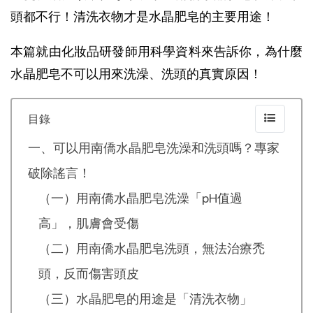
頭都不行！清洗衣物才是水晶肥皂的主要用途！
本篇就由化妝品研發師用科學資料來告訴你，為什麼
水晶肥皂不可以用來洗澡、洗頭的真實原因！
目錄
一、可以用南僑水晶肥皂洗澡和洗頭嗎？專家
破除謠言！
（一）用南僑水晶肥皂洗澡「pH值過
高」，肌膚會受傷
（二）用南僑水晶肥皂洗頭，無法治療禿
頭，反而傷害頭皮
（三）水晶肥皂的用途是「清洗衣物」