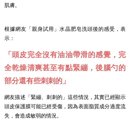
肌膚。
根據網友「親身試用」水晶肥皂洗頭後的感受，表
示：
「頭皮完全沒有油油帶滑的感覺，完
全乾燥清爽甚至有點緊繃，後腦勺的
部分還有些刺刺的」
網友描述「緊繃、刺刺的」這些情況，其實已經顯示
頭皮保護膜可能已經受傷，因為表面脂質成分過度流
失，會造成敏弱的情況。