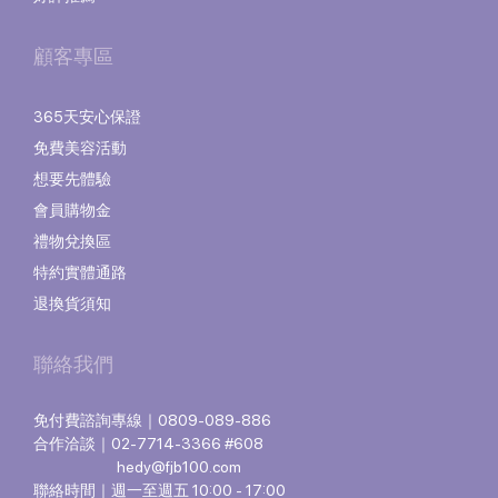
顧客專區
365天安心保證
免費美容活動
想要先體驗
會員購物金
禮物兌換區
特約實體通路
退換貨須知
聯絡我們
免付費諮詢專線｜0809-089-886
合作洽談｜02-7714-3366 #608
hedy@fjb100.com
聯絡時間｜週一至週五 10:00 - 17:00