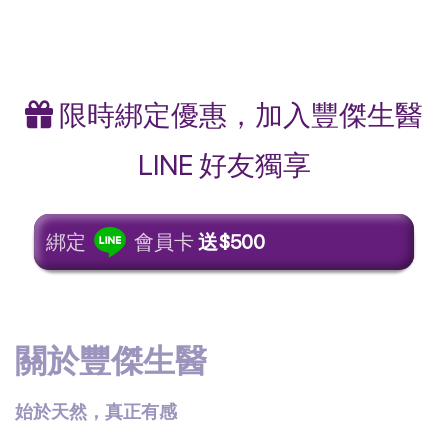
限時綁定優惠，加入豐傑生醫
LINE 好友獨享
綁定
會員卡
送$500
關於豐傑生醫
始於天然，真正有感