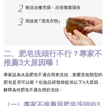
二、肥皂洗頭行不行？專家不
推薦3大原因曝！
專家認為水晶肥皂不適合用來洗頭，那麼其他類型的
肥皂是否可以呢？化妝品研發師提供以下3大原因，
解釋為何肥皂不適合用於洗頭：
（一）專家不推薦用肥皂洗頭的3