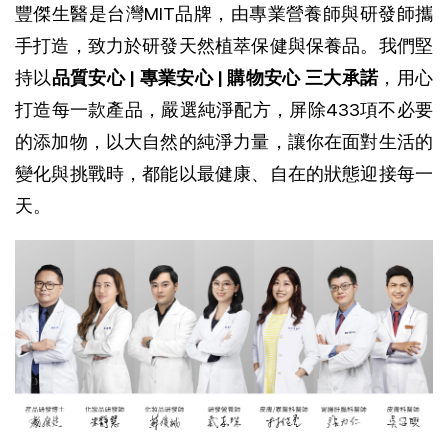
豐傑生醫是台灣MIT品牌，由專業營養師與研發師攜
手打造，致力於研發天然植萃保健與保養品。我們堅
持以
品質安心 | 專業安心 | 購物安心 三大承諾
，用心
打造每一款產品，
嚴選純淨配方，屏除433項不必要
的添加物，以大自然的純淨力量，讓你在面對生活的
變化與挑戰時，都能以最健康、自在的狀態迎接每一
天。