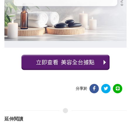
分享於
延伸閱讀