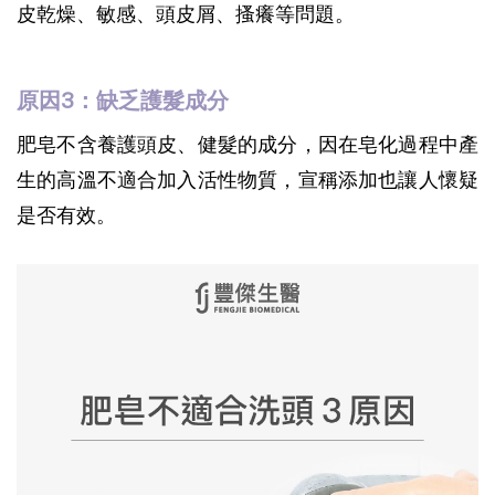
皮乾燥、敏感、頭皮屑、搔癢等問題。
原因3：缺乏護髮成分
肥皂不含養護頭皮、健髮的成分，因在皂化過程中產
生的高溫不適合加入活性物質，宣稱添加也讓人懷疑
是否有效。