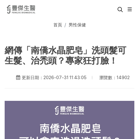
首頁
男性保健
網傳「南僑水晶肥皂」洗頭髮可
生髮、治禿頭？專家狂打臉！
瀏覽數：14902
更新日期：2026-07-31 11:43:05