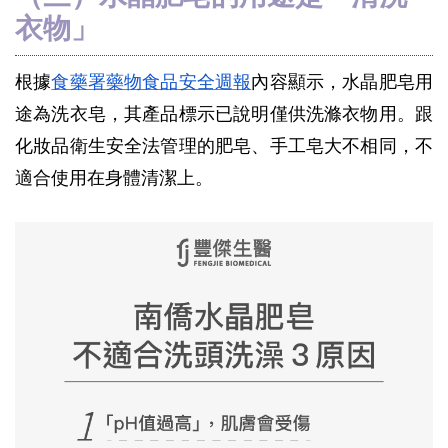
衣物」
根據
食藥署藥物食品安全週報
內容顯示，水晶肥皂用
途為洗衣皂，其產品標示已說明僅供洗滌衣物用。跟
化妝品衛生安全法管理的肥皂、手工皂大不相同，不
適合使用在身體清潔上。