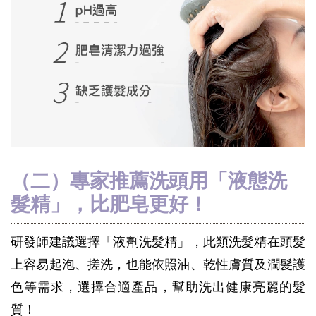
（二）專家推薦洗頭用「液態洗
髮精」，比肥皂更好！
研發師建議選擇「液劑洗髮精」，此類洗髮精在頭髮
上容易起泡、搓洗，也能依照油、乾性膚質及潤髮護
色等需求，選擇合適產品，幫助洗出健康亮麗的髮
質！