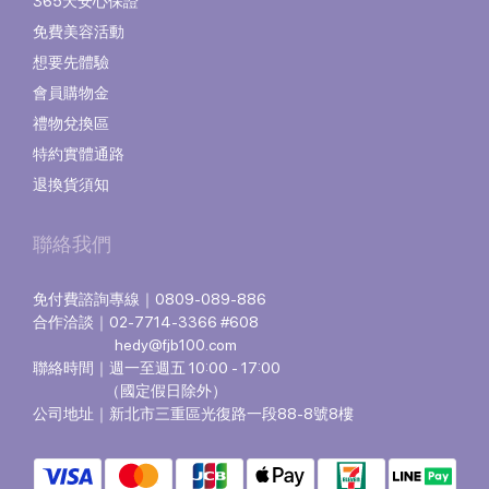
365天安心保證
免費美容活動
想要先體驗
會員購物金
禮物兌換區
特約實體通路
退換貨須知
聯絡我們
免付費諮詢專線｜0809-089-886
合作洽談｜02-7714-3366 #608
hedy@fjb100.com
聯絡時間｜週一至週五 10:00 - 17:00
（國定假日除外）
公司地址｜新北市三重區光復路一段88-8號8樓