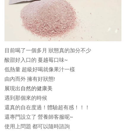
目前喝了一個多月 狀態真的加分不少
酸甜好入口的 蔓越莓口味~
低熱量 超級好喝就像果汁一樣
由內而外 擁有好狀態!
展現出自然的健康美
遇到那個來的時候
還真的自在度過！體驗超有感！！！
還專門設立了 營養師客服呢~
使用上問題 都可以隨時諮詢