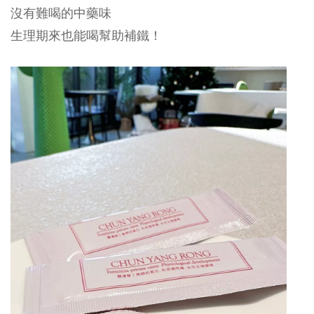
沒有難喝的中藥味
生理期來也能喝幫助補鐵！