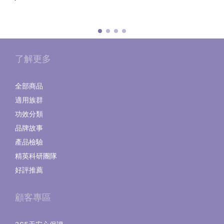
了解更多
全部商品
適用族群
功效分類
品牌故事
產品檢驗
精英科研團隊
好評推薦
顧客專區