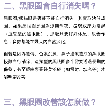
二、黑眼圈會自行消失嗎？
黑眼圈/熊貓眼是否能不能自行消失，其實取決於成
因。如果黑眼圈是因為短期熬夜、疲勞或壓力引起
（血管型的黑眼圈），那麼只要好好休息、改善作
息，多數都能在幾天內自然淡化。
但若是因為遺傳、色素沉澱、鼻子過敏造成的黑眼圈
較難自行消除。這類型的黑眼圈多半需要透過長期的
保養，甚至經由專業醫美治療（如雷射、填充等）才
能明顯改善。
三、黑眼圈改善該怎麼做？