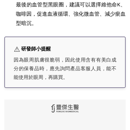
最後的血管型黑眼圈，建議可以選擇維他命K、
咖啡因，促進血液循環、強化微血管、減少瘀血
型暗沉。
⚠️
研發師小提醒
因為眼周肌膚很脆弱，因此使用含有有美白成
分的保養品時，應先詢問產品客服人員，能不
能使用於眼周，再購買。