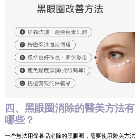
四、黑眼圈消除的醫美方法有
哪些？
一些無法用保養品消除的黑眼圈，需要使用醫美方法