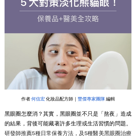
作者
何信宏
化妝品配方師｜
豐傑專家團隊
編輯
黑眼圈怎麼消？其實，黑眼圈並不只是「熬夜」造成
的結果，背後可能藏著許多生理或生活習慣的問題。
研發師推薦5種日常保養方法，及5種醫美黑眼圈治療