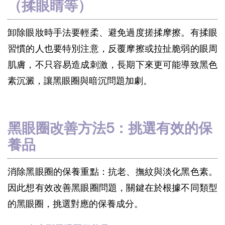
（揉眼睛等）
卸除眼妝時手法要輕柔、避免過度搓揉摩擦。有揉眼
習慣的人也要特別注意，反覆摩擦或拉扯脆弱的眼周
肌膚，不只容易造成刺激，長期下來更可能導致黑色
素沉澱，讓黑眼圈與暗沉問題加劇。
黑眼圈改善方法5：挑選有效的保
養品
消除黑眼圈的保養重點：抗老、撫紋與淡化黑色素。
因此想有效改善黑眼圈問題，關鍵在於根據不同類型
的黑眼圈，挑選對應的保養成分。