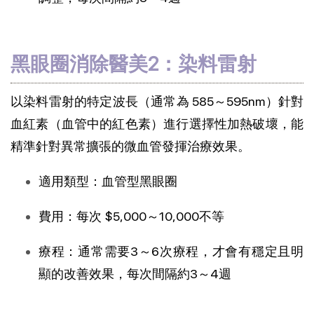
黑眼圈消除醫美2：染料雷射
以染料雷射的特定波長（通常為 585～595nm）針對
血紅素（血管中的紅色素）進行選擇性加熱破壞，能
精準針對異常擴張的微血管發揮治療效果。
適用類型：血管型黑眼圈
費用：每次 $5,000～10,000不等
療程：通常需要3～6次療程，才會有穩定且明
顯的改善效果，每次間隔約3～4週