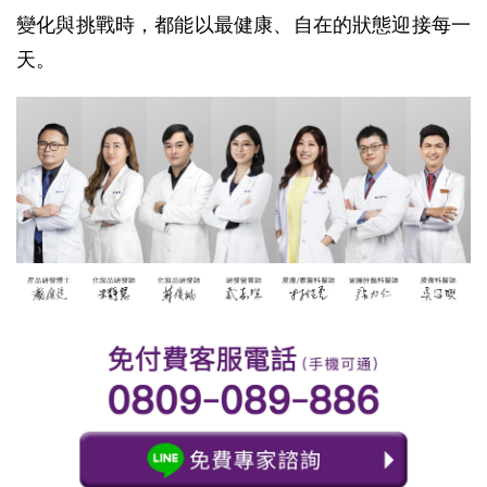
變化與挑戰時，都能以最健康、自在的狀態迎接每一
天。