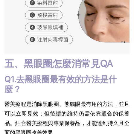
五、黑眼圈怎麼消常見QA
Q1.去黑眼圈最有效的方法是什
麼？
醫美療程是消除黑眼圈、熊貓眼最有用的方法，並且
可以立即見效；但後續的維持仍需依靠適合的保養
品。結合醫美療程與專業保養品，才能達到持久且全
面的黑眼圈改善效果。