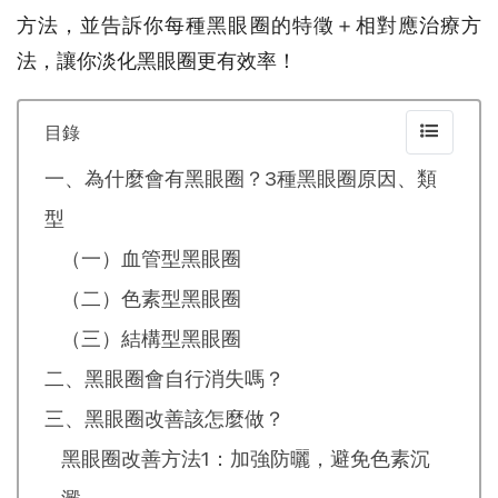
方法，並告訴你每種黑眼圈的特徵＋相對應治療方
法，讓你淡化黑眼圈更有效率！
目錄
一、為什麼會有黑眼圈？3種黑眼圈原因、類
型
（一）血管型黑眼圈
（二）色素型黑眼圈
（三）結構型黑眼圈
二、黑眼圈會自行消失嗎？
三、黑眼圈改善該怎麼做？
黑眼圈改善方法1：加強防曬，避免色素沉