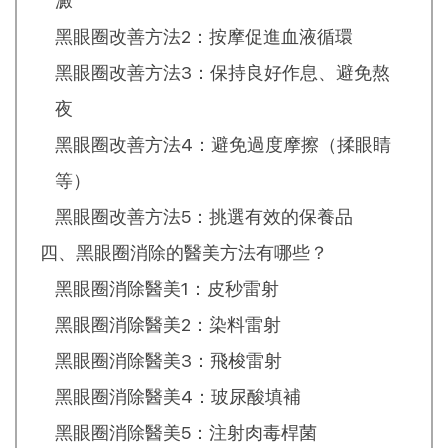
澱
黑眼圈改善方法2：按摩促進血液循環
黑眼圈改善方法3：保持良好作息、避免熬
夜
黑眼圈改善方法4：避免過度摩擦（揉眼睛
等）
黑眼圈改善方法5：挑選有效的保養品
四、黑眼圈消除的醫美方法有哪些？
黑眼圈消除醫美1：皮秒雷射
黑眼圈消除醫美2：染料雷射
黑眼圈消除醫美3：飛梭雷射
黑眼圈消除醫美4：玻尿酸填補
黑眼圈消除醫美5：注射肉毒桿菌