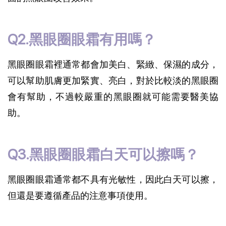
Q2.黑眼圈眼霜有用嗎？
黑眼圈眼霜裡通常都會加美白、緊緻、保濕的成分，
可以幫助肌膚更加緊實、亮白，對於比較淡的黑眼圈
會有幫助，不過較嚴重的黑眼圈就可能需要醫美協
助。
Q3.黑眼圈眼霜白天可以擦嗎？
黑眼圈眼霜通常都不具有光敏性，因此白天可以擦，
但還是要遵循產品的注意事項使用。