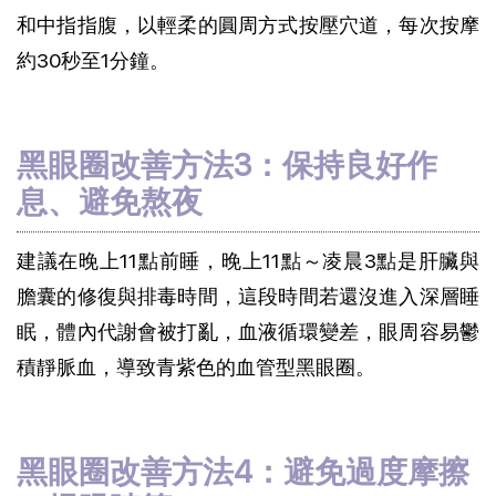
和中指指腹，以輕柔的圓周方式按壓穴道，每次按摩
約30秒至1分鐘。
黑眼圈改善方法3：保持良好作
息、避免熬夜
建議在晚上11點前睡，晚上11點～凌晨3點是肝臟與
膽囊的修復與排毒時間，這段時間若還沒進入深層睡
眠，體內代謝會被打亂，血液循環變差，眼周容易鬱
積靜脈血，導致青紫色的血管型黑眼圈。
黑眼圈改善方法4：避免過度摩擦