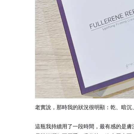
老實說，那時我的狀況很明顯：乾、暗沉
這瓶我持續用了一段時間，最有感的是膚