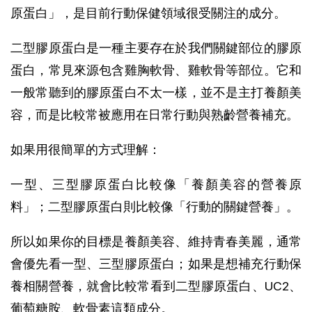
原蛋白」，是目前行動保健領域很受關注的成分。
二型膠原蛋白是一種主要存在於我們關鍵部位的膠原
蛋白，常見來源包含雞胸軟骨、雞軟骨等部位。它和
一般常聽到的膠原蛋白不太一樣，並不是主打養顏美
容，而是比較常被應用在日常行動與熟齡營養補充。
如果用很簡單的方式理解：
一型、三型膠原蛋白比較像「養顏美容的營養原
料」；二型膠原蛋白則比較像「行動的關鍵營養」。
所以如果你的目標是養顏美容、維持青春美麗，通常
會優先看一型、三型膠原蛋白；如果是想補充行動保
養相關營養，就會比較常看到二型膠原蛋白、UC2、
葡萄糖胺、軟骨素這類成分。