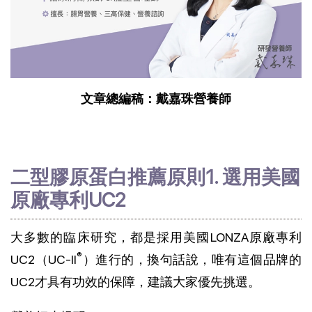
文章總編稿：戴嘉珠營養師
二型膠原蛋白推薦原則1. 選用美國
原廠專利UC2
大多數的臨床研究，都是採用美國LONZA原廠專利
®
UC2（UC-II
）進行的，換句話說，唯有這個品牌的
UC2才具有功效的保障，建議大家優先挑選。