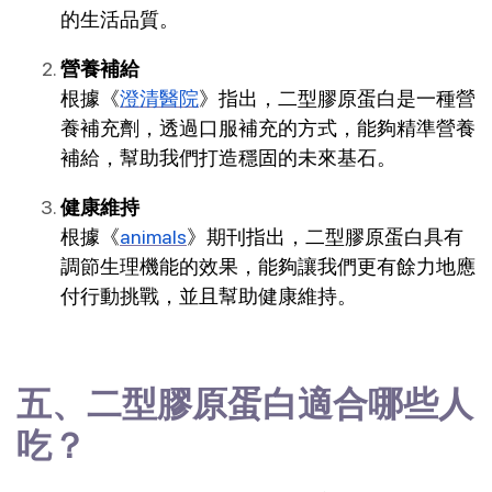
的生活品質。
營養補給
根據《
澄清醫院
》指出，二型膠原蛋白是一種營
養補充劑，透過口服補充的方式，能夠精準營養
補給，幫助我們打造穩固的未來基石。
健康維持
根據《
animals
》期刊指出，二型膠原蛋白具有
調節生理機能的效果，能夠讓我們更有餘力地應
付行動挑戰，並且幫助健康維持。
五、二型膠原蛋白適合哪些人
吃？