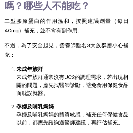
嗎？哪些人不能吃？
二型膠原蛋白的作用溫和，按照建議劑量（每日
40mg）補充，並不會有副作用。
不過，為了安全起見，營養師點名3大族群應小心補
充：
未成年族群
未成年族群通常沒有UC2的調理需求，若出現相
關的問題，應先找醫師診斷，避免食用保健食品
而耽誤就醫。
孕婦及哺乳媽媽
孕婦及哺乳媽媽的體質敏感，補充任何保健食品
以前，都應先諮詢過醫師建議，再評估補充。