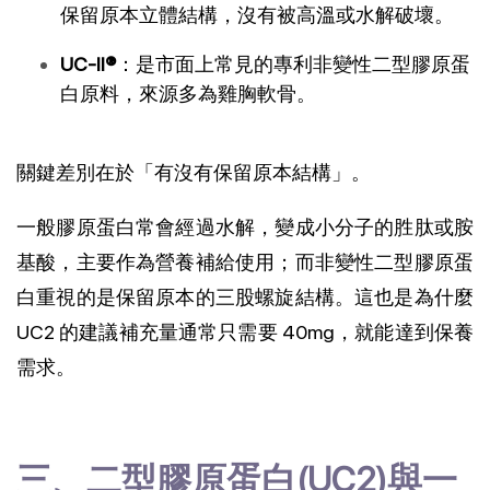
保留原本立體結構，沒有被高溫或水解破壞。
UC-II®
：是市面上常見的專利非變性二型膠原蛋
白原料，來源多為雞胸軟骨。
關鍵差別在於「有沒有保留原本結構」。
一般膠原蛋白常會經過水解，變成小分子的胜肽或胺
基酸，主要作為營養補給使用；而非變性二型膠原蛋
白重視的是保留原本的三股螺旋結構。這也是為什麼 
UC2 的建議補充量通常只需要 40mg，就能達到保養
需求。
三、二型膠原蛋白(UC2)與一