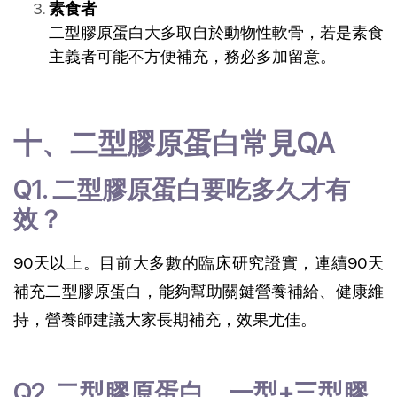
素食者
二型膠原蛋白大多取自於動物性軟骨，若是素食
主義者可能不方便補充，務必多加留意。
十、二型膠原蛋白常見QA
Q1. 二型膠原蛋白要吃多久才有
效？
90天以上。目前大多數的臨床研究證實，連續90天
補充二型膠原蛋白，能夠幫助關鍵營養補給、健康維
持，營養師建議大家長期補充，效果尤佳。
Q2. 二型膠原蛋白、一型+三型膠