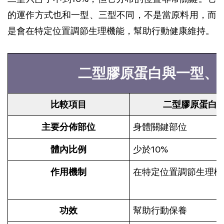
的運作方式也和一型、三型不同，不是當原料用，而
是會在特定位置調節生理機能，幫助行動健康維持。
二型膠原蛋白與一型、
比較項目
二型膠原蛋白
主要分佈部位
身體關鍵部位
體內比例
少於10%
作用機制
在特定位置調節生理機
功效
幫助行動保養