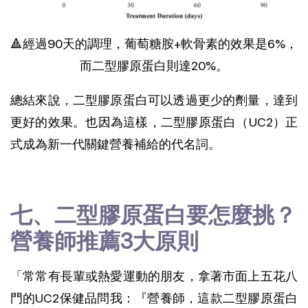
🔺經過90天的調理，葡萄糖胺+軟骨素的效果是6%，
而二型膠原蛋白則達20%。
總結來說，二型膠原蛋白可以透過更少的劑量，達到
更好的效果。也因為這樣，二型膠原蛋白（UC2）正
式成為新一代關鍵營養補給的代名詞。
七、二型膠原蛋白要怎麼挑？
營養師推薦3大原則
「常常有長輩或熱愛運動的朋友，拿著市面上五花八
門的UC2保健品問我：『營養師，這款二型膠原蛋白