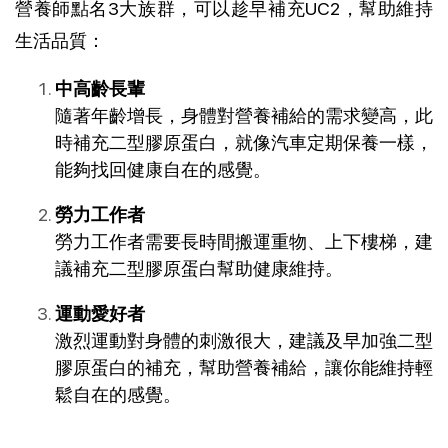
營養師點名3大族群，可以趁早補充UC2，幫助維持
生活品質：
中高齡長輩
隨著年齡增長，身體對營養補給的需求變高，此
時補充二型膠原蛋白，就像汽車定期保養一樣，
能夠找回健康自在的感覺。
勞力工作者
勞力工作者需要長時間搬運重物、上下樓梯，建
議補充二型膠原蛋白幫助健康維持。
運動愛好者
激烈運動對身體的刺激很大，建議及早加強二型
膠原蛋白的補充，幫助營養補給，讓你能維持輕
鬆自在的感覺。