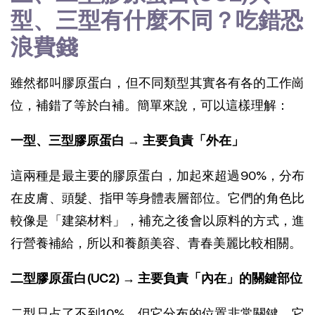
型、三型有什麼不同？吃錯恐
浪費錢
雖然都叫膠原蛋白，但不同類型其實各有各的工作崗
位，補錯了等於白補。簡單來說，可以這樣理解：
一型、三型膠原蛋白 → 主要負責「外在」
這兩種是最主要的膠原蛋白，加起來超過90%，分布
在皮膚、頭髮、指甲等身體表層部位。它們的角色比
較像是「建築材料」，補充之後會以原料的方式，進
行營養補給，所以和養顏美容、青春美麗比較相關。
二型膠原蛋白(UC2) → 主要負責「內在」的關鍵部位
二型只占了不到10%，但它分布的位置非常關鍵。它