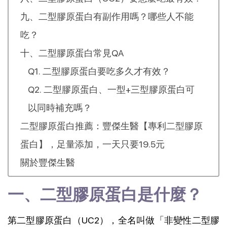
九、二型膠原蛋白有副作用嗎？哪些人不能
吃？
十、二型膠原蛋白常見QA
Q1. 二型膠原蛋白要吃多久才有效？
Q2. 二型膠原蛋白、一型+三型膠原蛋白可
以同時補充嗎？
二型膠原蛋白推薦：豐傑生醫【專利二型膠原
蛋白】，足量添加，一天只要19.5元
關於豐傑生醫
一、二型膠原蛋白是什麼？
第二型膠原蛋白（UC2），全名叫做「非變性二型膠