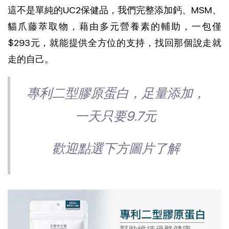
這不是單純的UC2保健品，我們完整添加鈣、MSM、
貓爪藤萃取物，藉由多元營養素的輔助，一包僅
$293元，就能提供全方位的支持，找回那個說走就
走的自己。
專利二型膠原蛋白，足量添加，
一天只要9.7元
歡迎點選下方圖片了解