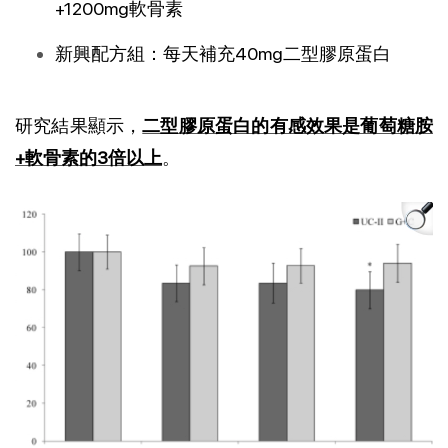
+1200mg軟骨素
新興配方組：每天補充40mg二型膠原蛋白
研究結果顯示，
二型膠原蛋白的有感效果是葡萄糖胺
+軟骨素的3倍以上
。