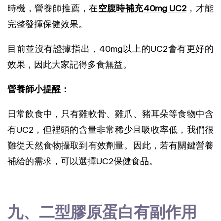
時機，營養師推薦，在
空腹時補充40mg UC2
，才能
完整發揮保健效果。
目前並沒有證據指出，40mg以上的UC2會有更好的
效果，因此大家記得多食無益。
營養師小提醒：
日常飲食中，只有雞軟骨、雞爪、豬耳朵等食物中含
有UC2，但裡頭的含量非常稀少且吸收率低，我們很
難從天然食物攝取到有效劑量。因此，若有關鍵營養
補給的需求，可以選擇UC2保健食品。
九、二型膠原蛋白有副作用