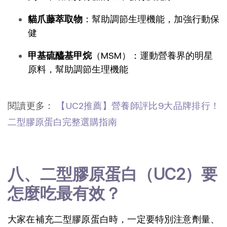
貓爪藤萃取物
：幫助調節生理機能，加強行動保
健
甲基硫醯基甲烷
（MSM）：運動營養界的明星
原料，幫助調節生理機能
閱讀更多：
 【UC2推薦】營養師評比9大品牌排行！
二型膠原蛋白完整選購指南
八、二型膠原蛋白（UC2）要
怎麼吃最有效？
大家在補充二型膠原蛋白時，一定要特別注意劑量、