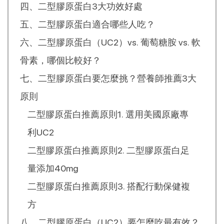
四、二型膠原蛋白3大功效好處
五、二型膠原蛋白適合哪些人吃？
六、二型膠原蛋白（UC2）vs. 葡萄糖胺 vs. 軟
骨素，哪個比較好？
七、二型膠原蛋白要怎麼挑？營養師推薦3大
原則
二型膠原蛋白推薦原則1. 選用美國原廠專
利UC2
二型膠原蛋白推薦原則2. 二型膠原蛋白足
量添加40mg
二型膠原蛋白推薦原則3. 搭配行動保健複
方
八、二型膠原蛋白（UC2）要怎麼吃最有效？