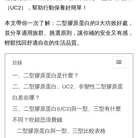
（UC2），幫助行動保養好簡單！
本文帶你一次了解：二型膠原蛋白的3大功效好處，
並分享適用族群、挑選原則，讓你補的安全又有感，
輕鬆找回舒適自在的生活品質。
目錄
一、二型膠原蛋白是什麼？
二、二型膠原蛋白、UC2、非變性二型膠原蛋
白差在哪？
三、二型膠原蛋白(UC2)與一型、三型有什麼
不同？吃錯恐浪費錢
二型膠原蛋白與一型、三型比較表格