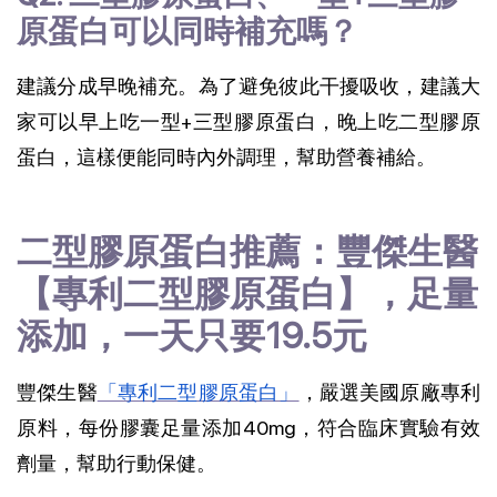
原蛋白可以同時補充嗎？
建議分成早晚補充。為了避免彼此干擾吸收，建議大
家可以早上吃一型+三型膠原蛋白，晚上吃二型膠原
蛋白，這樣便能同時內外調理，幫助營養補給。
二型膠原蛋白推薦：豐傑生醫
【專利二型膠原蛋白】，足量
添加，一天只要19.5元
豐傑生醫
「專利二型膠原蛋白」
，嚴選美國原廠專利
原料，每份膠囊足量添加40mg，符合臨床實驗有效
劑量，幫助行動保健。