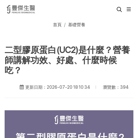
首頁
基礎營養
二型膠原蛋白(UC2)是什麼？營養
師講解功效、好處、什麼時候
吃？
瀏覽數：394
更新日期：2026-07-20 18:10:34