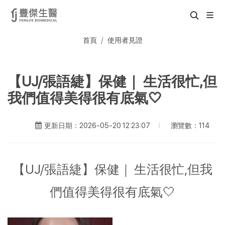
首頁
使用者見證
【UJ/張語緁】保健｜ 生活很忙,但
我們值得美得很有底氣🤍
瀏覽數：114
更新日期：2026-05-20 12:23:07
【UJ/張語緁】保健｜ 生活很忙,但我
們值得美得很有底氣🤍