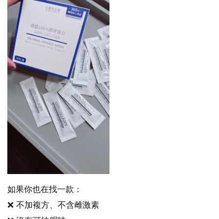
如果你也在找一款：
❌ 不加複方、不含雌激素