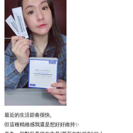
最近的生活節奏很快,
但這種精緻感我還是想好好維持✨