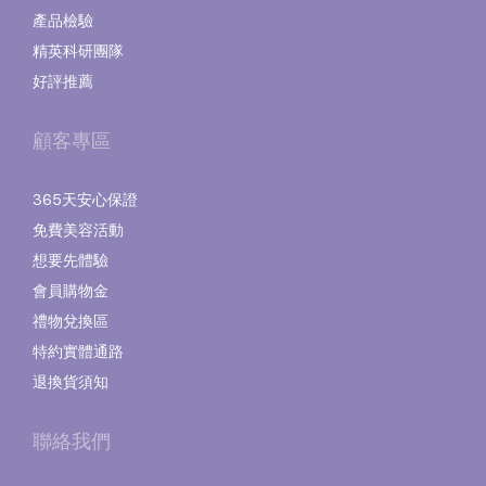
產品檢驗
精英科研團隊
好評推薦
顧客專區
365天安心保證
免費美容活動
想要先體驗
會員購物金
禮物兌換區
特約實體通路
退換貨須知
聯絡我們