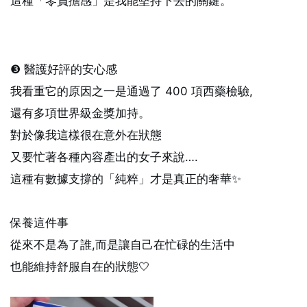
這種「零負擔感」是我能堅持下去的關鍵。
❸ 醫護好評的安心感
我看重它的原因之一是通過了 400 項西藥檢驗,
還有多項世界級金獎加持。
對於像我這樣很在意外在狀態
又要忙著各種內容產出的女子來說….
這種有數據支撐的「純粹」才是真正的奢華✨
保養這件事
從來不是為了誰,而是讓自己在忙碌的生活中
也能維持舒服自在的狀態🤍