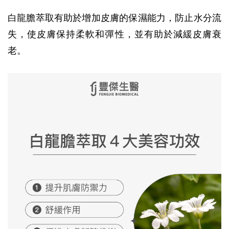
白龍膽萃取有助於增加皮膚的保濕能力，防止水分流
失，使皮膚保持柔軟和彈性，並有助於減緩皮膚衰
老。