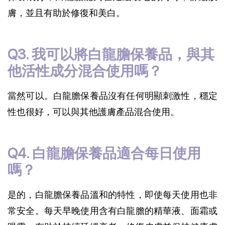
膚，並且有助於修復和美白。
Q3. 我可以將白龍膽保養品，與其
他活性成分混合使用嗎？
當然可以。白龍膽保養品沒有任何明顯刺激性，穩定
性也很好，可以與其他護膚產品混合使用。
Q4. 白龍膽保養品適合每日使用
嗎？
是的，白龍膽保養品溫和的特性，即使每天使用也非
常安全。每天早晚使用含有白龍膽的精華液、面霜或