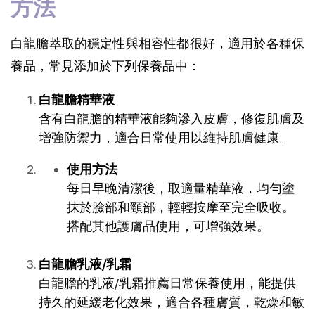
方法
白龍膽萃取的穩定性與相容性都很好，適用於各種保
養品，常見添加於下列保養品中：
白龍膽精華液
含有白龍膽的精華液能夠滲入皮膚，修復肌膚及
增強防禦力，適合日常使用以維持肌膚健康。
使用方法
每日早晚清潔後，取適量精華液，均勻塗
抹於臉部和頸部，輕輕按摩至完全吸收。
搭配其他護膚品使用，可增強效果。
白龍膽乳液/
乳霜
白龍膽的乳液/
乳霜推薦
日常保養使用，能提供
持久的延緩老化效果，適合各種膚質，乾燥和敏