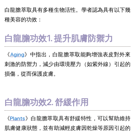
白龍膽萃取具有多種生物活性。學者認為具有以下幾
種美容的功效：
白龍膽功效1. 提升肌膚防禦力
《
Aging
》中指出，白龍膽萃取能夠增強表皮對外來
刺激的防禦力，減少由環境壓力（如紫外線）引起的
損傷，從而保護皮膚。
白龍膽功效2. 舒緩作用
《
Plants
》白龍膽萃取具有舒緩特性，可以幫助維持
肌膚健康狀態，並有助減輕皮膚因乾燥等原因引起的