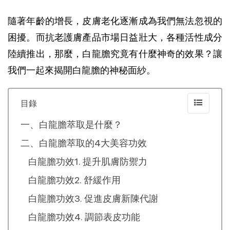
隨著年齡的增長，皮膚老化逐漸成為我們無法忽視的
困擾。而抗老護膚產品市場日益壯大，各種活性成分
陸續推出，那麼，白龍膽究竟有什麼神奇的效果？讓
我們一起來揭開白龍膽的神秘面紗。
目錄
一、白龍膽萃取是什麼？
二、白龍膽萃取的4大美容功效
白龍膽功效1. 提升肌膚防禦力
白龍膽功效2. 舒緩作用
白龍膽功效3. 促進皮膚新陳代謝
白龍膽功效4. 調節表皮功能