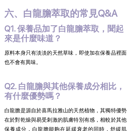
六、白龍膽萃取的常見Q&A
Q1. 保養品加了白龍膽萃取，聞起
來是什麼味道？
原料本身只有淡淡的天然草味，即使加在保養品裡面
也不會有異味。
Q2. 白龍膽與其他保養成分相比，
有什麼優勢嗎？
白龍膽是源自於喜馬拉雅山的天然植物，其獨特優勢
在於對乾燥與易受刺激的肌膚特別有感，相較於其他
保養成分，白龍膽能夠在延緩衰老的同時，舒緩肌