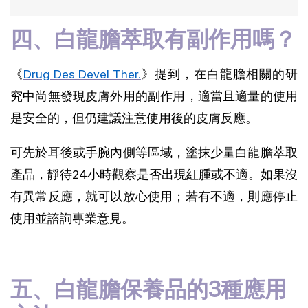
四、白龍膽萃取有副作用嗎？
《
Drug Des Devel Ther.
》提到，在白龍膽相關的研
究中尚無發現皮膚外用的副作用，適當且適量的使用
是安全的，但仍建議注意使用後的皮膚反應。
可先於耳後或手腕內側等區域，塗抹少量白龍膽萃取
產品，靜待24小時觀察是否出現紅腫或不適。如果沒
有異常反應，就可以放心使用；若有不適，則應停止
使用並諮詢專業意見。
五、白龍膽保養品的3種應用