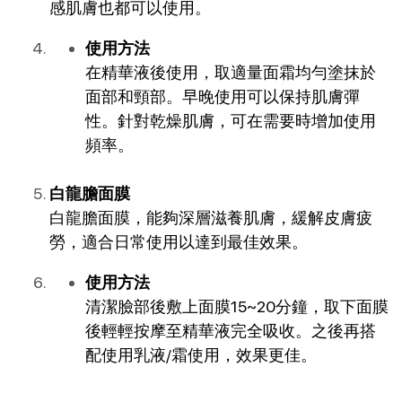
感肌膚也都可以使用。
使用方法
在精華液後使用，取適量面霜均勻塗抹於
面部和頸部。早晚使用可以保持肌膚彈
性。針對乾燥肌膚，可在需要時增加使用
頻率。
白龍膽面膜
白龍膽面膜，能夠深層滋養肌膚，緩解皮膚疲
勞，適合日常使用以達到最佳效果。
使用方法
清潔臉部後敷上面膜15~20分鐘，取下面膜
後輕輕按摩至精華液完全吸收。之後再搭
配使用乳液/霜使用，效果更佳。