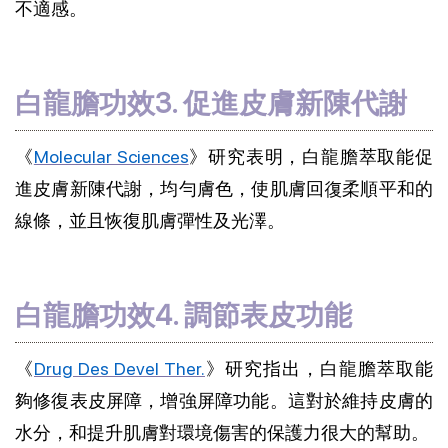
不適感。
白龍膽功效3. 促進皮膚新陳代謝
《
Molecular Sciences
》研究表明，白龍膽萃取能促
進皮膚新陳代謝，均勻膚色，使肌膚回復柔順平和的
線條，並且恢復肌膚彈性及光澤。
白龍膽功效4. 調節表皮功能
《
Drug Des Devel Ther.
》研究指出，白龍膽萃取能
夠修復表皮屏障，增強屏障功能。這對於維持皮膚的
水分，和提升肌膚對環境傷害的保護力很大的幫助。