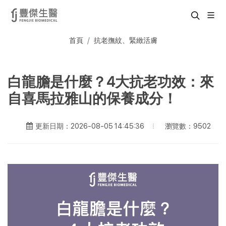
首頁
抗老撫紋、緊緻活膚
白龍膽是什麼？4大抗老功效：來
自喜馬拉雅山的保養成分！
瀏覽數：9502
更新日期：2026-08-05 14:45:36