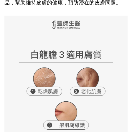
品，幫助維持皮膚的健康，預防潛在的皮膚問題。