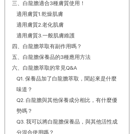
三、白龍膽適合3種膚質使用！
適用膚質1.乾燥肌膚
適用膚質2.老化肌膚
適用膚質3.一般肌膚維護
四、白龍膽萃取有副作用嗎？
五、白龍膽保養品的3種應用方法
六、白龍膽萃取的常見Q&A
Q1. 保養品加了白龍膽萃取，聞起來是什麼
味道？
Q2. 白龍膽與其他保養成分相比，有什麼優
勢嗎？
Q3. 我可以將白龍膽保養品，與其他活性成
分混合使用嗎？