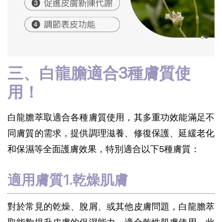
三、白龍膽適合3種膚質使
用！
白龍膽萃取適合各種膚質使用，其多重功效能滿足不
同膚質的需求，提供調理滋養、修復保護、延緩老化
和保濕等全面護膚效果，特別適合以下5種膚質：
適用膚質1.乾燥肌膚
對於常見的乾燥、脫屑、或其他皮膚問題，白龍膽萃