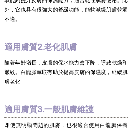
取能夠提升皮膚的保濕能力，適合乾性肌膚使用。此
外，它也具有很強大的舒緩功能，能夠減緩肌膚乾癢
不適。
適用膚質2.老化肌膚
隨著年齡增長，皮膚的保水能力會下降，導致乾燥和
皺紋。白龍膽萃取有助於提高皮膚的保濕度，延緩肌
膚老化。
適用膚質3.一般肌膚維護
即使無明顯問題的肌膚，也很適合使用白龍膽保養