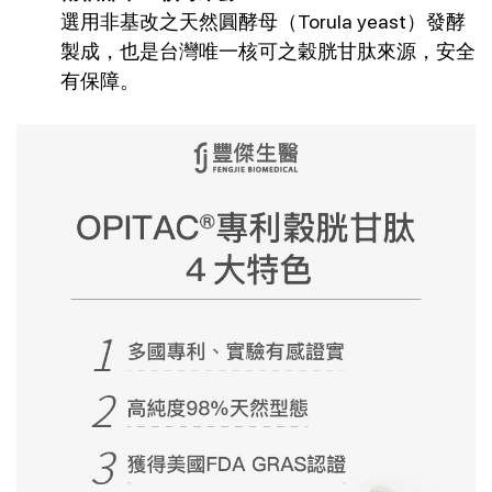
選用非基改之天然圓酵母（Torula yeast）發酵
製成，也是台灣唯一核可之穀胱甘肽來源，安全
有保障。