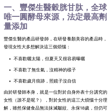
一、豐傑生醫穀胱甘肽，全球
唯一圓酵母來源，法定最高劑
量添加
豐傑生醫的產品研發師，在研發養顏美容的產品時，
發現女性大多想解決這三個煩惱：
不喜歡曬太陽，但夏天又很容易曝曬
不喜歡了無生氣，沒精神的樣子
不喜歡歲月痕跡，照鏡子沒自信
由於研發師本身，就是一位對於自身外表十分講究的
女性（誰不是呢？），對於女性的這三大煩惱十分理
解，雖然保健食品無法抹滅皺紋、永保18歲，但仍可