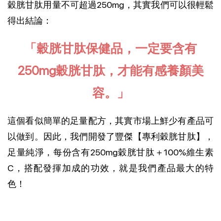
穀胱甘肽用量不可超過250mg，其實我們可以很輕鬆
得出結論：
「穀胱甘肽保健品，一定要含有
250mg穀胱甘肽，才能有感養顏美
容。」
這個看似簡單的足量配方，其實市場上鮮少有產品可
以做到。因此，我們開發了豐傑【專利穀胱甘肽】，
足量純淨，每份含有250mg穀胱甘肽＋100%維生素
C，搭配發揮加成的功效，就是我們產品最大的特
色！