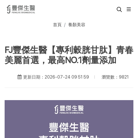
首頁
養顏美容
FJ豐傑生醫【專利穀胱甘肽】青春
美麗首選，最高NO.1劑量添加
瀏覽數：9821
更新日期：2026-07-24 09:51:59