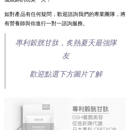
如對產品有任何疑問，歡迎諮詢我們的專業團隊，將
有營養師與你進行一對一諮詢服務。
專利穀胱甘肽，炙熱夏天最強隊
友
歡迎點選下方圖片了解