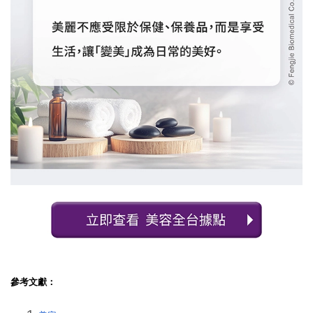
參考文獻：