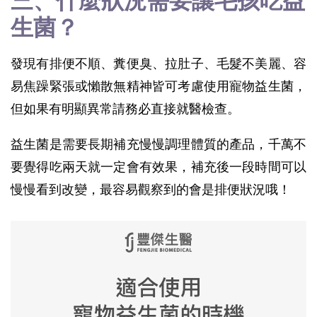
三、什麼狀況需要讓毛孩吃益
生菌？
發現有排便不順、糞便臭、拉肚子、毛髮不美麗、容
易焦躁緊張或懶散無精神皆可考慮使用寵物益生菌，
但如果有明顯異常請務必直接就醫檢查。
益生菌是需要長期補充慢慢調理體質的產品，千萬不
要覺得吃兩天就一定會有效果，補充後一段時間可以
慢慢看到改變，最容易觀察到的會是排便狀況哦！