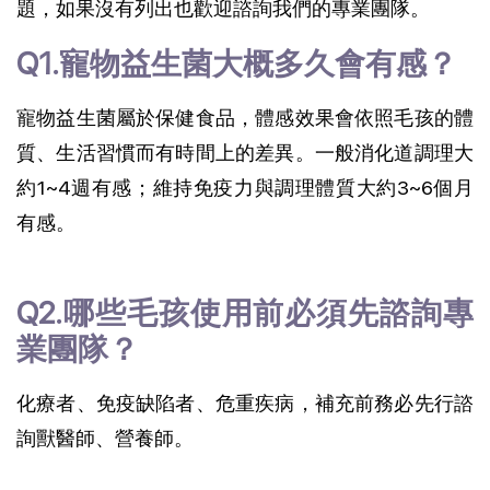
題，如果沒有列出也歡迎諮詢我們的專業團隊。
Q1.寵物益生菌大概多久會有感？
寵物益生菌屬於保健食品，體感效果會依照毛孩的體
質、生活習慣而有時間上的差異。一般消化道調理大
約1~4週有感；維持免疫力與調理體質大約3~6個月
有感。
Q2.哪些毛孩使用前必須先諮詢專
業團隊？
化療者、免疫缺陷者、危重疾病，補充前務必先行諮
詢獸醫師、營養師。