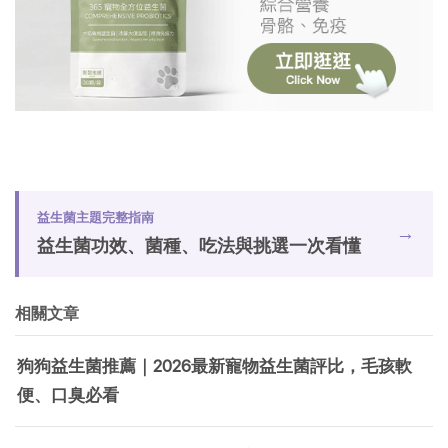
益生菌主題完整指南
→
益生菌功效、菌種、吃法與挑選一次看懂
相關文章
狗狗益生菌推薦｜2026最新寵物益生菌評比，毛孩軟
便、口臭必看