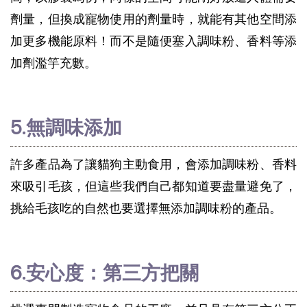
劑量，但換成寵物使用的劑量時，就能有其他空間添
加更多機能原料！而不是隨便塞入調味粉、香料等添
加劑濫竽充數。
5.無調味添加
許多產品為了讓貓狗主動食用，會添加調味粉、香料
來吸引毛孩，但這些我們自己都知道要盡量避免了，
挑給毛孩吃的自然也要選擇無添加調味粉的產品。
6.安心度：第三方把關