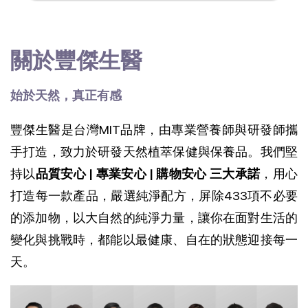
關於豐傑生醫
始於天然，真正有感
豐傑生醫是台灣MIT品牌，由專業營養師與研發師攜
手打造，致力於研發天然植萃保健與保養品。我們堅
持以
品質安心 | 專業安心 | 購物安心 三大承諾
，用心
打造每一款產品，
嚴選純淨配方，屏除433項不必要
的添加物，以大自然的純淨力量，讓你在面對生活的
變化與挑戰時，都能以最健康、自在的狀態迎接每一
天。