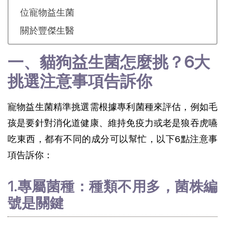
位寵物益生菌
關於豐傑生醫
一、貓狗益生菌怎麼挑？6大
挑選注意事項告訴你
寵物益生菌精準挑選需根據專利菌種來評估，例如毛
孩是要針對消化道健康、維持免疫力或老是狼吞虎嚥
吃東西，都有不同的成分可以幫忙，以下6點注意事
項告訴你：
1.專屬菌種：種類不用多，菌株編
號是關鍵