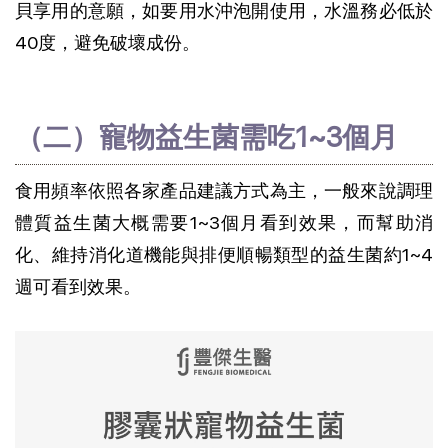
貝享用的意願，如要用水沖泡開使用，水溫務必低於
40度，避免破壞成份。
（二）寵物益生菌需吃1~3個月
食用頻率依照各家產品建議方式為主，一般來說調理
體質益生菌大概需要1~3個月看到效果，而幫助消
化、維持消化道機能與排便順暢類型的益生菌約1~4
週可看到效果。