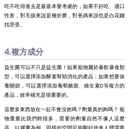
吃不吃得進去是最基本要考慮的，如果不好吃、適口
性差，對毛孩來說是種折磨，對爸媽來說也是白花錢
找罪受。
4.複方成分
益生菌可以不只是益生菌！如果寵物屬於暴飲暴食類
型，可以選擇添加酵素幫助消化的產品；如果想要保
養關節，可以選擇添加葡萄糖胺、維生素D等複方的
產品，效率補充是很重要的。
這麼多東西放在一起不會沒效嗎？劑量真的夠嗎？ 寵
物重量比我們輕很多，需要的劑量自然不像人這麼
高，以膠囊為例，同樣的空間可能剛好放進人體需要