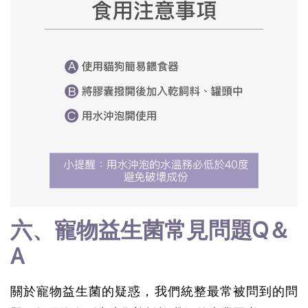
六、寵物益生菌常見問題Q＆
A
關於寵物益生菌的疑惑，我們統整最常被問到的問