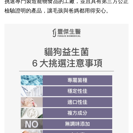
挑選專門製造寵物食品的工廠，並且具有第三方公正
檢驗證明的產品，讓毛孩與爸媽都用得安心。