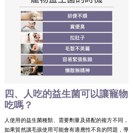
四、人吃的益生菌可以讓寵物
吃嗎？
人使用的益生菌種類、需要劑量及搭配的複方不同，
如果貿然讓毛孩使用可能會有適應性不良的問題，導