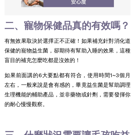
二、寵物保健品真的有效嗎？
有無效果取決於選擇正不正確！如果補充針對消化道
保健的寵物益生菌，卻期待有幫助入睡的效果，這種
盲目的補充怎麼吃都是沒效的！
如果前面講的6大要點都有符合，使用時間1~3個月
左右，一般來說是會有感的，畢竟益生菌是幫助調理
生理機能的輔助產品，並非藥物或針劑，需要發揮你
的耐心慢慢觀察。