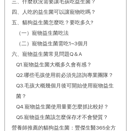
三、什麼狀況需要讓毛孩吃益生菌？
四、人吃的益生菌可以讓寵物吃嗎？
五、貓狗益生菌怎麼吃？要吃多久?
（一）寵物益生菌吃法
（二）寵物益生菌需吃1~3個月
六、寵物益生菌常見問題Q＆A
Q1.寵物益生菌大概多久會有感？
Q2.哪些毛孩使用前必須先諮詢專業團隊？
Q3.毛孩大概幾個月後可開始使用寵物益生
菌？
Q4.寵物益生菌使用量要怎麼抓比較好？
Q5.寵物益生菌該怎麼保存才不會變質？
營養師推薦的貓狗益生菌：豐傑生醫365全方