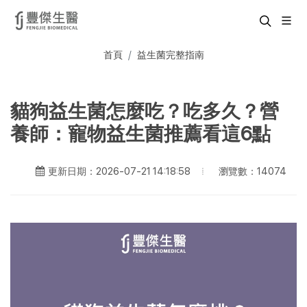
首頁
益生菌完整指南
貓狗益生菌怎麼吃？吃多久？營
養師：寵物益生菌推薦看這6點
瀏覽數：14074
更新日期：2026-07-21 14:18:58