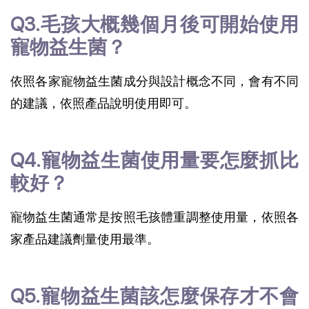
Q3.毛孩大概幾個月後可開始使用
寵物益生菌？
依照各家寵物益生菌成分與設計概念不同，會有不同
的建議，依照產品說明使用即可。
Q4.寵物益生菌使用量要怎麼抓比
較好？
寵物益生菌通常是按照毛孩體重調整使用量，依照各
家產品建議劑量使用最準。
Q5.寵物益生菌該怎麼保存才不會