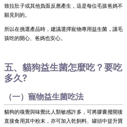
致拉肚子或其他負面反應產生，這是每位毛孩爸媽不
願見到的。
所以在挑選產品時，建議選擇寵物專用益生菌，讓毛
孩吃的開心、爸媽也安心。
五、貓狗益生菌怎麼吃？要吃
多久?
（一）寵物益生菌吃法
貓狗的嗅覺與味覺比人類敏感許多，可將膠囊撥開後
直接食用其中粉末，亦可加入乾飼料、罐頭中提升寶