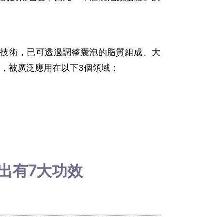
技術，已可透過調整囊泡的脂質組成、大
，被廣泛應用在以下3個領域：
出有7大功效