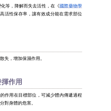
變化等，降解而失去活性，在《
國際藥物學
高活性保存率，讓有效成分能在需求部位
散失，增加保濕作用。
發揮作用
性的作用在目標部位，可減少體內傳遞過程
分對身體的危害。