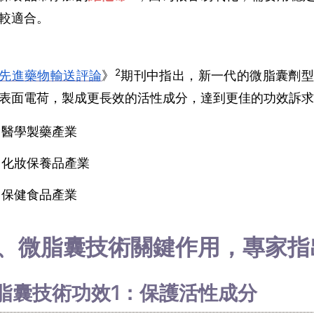
較適合。
2
先進藥物輸送評論
》
期刊中指出，新一代的微脂囊劑型
表面電荷，製成更長效的活性成分，達到更佳的功效訴求
醫學製藥產業
化妝保養品產業
保健食品產業
、微脂囊技術關鍵作用，專家指
脂囊技術功效1：保護活性成分