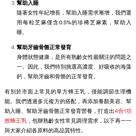
幫助入睡
隨著女性年紀增長，幫助入睡需求漸增，我們選
用每粒芝麻僅含0.5%的珍稀芝麻素，幫助入
睡。
幫助牙齒骨骼正常發育
身體狀態健康，是所有熟齡女性最關注的問題之
一。因此，我們特別挑選高濃度、好吸收的海藻
鈣，幫助牙齒和骨骼的正常發育。
有別於市面上常見的單方蜂王乳，僅能調節生理機
能。我們透過多元複方的搭配，再添加養顏美容、幫
助入睡、幫助牙齒骨骼正常發育營養，打造出
4合1功
效蜂王乳
，包辦熟齡女性常見調理需求，以下再一一
與大家介紹各原料的高品質特性。