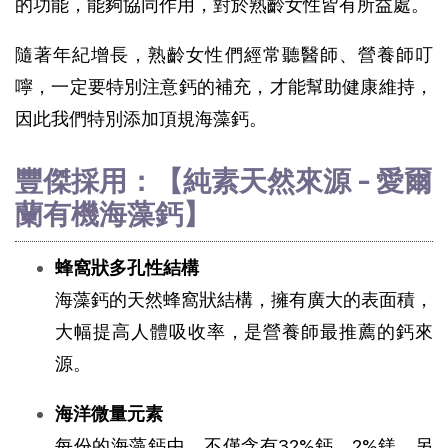
的功能，能夠協同作用，對於熟齡女性皆有所益處。
隨著年紀增長，熟齡女性們經常聽醫師、營養師叮
嚀，一定要特別注意鈣的補充，才能幫助健康維持，
因此我們特別添加頂規海藻鈣。
豐傑採用：【純素天然來源 - 愛爾
蘭有機海藻鈣】
蜂窩狀多孔性結構
海藻鈣的天然蜂窩狀結構，擁有廣大的表面積，
大幅提高人體吸收率，是營養師最推薦的鈣來
源。
海洋微量元素
每份的海藻鈣中，不僅含有32%鈣，2%鎂，另