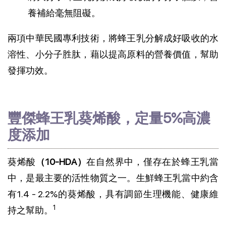
養補給毫無阻礙。
兩項中華民國專利技術，將蜂王乳分解成好吸收的水
溶性、小分子胜肽，藉以提高原料的營養價值，幫助
發揮功效。
豐傑蜂王乳葵烯酸，定量5%高濃
度添加
葵烯酸
（10-HDA）
在自然界中，僅存在於蜂王乳當
中，是最主要的活性物質之一。生鮮蜂王乳當中約含
有1.4 - 2.2%的葵烯酸，具有調節生理機能、健康維
1
持之幫助。