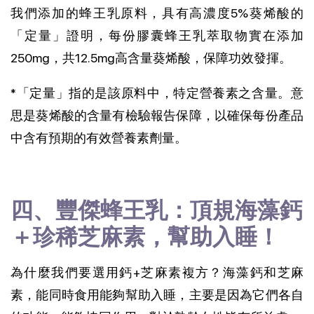
我們添加的蜂王乳原料，具有高濃度5%葵烯酸的
「定量」證明，每份膠囊蜂王乳萃取物實在添加
250mg，共12.5mg高含量葵烯酸，保障功效發揮。
*「定量」指的是該原料中，特定營養素之含量。意
思是葵烯酸的含量有檢驗報告保障，以確保每份產品
中含有預期的有效營養素劑量。
四、豐傑蜂王乳：頂規海藻鈣
＋珍稀芝麻素，幫助入睡！
為什麼我們要選用鈣+芝麻素複方？海藻鈣和芝麻
素，能同時食用能夠幫助入睡，主要是因為它們各自