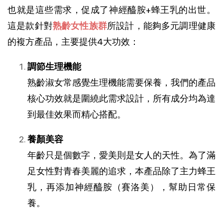
也就是這些需求，促成了神經醯胺+蜂王乳的出世。
這是款針對
熟齡女性族群
所設計，能夠多元調理健康
的複方產品，主要提供4大功效：
調節生理機能
熟齡淑女常感覺生理機能需要保養，我們的產品
核心功效就是圍繞此需求設計，所有成分均為達
到最佳效果而精心搭配。
養顏美容
年齡只是個數字，愛美則是女人的天性。為了滿
足女性對青春美麗的追求，本產品除了主力蜂王
乳，再添加神經醯胺（賽洛美），幫助日常保
養。