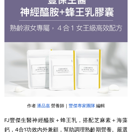
作者
潘品嘉
營養師｜
豐傑專家團隊
編輯
FJ豐傑生醫神經醯胺＋蜂王乳，搭配芝麻素＋海藻
鈣，4合1功效內外兼顧，幫助調理熟齡期營養。嚴選