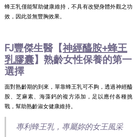
蜂王乳僅能幫助健康維持，不具有改變身體外觀之功
效，因此並無豐胸效果。
FJ豐傑生醫【
神經醯胺+蜂王
乳膠囊
】熟齡女性保養的第一
選擇
面對熟齡期的到來，單靠蜂王乳可不夠，透過神經醯
胺、芝麻素、海藻鈣的複方添加，足以應付各種挑
戰，幫助熟齡淑女健康維持。
專利蜂王乳，專屬妳的女王風采