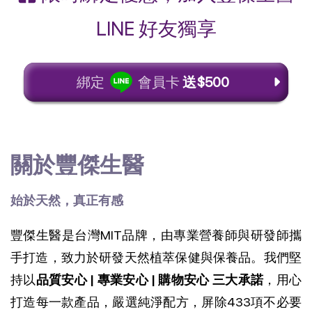
LINE 好友獨享
綁定
會員卡
送$500
關於豐傑生醫
始於天然，真正有感
豐傑生醫是台灣MIT品牌，由專業營養師與研發師攜
手打造，致力於研發天然植萃保健與保養品。我們堅
持以
品質安心 | 專業安心 | 購物安心 三大承諾
，用心
打造每一款產品，
嚴選純淨配方，屏除433項不必要