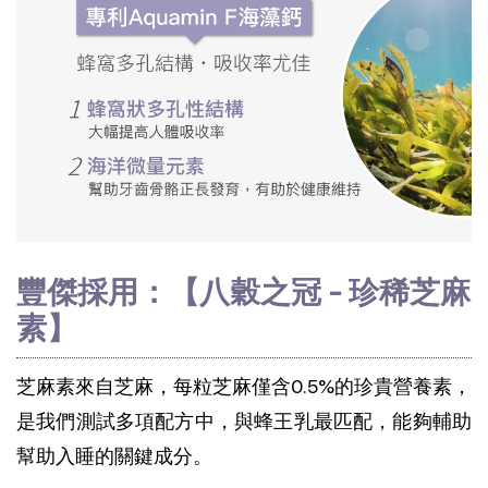
豐傑採用：【八穀之冠 - 珍稀芝麻
素】
芝麻素來自芝麻，每粒芝麻僅含0.5%的珍貴營養素，
是我們測試多項配方中，與蜂王乳最匹配，能夠輔助
幫助入睡的關鍵成分。