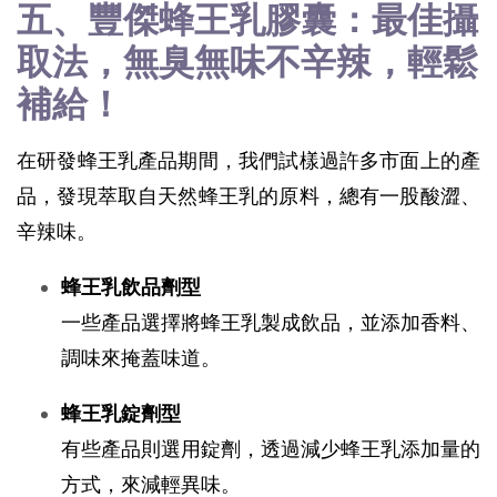
五、豐傑蜂王乳膠囊：最佳攝
取法，無臭無味不辛辣，輕鬆
補給！
在研發蜂王乳產品期間，我們試樣過許多市面上的產
品，發現萃取自天然蜂王乳的原料，總有一股酸澀、
辛辣味。
蜂王乳飲品劑型
一些產品選擇將蜂王乳製成飲品，並添加香料、
調味來掩蓋味道。
蜂王乳錠劑型
有些產品則選用錠劑，透過減少蜂王乳添加量的
方式，來減輕異味。