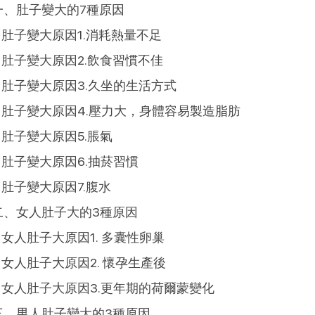
一、肚子變大的7種原因
肚子變大原因1.消耗熱量不足
肚子變大原因2.飲食習慣不佳
肚子變大原因3.久坐的生活方式
肚子變大原因4.壓力大，身體容易製造脂肪
肚子變大原因5.脹氣
肚子變大原因6.抽菸習慣
肚子變大原因7.腹水
二、女人肚子大的3種原因
女人肚子大原因1. 多囊性卵巢
女人肚子大原因2. 懷孕生產後
女人肚子大原因3.更年期的荷爾蒙變化
三、男人肚子變大的3種原因