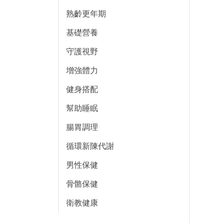
熟齡更年期
基礎營養
守護視野
增強體力
健身搭配
幫助睡眠
腸胃調理
循環新陳代謝
男性保健
骨骼保健
衛教健康