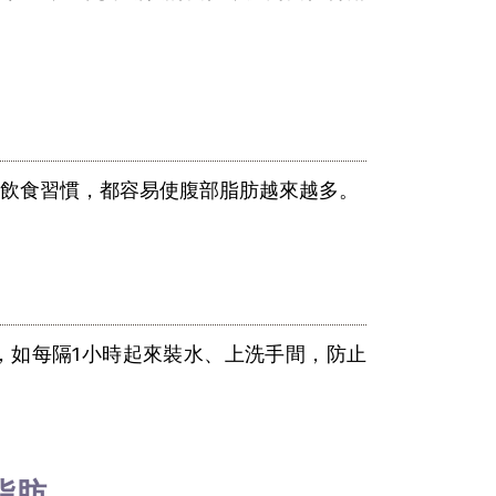
飲食習慣，都容易使腹部脂肪越來越多。
，如每隔1小時起來裝水、上洗手間，防止
脂肪