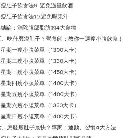
瘦肚子飲食法9. 避免過量飲酒
瘦肚子飲食法10.避免喝果汁
結論：消除腹部脂肪的4大食物
五、吃什麼瘦肚子？營養師：教你一週瘦小腹飲食！
星期一瘦小腹菜單（1300大卡）
星期二瘦小腹菜單（1330大卡）
星期三瘦小腹菜單（1450大卡）
星期四瘦小腹菜單（1400大卡）
星期五瘦小腹菜單（1400大卡）
星期六瘦小腹菜單（1350大卡）
星期日瘦小腹菜單（1400大卡）
六、怎麼瘦肚子最快？專家：運動、習慣4大方法