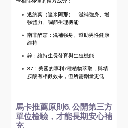
卡相性極佳的複方成分：
透納葉（達米阿那）：滋補強身、增
強體力、調節生理機能
南非醉茄：滋補強身、幫助男性健康
維持
鋅：維持生長發育與生殖機能
S7：美國的專利7種植物萃取，與精
胺酸有相似效果，但所需劑量更低
馬卡推薦原則6. 公開第三方
單位檢驗，才能長期安心補
充