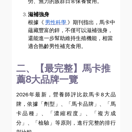
勞、無力的族群日常保養食用。
滋補強身
根據《
男性科學
》期刊指出，馬卡中
蘊藏豐富的鋅，不僅可以滋補強身，
還能進一步幫助維持生殖機能，相當
適合熟齡男性補充食用。
二、【最完整】馬卡推
薦8大品牌一覽
2026年最新，營養師評比款馬卡8大品
牌，依據「劑型」、「馬卡品牌」、「馬
卡品種」、「濃縮程度」、「複方成
分」、「檢驗」等原則，進行完整的排行