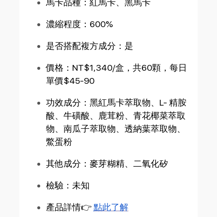
馬卡品種：紅馬卡、黑馬卡
濃縮程度：600%
是否搭配複方成分：是
價格：NT$1,340/盒，共60顆，每日
單價$45-90
功效成分：黑紅馬卡萃取物、L- 精胺
酸、牛磺酸、鹿茸粉、青花椰菜萃取
物、南瓜子萃取物、透納葉萃取物、
鱉蛋粉
其他成分：麥芽糊精、二氧化矽
檢驗：未知
產品詳情👉
點此了解