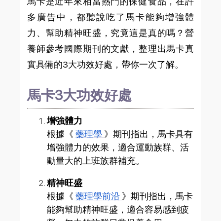
馬卡是近年來相當熱門的保健食品，在許
多廣告中，都聽說吃了馬卡能夠增強體
力、幫助精神旺盛，究竟這是真的嗎？營
養師參考國際期刊的文獻，整理出馬卡真
實具備的3大功效好處，帶你一次了解。
馬卡3大功效好處
增強體力
根據《
藥理學
》期刊指出，馬卡具有
增強體力的效果，適合運動族群、活
動量大的上班族群補充。
精神旺盛
根據《
藥理學前沿
》期刊指出，馬卡
能夠幫助精神旺盛，適合容易感到疲