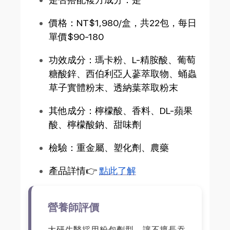
價格：NT$1,980/盒，共22包，每日
單價$90-180
功效成分：瑪卡粉、L-精胺酸、葡萄
糖酸鋅、西伯利亞人蔘萃取物、蛹蟲
草子實體粉末、透納葉萃取粉末
其他成分：檸檬酸、香料、DL-蘋果
酸、檸檬酸鈉、甜味劑
檢驗：重金屬、塑化劑、農藥
產品詳情👉
點此了解
營養師評價
大研生醫採用粉包劑型，讓不擅長吞