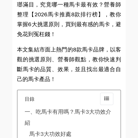
瑯滿目，究竟哪一種馬卡最有效？營養師
整理【2026馬卡推薦8款排行榜】，教你
掌握6大挑選原則，買到最有感的馬卡，避
免花到冤枉錢！
本文集結市面上熱門的8款馬卡品牌，以客
觀的挑選原則、營養師觀點，教你快速判
斷馬卡的品質、效果，並且找出最適合自
己的馬卡產品！
目錄
一、吃馬卡有用嗎？馬卡3大功效介
紹
馬卡3大功效好處