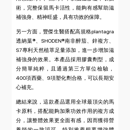
術，完整保留馬卡活性，能夠有感幫助滋
補強身、精神旺盛，具有功效的保障。
另一方面，豐傑生醫搭配高規格plantagra
透納葉®、SHODEN®南非醉茄、鋅複方、
S7專利天然植萃足量添加，進一步增加滋
補強身的效果。本產品採用膠囊劑型，成
分簡單純粹，且通過第三方單位檢驗，
400項西藥、9項塑化劑合格，可以長期安
心補充。
總結來說，這款產品選用全球最頂尖的馬
卡原料，搭配能夠加乘功效作用的複方成
分，讓整體效果更全面有感，因而獲得營
養師的一致認可，特別推薦想要增強體