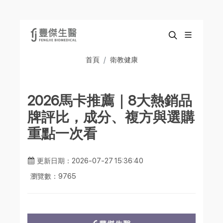
首頁
衛教健康
2026馬卡推薦｜8大熱銷品
牌評比，成分、複方與選購
重點一次看
更新日期：2026-07-27 15:36:40
瀏覽數：9765