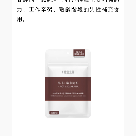
力、工作辛勞、熟齡階段的男性補充食
用。