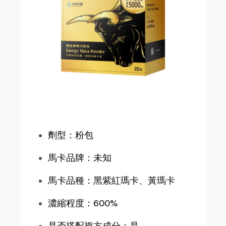
劑型：粉包
馬卡品牌：未知
馬卡品種：黑紫紅瑪卡、黃瑪卡
濃縮程度：600%
是否搭配複方成分：是