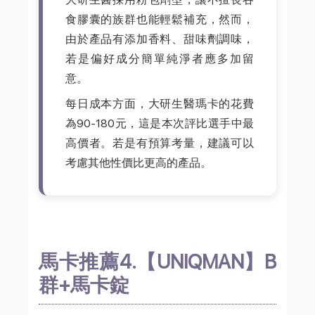
食膠囊的族群也能輕鬆補充，然而，
由於產品有添加香料、甜味劑調味，
若是偏好成分簡單純淨者應多加留
意。
每日成本方面，大研生醫瑪卡的花費
為90-180元，這是本次評比選手中最
高價者。若是有預算考量，建議可以
考慮其他性價比更高的產品。
馬卡推薦4.【UNIQMAN】B
群+馬卡錠