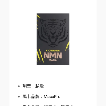
劑型：膠囊
馬卡品牌：MacaPro