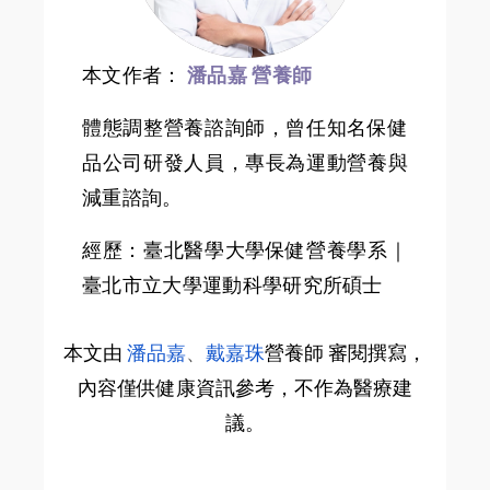
本文作者：
潘品嘉 營養師
體態調整營養諮詢師，曾任知名保健
品公司研發人員，專長為運動營養與
減重諮詢。
經歷：臺北醫學大學保健營養學系｜
臺北市立大學運動科學研究所碩士
本文由 
潘品嘉
、
戴嘉珠
營養師 審閱撰寫，
內容僅供健康資訊參考，不作為醫療建
議。