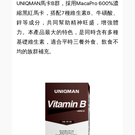
UNIQMAN馬卡B群，採用MacaPro 600%濃
縮黑紅馬卡，搭配7種維生素B、牛磺酸、
鋅等成分，共同幫助精神旺盛，增強體
力。本產品最大的特色，是同時含有多種
基礎維生素，適合平時三餐外食、飲食不
均的族群補充。