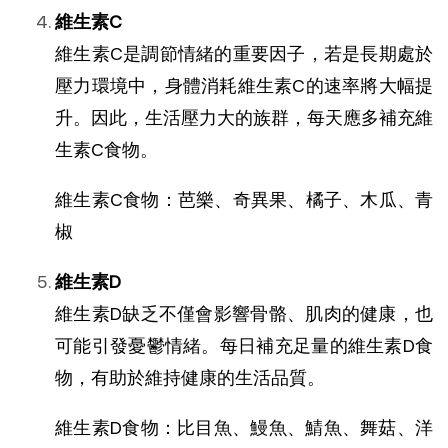
維生素C
維生素C是調節情緒的重要因子，若是長期處於
壓力環境中，身體消耗維生素C的速率將大幅提
升
。
因此，生活壓力大的族群，每天應多補充維
生素C食物
。
維生素C食物：芭樂、奇異果、橘子、木瓜、青
椒
維生素D
維生素D缺乏不僅會影響骨骼、肌肉的健康，也
可能引發憂鬱情緒
。每日補充足量的維生素D食
物，有助於維持健康的生活品質。
維生素D食物：比目魚、鰻魚、鯖魚、舞菇、洋