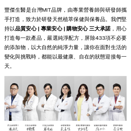
豐傑生醫是台灣MIT品牌，由專業營養師與研發師攜
手打造，致力於研發天然植萃保健與保養品。我們堅
持以
品質安心 | 專業安心 | 購物安心 三大承諾
，用心
打造每一款產品，
嚴選純淨配方，屏除433項不必要
的添加物，以大自然的純淨力量，讓你在面對生活的
變化與挑戰時，都能以最健康、自在的狀態迎接每一
天。