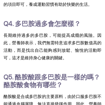
的項目即可，養成運動習慣有助於快樂的生活。
Q4. 多巴胺過多會怎麼樣？
長期維持過多的多巴胺，可能提高成癮的風險。因
此，營養師表示，我們無需特意追求多巴胺數值高的
活動，而是找出自己能夠感到放鬆、愉悅的活動即
可，這才是維持身心健康的關鍵。
Q5. 酪胺酸跟多巴胺是一樣的嗎？
酪胺酸食物有哪些？
酪胺酸是合成多巴胺的主要原料，由於口服多巴胺不
能通過血腦屏障，無法直接發揮作用。因此，營養師