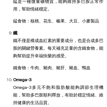
錳是一種微量礦物質，能夠維持多巴胺正常作
用，幫助情緒穩定。
錳食物：核桃、花生、榛果、大豆、小麥製品
鐵
鐵不僅是構成血紅素的重要成分，也是合成多巴
胺的關鍵營養素
。
每天補充足量的含鐵食物，能
夠幫助提升幸福快樂的感受
。
鐵食物：牛肉、豬肉、豬肝、豬血、鴨血
Omega-3
Omega-3多元不飽和脂肪酸能夠調節生理機
能，幫助多巴胺順利釋放，有助於穩定情緒、維
持健康的生活品質
。