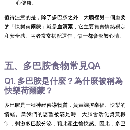
心健康
。
值得注意的是，除了多巴胺之外，大腦裡另一個重要
的「快樂荷爾蒙」就是
血清素
，它主要負責情緒穩定
和安全感。兩者常常搭配運作，缺一都會影響心情。
五、多巴胺食物常見QA
Q1. 多巴胺是什麼？為什麼被稱為
快樂荷爾蒙？
多巴胺是一種神經傳導物質，負責調控幸福、快樂的
情緒
。當我們的慾望被滿足時，大腦會活化獎賞機
制，刺激多巴胺分泌，藉此產生愉悅感。因此，多巴