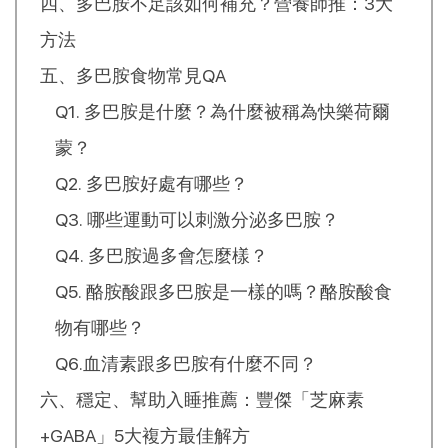
四、多巴胺不足該如何補充？營養師推：3大
方法
五、多巴胺食物常見QA
Q1. 多巴胺是什麼？為什麼被稱為快樂荷爾
蒙？
Q2. 多巴胺好處有哪些？
Q3. 哪些運動可以刺激分泌多巴胺？
Q4. 多巴胺過多會怎麼樣？
Q5. 酪胺酸跟多巴胺是一樣的嗎？酪胺酸食
物有哪些？
Q6.血清素跟多巴胺有什麼不同？
六、穩定、幫助入睡推薦：豐傑「芝麻素
+GABA」5大複方最佳解方