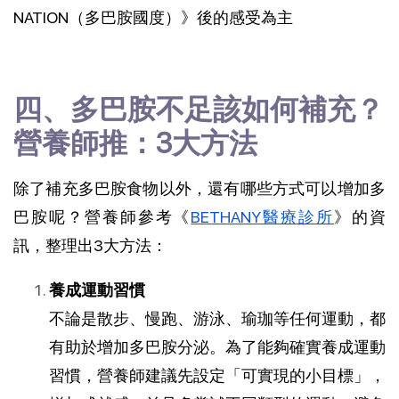
NATION（多巴胺國度）》
後的感受為主
四、多巴胺不足該如何補充？
營養師推：3大方法
除了補充多巴胺食物以外，還有哪些方式可以增加多
巴胺呢？營養師參考
《
BETHANY醫療診所
》的資
訊，整理出3大方法：
養成運動習慣
不論是散步、慢跑、游泳、瑜珈等任何運動，都
有助於增加多巴胺分泌
。為了能夠確實養成運動
習慣，營養師建議先設定「可實現的小目標」，