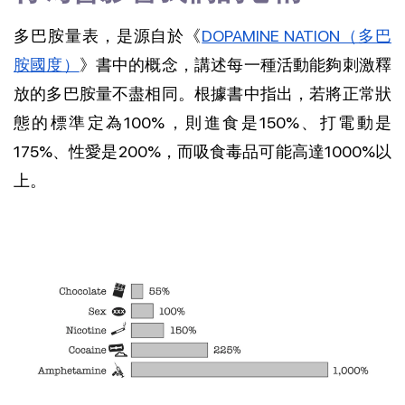
多巴胺量表，是源自於《
DOPAMINE NATION（多巴
胺國度）
》書中的概念，講述每一種活動能夠刺激釋
放的多巴胺量不盡相同
。根據書中指出，若將正常狀
態的標準定為100%，則進食是150%、打電動是
175%、性愛是200%，而吸食毒品可能高達1000%以
上。