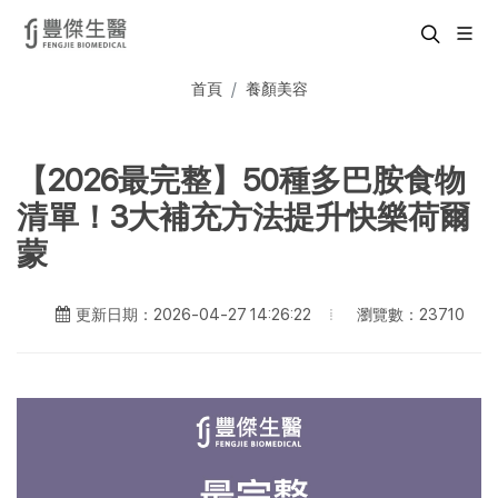
首頁
養顏美容
【2026最完整】50種多巴胺食物
清單！3大補充方法提升快樂荷爾
蒙
瀏覽數：23710
更新日期：2026-04-27 14:26:22