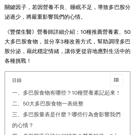
關鍵因子，若因營養不良、睡眠不足，導致多巴胺分
泌過少，將嚴重影響我們的心情。
《豐傑生醫》營養師詳細介紹：10種推薦營養素、50
大多巴胺食物，並分享3種改善方式，幫助調理多巴
胺分泌，藉此穩定情緒，讓你更從容地應對生活中的
各種挑戰！
目錄
一、多巴胺食物有哪些？10種營養素記起來！
二、50大多巴胺食物一表統整
三、多巴胺量表是什麼？哪些行為會影響我們
的心情？