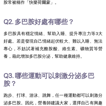
胺常被稱作「快樂荷爾蒙」。
Q2. 多巴胺好處有哪些？
多巴胺具有穩定情緒、幫助入睡、提升專注力等3大
好處。若是發現自己情緒起伏較大、難以入睡、無法
專心，不妨試著補充酪胺酸、維生素、礦物質等營
養，藉此增加多巴胺分泌，幫助健康維持。
Q3. 哪些運動可以刺激分泌多巴
胺？
跑步、打球、游泳、跳舞，任一種運動都可以刺激分
泌多巴胺。因此，營養師建議大家，選擇自己有興趣