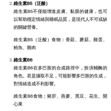
維生素B5（泛酸）
維生素B5不僅能增進皮膚、黏膜的健康，也可
以幫助穩定情緒與睡眠品質，是現代人不可或缺
的關鍵營養
。
維生素B5（泛酸）食物：香菇、蘑菇、雞蛋、
鮪魚、雞肉
維生素B6
維生素B6在多巴胺的合成路徑中，扮演輔酶的
角色
。
若是攝取不足，可能影響多巴胺的生成，
對情緒造成不利影響
。
維生素B6食物：豬肝、燕麥、黑豆、花生、開
心果