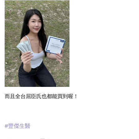
而且全台屈臣氏也都能買到喔！
#豐傑生醫