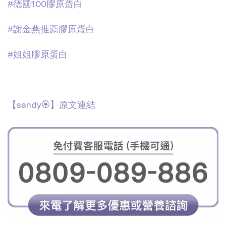
#德國100膠原蛋白
#謝金燕推薦膠原蛋白
#姐姐膠原蛋白
【sandy🏵
】原文連結