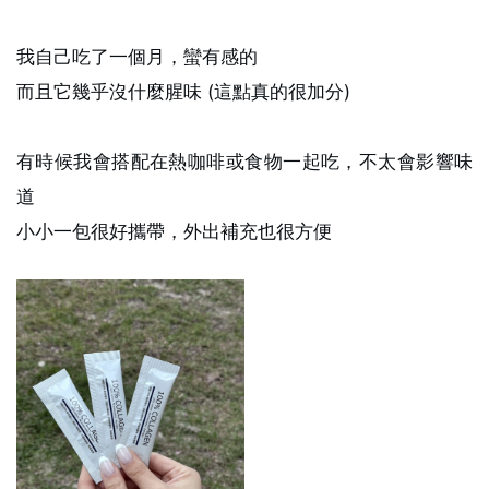
我自己吃了一個月，蠻有感的
而且它幾乎沒什麼腥味 (這點真的很加分)
有時候我會搭配在熱咖啡或食物一起吃，不太會影響味
道
小小一包很好攜帶，外出補充也很方便