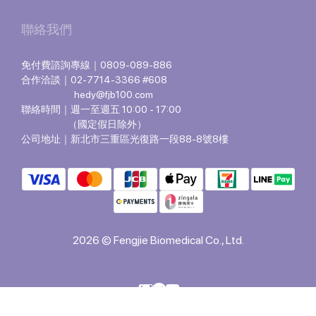
聯絡我們
免付費諮詢專線｜0809-089-886
合作洽談｜02-7714-3366 #608
hedy@fjb100.com
聯絡時間｜週一至週五 10:00 - 17:00
（國定假日除外）
公司地址｜新北市三重區光復路一段88-8號8樓
2026 © Fengjie Biomedical Co., Ltd.