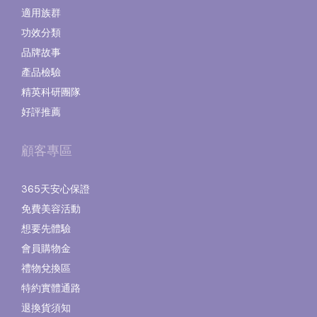
適用族群
功效分類
品牌故事
產品檢驗
精英科研團隊
好評推薦
顧客專區
365天安心保證
免費美容活動
想要先體驗
會員購物金
禮物兌換區
特約實體通路
退換貨須知