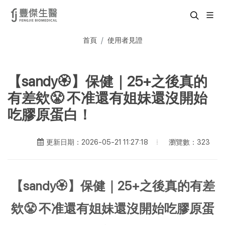
首頁
使用者見證
【sandy🏵】保健｜25+之後真的
有差欸😤 不准還有姐妹還沒開始
吃膠原蛋白！
瀏覽數：323
更新日期：2026-05-21 11:27:18
【sandy🏵】保健｜25+之後真的有差
欸😤 不准還有姐妹還沒開始吃膠原蛋