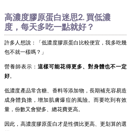
高濃度膠原蛋白迷思2. 買低濃
度，每天多吃一點就好？
許多人想說：「低濃度膠原蛋白比較便宜，我多吃幾
包不就一樣嗎？」
營養師表示：
這樣可能花得更多、對身體也不一定
好
。
低濃度產品常含糖、香料等添加物，長期補充容易造
成身體負擔，增加肌膚爆痘的風險。而要吃到有效
量，份數又會變多、總花費更高。
因此，高濃度膠原蛋白才是性價比更高、更划算的選