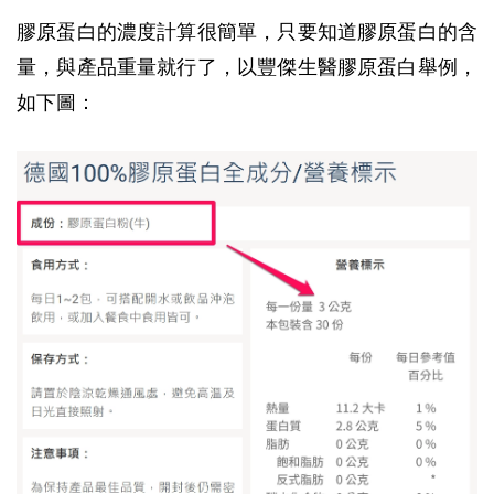
膠原蛋白的濃度計算很簡單，只要知道膠原蛋白的含
量，與產品重量就行了，以豐傑生醫膠原蛋白舉例，
如下圖：