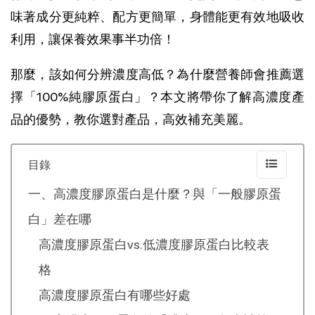
味著成分更純粹、配方更簡單，身體能更有效地吸收
利用，讓保養效果事半功倍！
那麼，該如何分辨濃度高低？為什麼營養師會推薦選
擇「100%純膠原蛋白」？本文將帶你了解高濃度產
品的優勢，教你選對產品，高效補充美麗。
目錄
一、高濃度膠原蛋白是什麼？與「一般膠原蛋
白」差在哪
高濃度膠原蛋白vs.低濃度膠原蛋白比較表
格
高濃度膠原蛋白有哪些好處