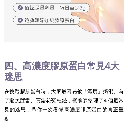
四、高濃度膠原蛋白常見4大
迷思
在挑選膠原蛋白時，大家最容易被「濃度」搞混。為
了避免踩雷、買錯花冤枉錢，營養師整理了4 個最常
見的迷思，帶你一次看懂高濃度膠原蛋白的真正重
點。