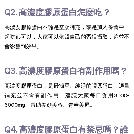
Q2. 高濃度膠原蛋白怎麼吃？
高濃度膠原蛋白不論是空腹補充，或是加入餐食中一
起吃都可以，大家可以依照自己的習慣攝取，這並不
會影響到效果。
Q3. 高濃度膠原蛋白有副作用嗎？
高濃度膠原蛋白，是最簡單、純淨的膠原蛋白，適量
補充並不會有副作用，建議大家每日食用3000-
6000mg，幫助養顏美容、青春美麗。
Q4. 高濃度膠原蛋白有禁忌嗎？誰