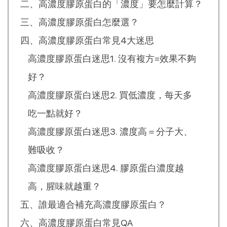
二、高濃度膠原蛋白的「濃度」要怎麼計算？
三、高濃度膠原蛋白怎麼選？
四、高濃度膠原蛋白常見4大迷思
高濃度膠原蛋白迷思1. 沒有複方=效果不夠
好？
高濃度膠原蛋白迷思2. 買低濃度，每天多
吃一點就好？
高濃度膠原蛋白迷思3. 濃度高＝分子大、
難吸收？
高濃度膠原蛋白迷思4. 膠原蛋白濃度越
高，腥味就越重？
五、誰最適合補充高濃度膠原蛋白？
六、高濃度膠原蛋白常見QA