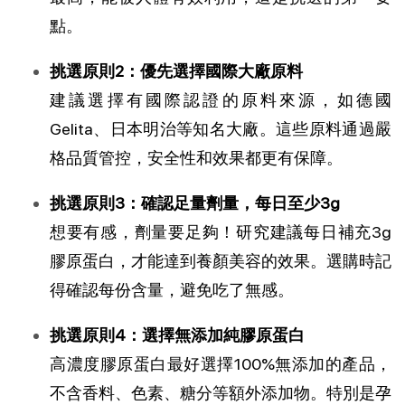
點。
挑選原則2：優先選擇國際大廠原料
建議選擇有國際認證的原料來源，如德國
Gelita、日本明治等知名大廠。這些原料通過嚴
格品質管控，安全性和效果都更有保障。
挑選原則3：確認足量劑量，每日至少3g
想要有感，劑量要足夠！研究建議每日補充3g
膠原蛋白，才能達到養顏美容的效果。選購時記
得確認每份含量，避免吃了無感。
挑選原則4：選擇無添加純膠原蛋白
高濃度膠原蛋白最好選擇100%無添加的產品，
不含香料、色素、糖分等額外添加物。特別是孕