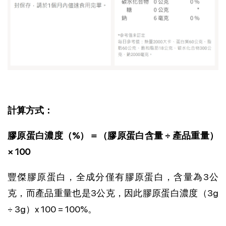
計算方式：
膠原蛋白濃度（%）＝（膠原蛋白含量 ÷ 產品重量）
× 100
豐傑膠原蛋白，全成分僅有膠原蛋白，含量為3公
克，而產品重量也是3公克，因此膠原蛋白濃度（3g
÷ 3g）x 100 = 100%。