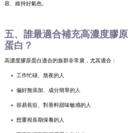
容、維持好氣色。
五、誰最適合補充高濃度膠原
蛋白？
高濃度膠原蛋白適合的族群非常廣，尤其適合：
工作忙碌、熬夜的人
偏好無添加、成分簡單的人
容易長痘、對香料甜味敏感的人
想重視長期保養的人