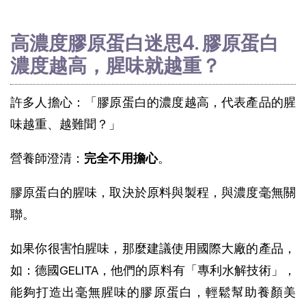
高濃度膠原蛋白迷思4. 膠原蛋白
濃度越高，腥味就越重？
許多人擔心：「膠原蛋白的濃度越高，代表產品的腥
味越重、越難聞？」
營養師澄清：
完全不用擔心
。
膠原蛋白的腥味，取決於原料與製程，與濃度毫無關
聯。
如果你很害怕腥味，那麼建議使用國際大廠的產品，
如：德國GELITA，他們的原料有「專利水解技術」，
能夠打造出毫無腥味的膠原蛋白，輕鬆幫助養顏美