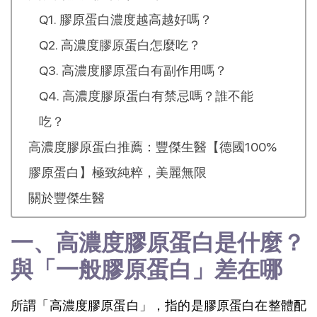
Q1. 膠原蛋白濃度越高越好嗎？
Q2. 高濃度膠原蛋白怎麼吃？
Q3. 高濃度膠原蛋白有副作用嗎？
Q4. 高濃度膠原蛋白有禁忌嗎？誰不能
吃？
高濃度膠原蛋白推薦：豐傑生醫【德國100%
膠原蛋白】極致純粹，美麗無限
關於豐傑生醫
一、高濃度膠原蛋白是什麼？
與「一般膠原蛋白」差在哪
所謂「高濃度膠原蛋白」，指的是膠原蛋白在整體配