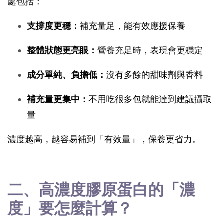
處包括：
支撐度更穩：
補充量足，能有效應援保養
整體狀態更亮眼：
營養充足時，表現會更穩定
成分單純、負擔低：
沒有多餘的甜味劑與香料
補充量更集中：
不用吃很多包就能達到建議攝取
量
濃度越高，越容易補到「有效量」，保養更省力。
二、高濃度膠原蛋白的「濃
度」要怎麼計算？