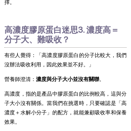
擇。
高濃度膠原蛋白迷思3. 濃度高＝
分子大、難吸收？
有些人覺得：「高濃度膠原蛋白的分子比較大，我們
沒辦法吸收利用，因此效果並不好。」
營養師澄清：
濃度與分子大小並沒有關聯
。
高濃度，指的是產品中膠原蛋白的比例較高，這與分
子大小沒有關係。當我們在挑選時，只要確認是「高
濃度＋水解小分子」的配方，就能兼顧吸收率和保養
效果。