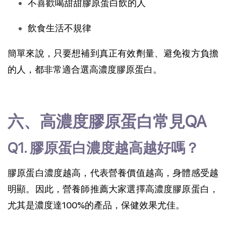
不喜歡喝甜甜膠原蛋白飲的人
飲食生活不規律
簡單來說，只要想補到真正有效劑量、避免複方負擔
的人，都非常適合選高濃度膠原蛋白。
六、高濃度膠原蛋白常見QA
Q1. 膠原蛋白濃度越高越好嗎？
膠原蛋白濃度越高，代表營養價值越高，身體感受越
明顯。因此，營養師推薦大家選擇高濃度膠原蛋白，
尤其是濃度達100%的產品，保健效果尤佳。