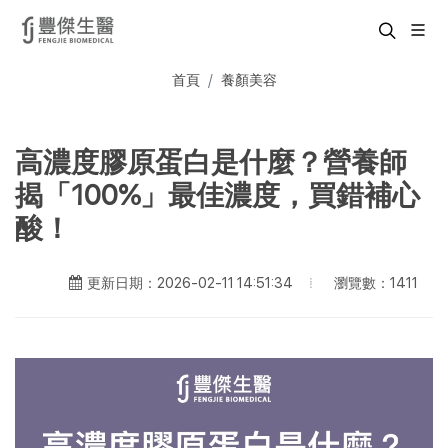
首頁
養顏美容
高濃度膠原蛋白是什麼？營養師
揭「100%」最佳濃度，買錯補心
酸！
瀏覽數：1411
更新日期：2026-02-11 14:51:34