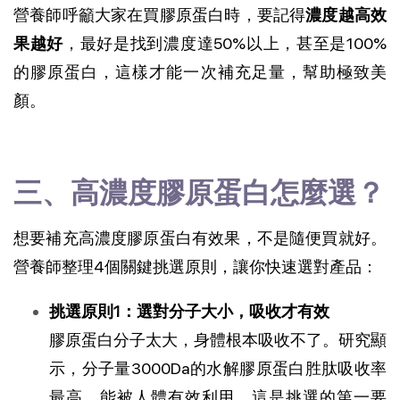
營養師呼籲大家在買膠原蛋白時，要記得
濃度越高效
果越好
，最好是找到濃度達50%以上，甚至是100%
的膠原蛋白，這樣才能一次補充足量，幫助極致美
顏。
三、高濃度膠原蛋白怎麼選？
想要補充高濃度膠原蛋白有效果，不是隨便買就好。
營養師整理4個關鍵挑選原則，讓你快速選對產品：
挑選原則1：選對分子大小，吸收才有效
膠原蛋白分子太大，身體根本吸收不了。研究顯
示，分子量3000Da的水解膠原蛋白胜肽吸收率
最高，能被人體有效利用，這是挑選的第一要