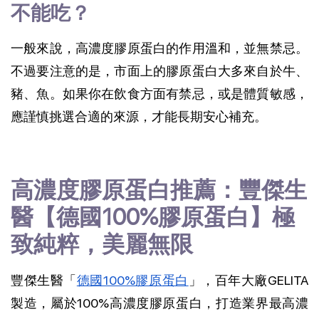
不能吃？
一般來說，高濃度膠原蛋白的作用溫和，並無禁忌。
不過要注意的是，市面上的膠原蛋白大多來自於牛、
豬、魚。如果你在飲食方面有禁忌，或是體質敏感，
應謹慎挑選合適的來源，才能長期安心補充。
高濃度膠原蛋白推薦：豐傑生
醫【德國100%膠原蛋白】極
致純粹，美麗無限
豐傑生醫「
德國100%膠原蛋白
」，百年大廠GELITA
製造，屬於100%高濃度膠原蛋白，打造業界最高濃