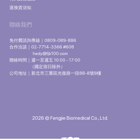
退換貨須知
聯絡我們
免付費諮詢專線｜0809-089-886
合作洽談｜02-7714-3366 #608
hedy@fjb100.com
聯絡時間｜週一至週五 10:00 - 17:00
（國定假日除外）
公司地址｜新北市三重區光復路一段88-8號8樓
2026 © Fengjie Biomedical Co., Ltd.