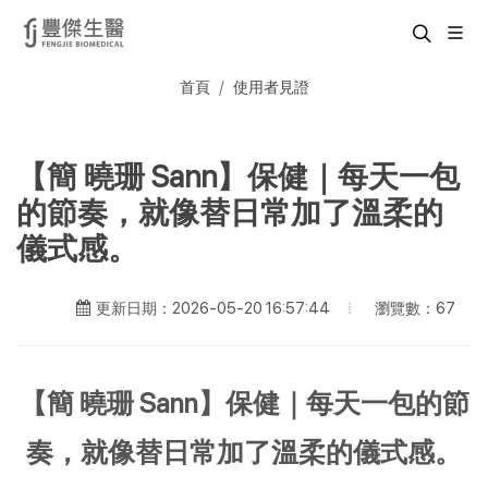
首頁
使用者見證
【簡 曉珊 Sann】保健｜每天一包
的節奏，就像替日常加了溫柔的
儀式感。
瀏覽數：67
更新日期：2026-05-20 16:57:44
【簡 曉珊 Sann】保健｜每天一包的節
奏，就像替日常加了溫柔的儀式感。