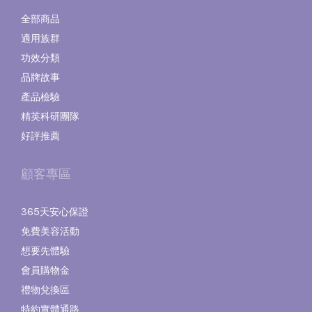
全部商品
適用族群
功效分類
品牌故事
產品檢驗
精英科研團隊
好評推薦
顧客專區
365天安心保證
免費美容活動
想要先體驗
會員購物金
禮物兌換區
特約實體通路