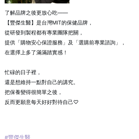
了解品牌之後更放心吃——
【豐傑生醫】是台灣MIT的保健品牌，
從研發到製程都有專業團隊把關，
提供「購物安心保證服務」及「選購前專業諮詢」，
在選擇上多了滿滿踏實感！
忙碌的日子裡，
還是想維持一點對自己的講究。
把保養變得很簡單之後，
反而更願意每天好好對待自己♡
#豐傑生醫