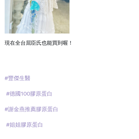
現在全台屈臣氏也能買到喔！
#豐傑生醫
#德國100膠原蛋白
#謝金燕推薦膠原蛋白
#姐姐膠原蛋白