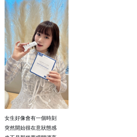
女生好像會有一個時刻
突然開始很在意狀態感