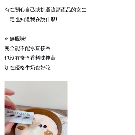
有在關心自己或挑選這類產品的女生
一定也知道我在說什麼!
⭐ 無腥味!
完全能不配水直接吞
也沒有奇怪香料味掩蓋
加在優格牛奶也好吃