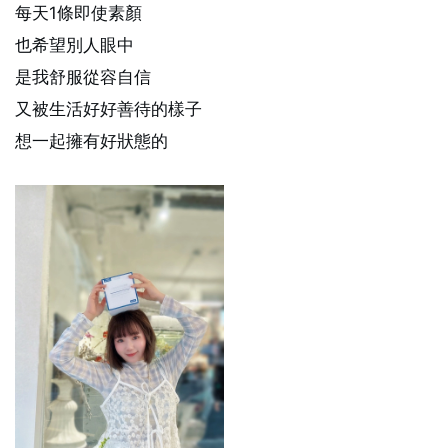
每天1條即使素顏
也希望別人眼中
是我舒服從容自信
又被生活好好善待的樣子
想一起擁有好狀態的