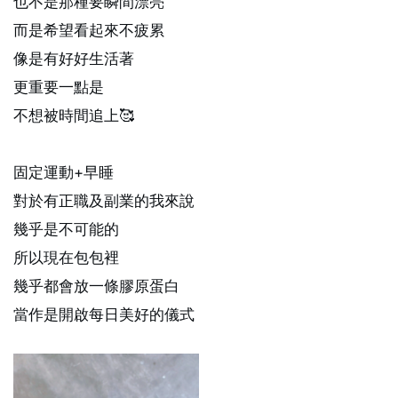
也不是那種要瞬間漂亮
而是希望看起來不疲累
像是有好好生活著
更重要一點是
不想被時間追上🥰
固定運動+早睡
對於有正職及副業的我來說
幾乎是不可能的
所以現在包包裡
幾乎都會放一條膠原蛋白
當作是開啟每日美好的儀式