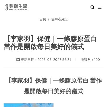
首頁
使用者見證
【李家羽】保健｜一條膠原蛋白
當作是開啟每日美好的儀式
瀏覽數：190
更新日期：2026-05-20 13:56:31
【李家羽】保健｜一條膠原蛋白 當作
是開啟每日美好的儀式