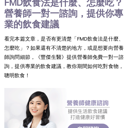
FMD飲食法是什麼、怎麼吃？
營養師一對一諮詢，提供你專
業的飲食建議
看完本篇文章，是否有更清楚「FMD飲食法是什麼、
怎麼吃」？如果還有不清楚的地方，或是想要向營養
師詢問細節，《豐傑生醫》提供營養師免費一對一諮
詢，提供專業的飲食建議，教你期間如何吃對食物，
聰明飲食！