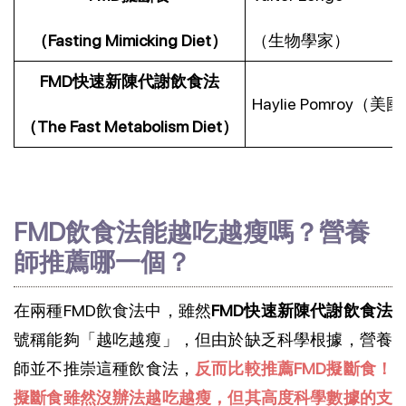
（Fasting Mimicking Diet）
（生物學家）
FMD快速新陳代謝飲食法
Haylie Pomroy（
（The Fast Metabolism Diet）
FMD飲食法能越吃越瘦嗎？營養
師推薦哪一個？
在兩種FMD飲食法中，雖然
FMD快速新陳代謝飲食法
號稱能夠「越吃越瘦」，但由於缺乏科學根據，營養
師並不推崇這種飲食法，
反而比較推薦FMD擬斷食！
擬斷食雖然沒辦法越吃越瘦，但其高度科學數據的支