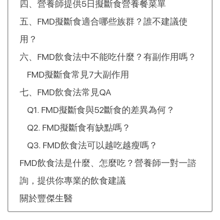
四、營養師提供5日擬斷食營養餐菜單
五、FMD擬斷食適合哪些族群？誰不建議使
用？
六、FMD飲食法中不能吃什麼？有副作用嗎？
FMD擬斷食常見7大副作用
七、FMD飲食法常見QA
Q1. FMD擬斷食與52斷食的差異為何？
Q2. FMD擬斷食有缺點嗎？
Q3. FMD飲食法可以越吃越瘦嗎？
FMD飲食法是什麼、怎麼吃？營養師一對一諮
詢，提供你專業的飲食建議
關於豐傑生醫