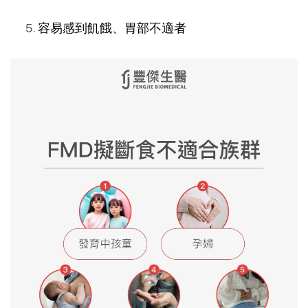
容易感到飢餓、胃部不適者