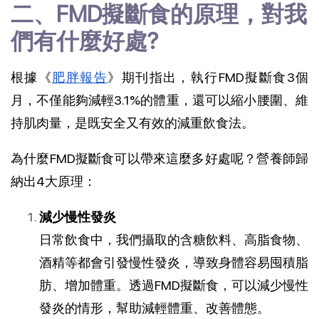
二、FMD擬斷食的原理，對我
們有什麼好處?
根據《
肥胖報告
》期刊指出，執行FMD擬斷食3個
月，不僅能夠減輕3.1%的體重，還可以縮小腰圍、維
持肌肉量，是既安全又有效的減重飲食法。
為什麼FMD擬斷食可以帶來這麼多好處呢？營養師歸
納出4大原理：
減少慢性發炎
日常飲食中，我們攝取的含糖飲料、高脂食物、
酒精等都會引發慢性發炎，導致身體容易囤積脂
肪、增加體重。透過FMD擬斷食，可以減少慢性
發炎的情形，幫助減輕體重、改善體態。