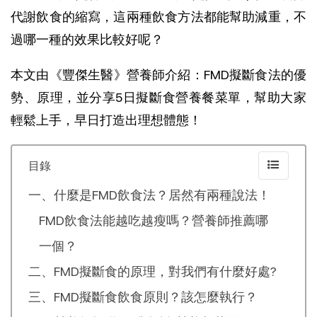
代謝飲食的縮寫，這兩種飲食方法都能幫助減重，不
過哪一種的效果比較好呢？
本文由《豐傑生醫》營養師介紹：FMD擬斷食法的優
勢、原理，並分享5日擬斷食營養餐菜單，幫助大家
輕鬆上手，早日打造出理想體態！
目錄
一、什麼是FMD飲食法？居然有兩種說法！
FMD飲食法能越吃越瘦嗎？營養師推薦哪
一個？
二、FMD擬斷食的原理，對我們有什麼好處?
三、FMD擬斷食飲食原則？該怎麼執行？