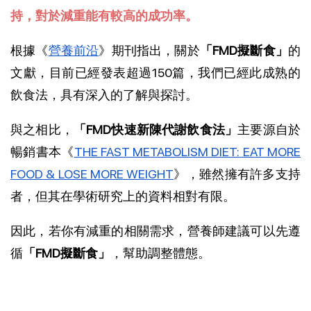
持，對於減重能有較高的成功率。
根據《
營養前沿
》期刊指出，關於
「FMD擬斷食」
的
文獻，目前已經發表超過150篇，我們已經此成熟的
飲食法，具有深入的了解與探討。
與之相比，
「FMD快速新陳代謝飲食法」
主要源自於
暢銷書本《
THE FAST METABOLISM DIET: EAT MORE
FOOD & LOSE MORE WEIGHT
》，雖然擁有許多支持
者，但其在學術研究上的資料相對有限。
因此，若你有減重的相關需求，營養師建議可以先遵
循
「FMD擬斷食」
，幫助調整體態。