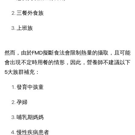
三餐外食族
上班族
然而，由於FMD擬斷食法會限制熱量的攝取，且可能
會出現不定時用餐的情形，因此，營養師不建議以下
5大族群補充：
發育中孩童
孕婦
哺乳期媽媽
慢性疾病患者