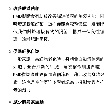
改善腸道菌相
FMD擬斷食有助於改善腸道黏膜的屏障功能，同
時增加腸道好菌，這不僅能夠減輕體重，還能降
低我們對於垃圾食物的渴望，構成一個良性循
環，遠離肥胖困擾。
促進細胞自噬
一般來說，當細胞老化時，身體會自動清除舊的
細胞，並合成新的細胞，這被稱作細胞自噬。
FMD擬斷食能夠促進這個流程，藉此改善身體健
康，這也是為什麼許多學者認為，擬斷食具有抗
老的潛力。
減少胰島素波動