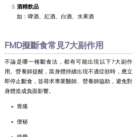
酒精飲品
如：啤酒、紅酒、白酒、水果酒
FMD擬斷食常見7大副作用
不論是哪一種斷食法，都有可能出現以下7大副作
用。營養師提醒，當身體持續出現不適症狀時，應立
即停止斷食，並尋求專業醫師、營養師協助，避免對
身體造成負面影響。
胃痛
便秘
疲勞