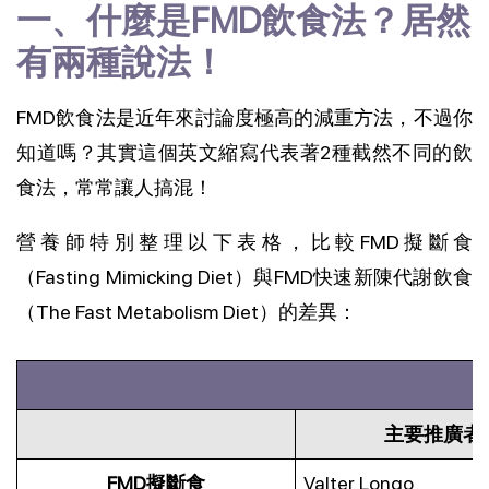
一、什麼是FMD飲食法？居然
有兩種說法！
FMD飲食法是近年來討論度極高的減重方法，不過你
知道嗎？其實這個英文縮寫代表著2種截然不同的飲
食法，常常讓人搞混！
營養師特別整理以下表格，比較FMD擬斷食
（Fasting Mimicking Diet）與FMD快速新陳代謝飲食
（The Fast Metabolism Diet）的差異：
主要推廣者
FMD擬斷食
Valter Longo