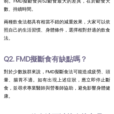
制。FMD擬斷食與52斷食最大的差異，在於斷食天
數、持續時間。
兩種飲食法都具有相當不錯的減重效果，大家可以依
照自己的生活習慣、身體條件，選擇相對舒適的飲食
法。
Q2. FMD擬斷食有缺點嗎？
對於少數族群來說，FMD擬斷食法可能造成疲勞、頭
暈、腸胃不適
。
如有出現上述症狀，應立即停止斷
食，並尋求專業醫師與營養師協助，避免影響身體健
康
。