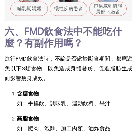
六、FMD飲食法中不能吃什
麼？有副作用嗎？
進行FMD飲食法時，不論是否處於斷食期間，都應避
免以下3類食物，以免造成身體發炎、促進脂肪生成
而影響瘦身成效。
含糖食物
如：手搖飲、調味乳、運動飲料、果汁
高脂食物
如：肥肉、泡麵、加工肉類、油炸食品