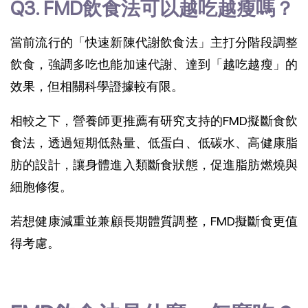
Q3. FMD飲食法可以越吃越瘦嗎？
當前流行的「快速新陳代謝飲食法」主打分階段調整
飲食，強調多吃也能加速代謝、達到「越吃越瘦」的
效果，但相關科學證據較有限。
相較之下，營養師更推薦有研究支持的FMD擬斷食飲
食法，透過短期低熱量、低蛋白、低碳水、高健康脂
肪的設計，讓身體進入類斷食狀態，促進脂肪燃燒與
細胞修復。
若想健康減重並兼顧長期體質調整，FMD擬斷食更值
得考慮。