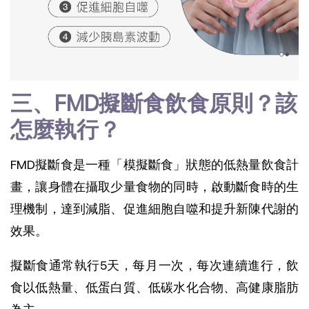
三、FMD擬斷食飲食原則？該
怎麼執行？
FMD擬斷食是一種「模擬斷食」狀態的低熱量飲食計
畫，讓身體在攝取少量食物的同時，啟動斷食時的生
理機制，達到減脂、促進細胞自噬和提升新陳代謝的
效果。
擬斷食通常執行5天，每月一次，每次連續進行，飲
食以低熱量、低蛋白質、低碳水化合物、高健康脂肪