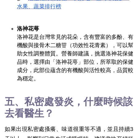
水果、蔬菜排行榜
洛神花萼
洛神花是台灣常見的花朵，含有豐富的多酚、有
機酸與接骨木二糖苷（功效性花青素），可以幫
助女性調整體質。營養師建議，挑選洛神花保健
品時，選擇由「洛神花萼」部位，所萃取的保健
成分，此部位蘊含的有機酸與活性較高，品質較
為穩定。
五、私密處發炎，什麼時候該
去看醫生？
如果出現私密處搔癢、味道很重等不適，並且持續3