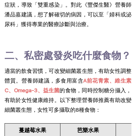
症狀，導致「雙重感染」。對此《豐傑生醫》營養師
潘品嘉建議，想了解確切的病因，可以至「婦科或泌
尿科」獲得專業的醫療診斷與治療。
二、私密處發炎吃什麼食物？
適當的飲食習慣，可改變細菌叢生態，有助女性調整
體質。營養師建議，多食用富含
A前花青素、維生素
C、Omega-3、益生菌
的食物，同時控制糖分攝入，
有助於女性健康維持。以下整理營養師推薦有助改變
細菌叢生態，女性可多攝取的8種食物：
蔓越莓水果
芭樂水果