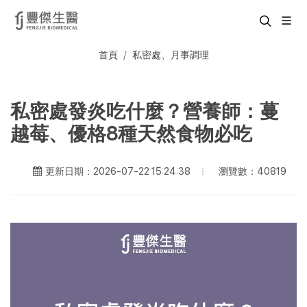
首頁
私密處、月事調理
私密處發炎吃什麼？營養師：蔓
越莓、優格8種天然食物必吃
瀏覽數：40819
更新日期：2026-07-22 15:24:38