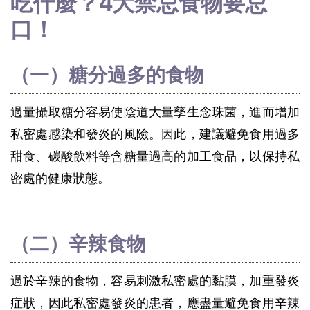
吃什麼？4大禁忌食物要忌
口！
（一）糖分過多的食物
過量攝取糖分容易使陰道大量孳生念珠菌，進而增加
私密處感染和發炎的風險。因此，建議避免食用過多
甜食、碳酸飲料等含糖量過高的加工食品，以保持私
密處的健康狀態。
（二）辛辣食物
過於辛辣的食物，容易刺激私密處的黏膜，加重發炎
症狀，因此私密處發炎的患者，應盡量避免食用辛辣