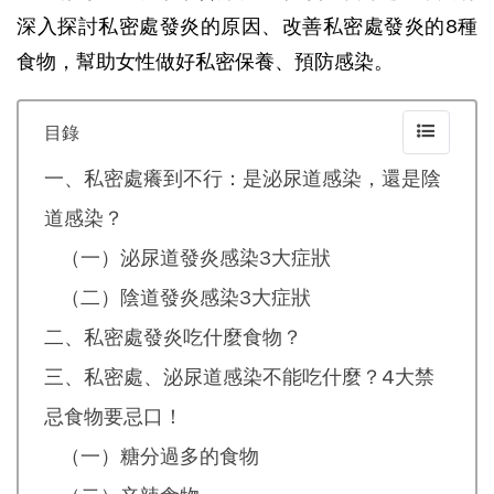
深入探討私密處發炎的原因、改善私密處發炎的8種
食物，幫助女性做好私密保養、預防感染。
目錄
一、私密處癢到不行：是泌尿道感染，還是陰
道感染？
（一）泌尿道發炎感染3大症狀
（二）陰道發炎感染3大症狀
二、私密處發炎吃什麼食物？
三、私密處、泌尿道感染不能吃什麼？4大禁
忌食物要忌口！
（一）糖分過多的食物