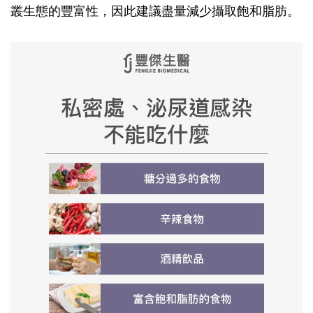
叢生態的豐富性，因此建議盡量減少攝取飽和脂肪。