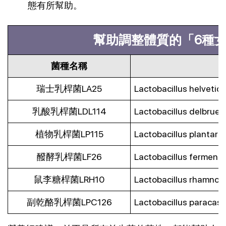
態有所幫助。
幫助調整體質的「6種
菌種名稱
瑞士乳桿菌LA25
Lactobacillus helvetic
乳酸乳桿菌LDL114
Lactobacillus delbrueck
植物乳桿菌LP115
Lactobacillus plantaru
醱酵乳桿菌LF26
Lactobacillus ferment
鼠李糖桿菌LRH10
Lactobacillus rhamnos
副乾酪乳桿菌LPC126
Lactobacillus paracas