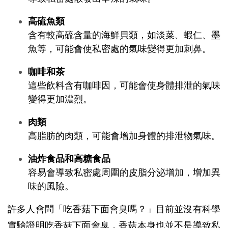
高硫魚類
含有較高硫含量的海鮮貝類，如淡菜、蝦仁、墨
魚等，可能會使私密處的氣味變得更加刺鼻。
咖啡和茶
這些飲料含有咖啡因，可能會使身體排泄的氣味
變得更加濃烈。
肉類
高脂肪的肉類，可能會增加身體的排泄物氣味。
油炸食品和高糖食品
容易會導致私密處周圍的皮脂分泌增加，增加異
味的風險。
許多人會問「吃香菇下面會臭嗎？」目前並沒有科學
實驗證明吃香菇下面會臭，香菇本身也並不是導致私