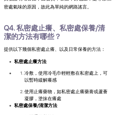
密處氣味的原因，故此為單純的網路謠言。
Q4. 私密處止癢、私密處保養/清
潔的方法有哪些？
提供以下幾個私密處止癢、以及日常保養的方法：
私密處止癢方法
冷敷，使用冷毛巾輕輕敷在私密處上，可
以暫時緩解癢感
使用止癢藥物，如私密處止癢藥膏或蘆薈
凝膠，塗抹在癢處
私密處保養/清潔方法