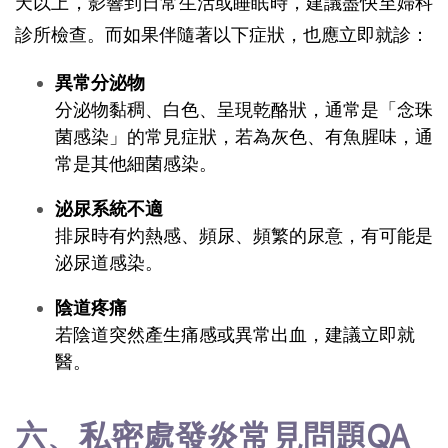
天以上，影響到日常生活或睡眠時，建議盡快至婦科
診所檢查。而如果伴隨著以下症狀，也應立即就診：
異常分泌物
分泌物黏稠、白色、呈現乾酪狀，通常是「念珠
菌感染」的常見症狀，若為灰色、有魚腥味，通
常是其他細菌感染。
泌尿系統不適
排尿時有灼熱感、頻尿、頻繁的尿意，有可能是
泌尿道感染。
陰道疼痛
若陰道突然產生痛感或異常出血，建議立即就
醫。
六、私密處發炎常見問題QA