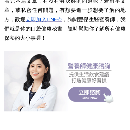
看完本篇文章，有沒有解決妳的問題呢？若對本文
章，或私密任何問題，有想要進一步想要了解的地
方，歡迎
立即加入LINE＠
，詢問豐傑生醫營養師，我
們就是你的口袋健康秘書，隨時幫助你了解所有健康
保養的大小事喔！