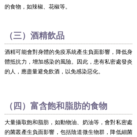
的食物，如辣椒、花椒等。
（三）酒精飲品
酒精可能會對身體的免疫系統產生負面影響，降低身
體抵抗力，增加感染的風險。因此，患有私密處發炎
的人，應盡量避免飲酒，以免感染惡化。
（四）富含飽和脂肪的食物
大量攝取飽和脂肪，如動物油、奶油等，會對私密處
的菌叢產生負面影響，包括陰道微生物群，降低細菌