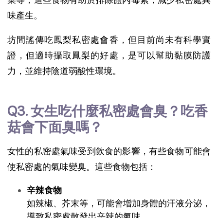
味產生。
坊間謠傳吃鳳梨私密處會香，但目前尚未有科學實
證，但適時攝取鳳梨的好處，是可以幫助黏膜防護
力，並維持陰道弱酸性環境。
Q3. 女生吃什麼私密處會臭？吃香
菇會下面臭嗎？
女性的私密處氣味受到飲食的影響，有些食物可能會
使私密處的氣味變臭。這些食物包括：
辛辣食物
如辣椒、芥末等，可能會增加身體的汗液分泌，
導致私密處散發出辛辣的氣味。