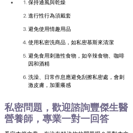
保持通風與乾燥
進行性行為須戴套
避免使用情趣用品
使用私密洗商品，如私密慕斯來清潔
避免食用刺激性食物，如辛辣食物、咖啡
因和酒精
洗澡、日常作息應避免刮擦私密處，會刺
激皮膚，加重癢感
私密問題，歡迎諮詢豐傑生醫
營養師，專業一對一回答