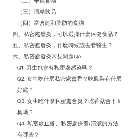
（二）辛辣食物
（三）酒精飲品
（四）富含飽和脂肪的食物
四、私密處發炎，可以選擇什麼保健食品？
五、私密處發炎，什麼時候該去看醫生？
六、私密處發炎常見問題QA
Q1. 男生也會有私密處感染嗎？
Q2. 女生吃什麼私密處會香？吃鳳梨有什麼
好處？
Q3. 女生吃什麼私密處會臭？吃香菇會下面
臭嗎？
Q4. 私密處止癢、私密處保養/清潔的方法
有哪些？