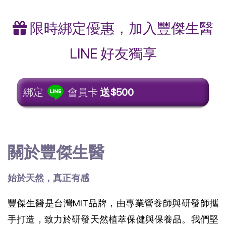
限時綁定優惠，加入豐傑生醫
LINE 好友獨享
綁定
會員卡
送$500
關於豐傑生醫
始於天然，真正有感
豐傑生醫是台灣MIT品牌，由專業營養師與研發師攜
手打造，致力於研發天然植萃保健與保養品。我們堅