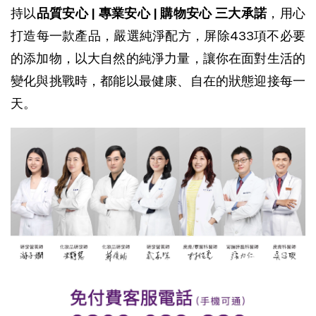
持以
品質安心 | 專業安心 | 購物安心 三大承諾
，用心
打造每一款產品，
嚴選純淨配方，屏除433項不必要
的添加物，以大自然的純淨力量，讓你在面對生活的
變化與挑戰時，都能以最健康、自在的狀態迎接每一
天。