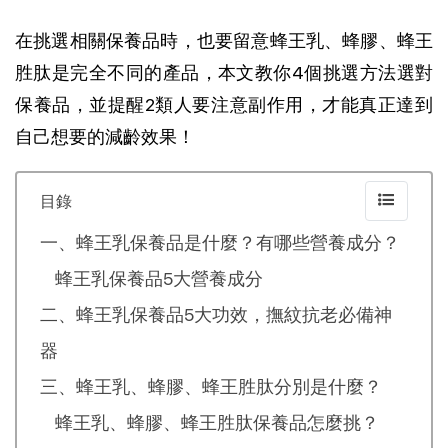
在挑選相關保養品時，也要留意蜂王乳、蜂膠、蜂王
胜肽是完全不同的產品，本文教你4個挑選方法選對
保養品，並提醒2類人要注意副作用，才能真正達到
自己想要的減齡效果！
目錄
一、蜂王乳保養品是什麼？有哪些營養成分？
蜂王乳保養品5大營養成分
二、蜂王乳保養品5大功效，撫紋抗老必備神
器
三、蜂王乳、蜂膠、蜂王胜肽分別是什麼？
蜂王乳、蜂膠、蜂王胜肽保養品怎麼挑？