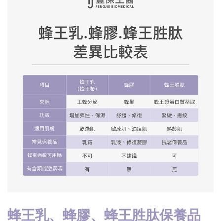
蜂王乳、蜂膠、蜂王胜肽保養品