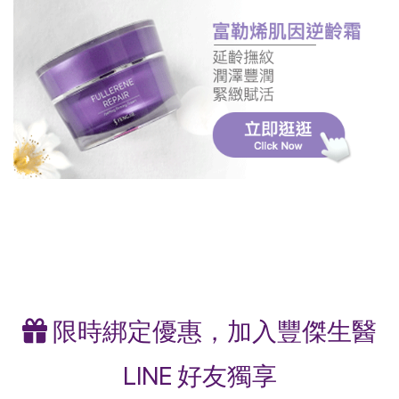
限時綁定優惠，加入豐傑生醫
LINE 好友獨享