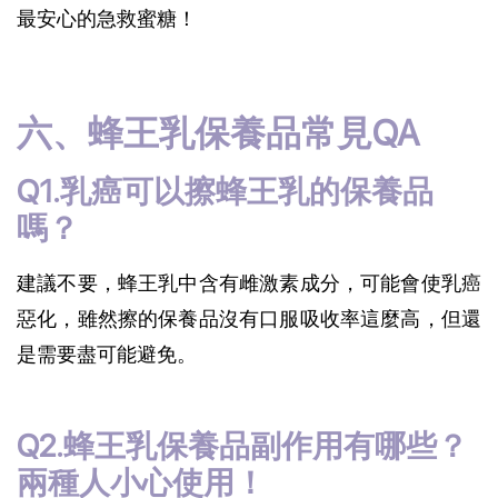
最安心的急救蜜糖！
六、蜂王乳保養品常見QA
Q1.乳癌可以擦蜂王乳的保養品
嗎？
建議不要，蜂王乳中含有雌激素成分，可能會使乳癌
惡化，雖然擦的保養品沒有口服吸收率這麼高，但還
是需要盡可能避免。
Q2.蜂王乳保養品副作用有哪些？
兩種人小心使用！