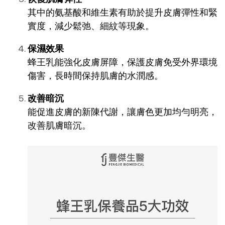
其中的氨基酸和維生素有助於提升皮膚彈性和緊
實度，減少鬆弛、細紋等現象。
保濕效果
蜂王乳能強化皮膚屏障，保護皮膚免受外界環境
傷害，長時間保持肌膚的水潤感。
改善暗沉
能促進皮膚的新陳代謝，讓膚色更加均勻明亮，
改善肌膚暗沉。