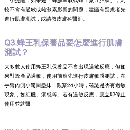
＊小提醒：如果是「蜂膠萃取或蜂王漿五胜肽」，則
較不會有過敏或雌激素影響的問題，建議有疑慮者先
進行肌膚測試，或請教皮膚科醫師。
Q3.蜂王乳保養品要怎麼進行肌膚
測試？
大多數人使用蜂王乳保養品不會出現過敏反應，但如
果對蜂產品過敏，使用前應先進行皮膚敏感測試，在
手臂內側小範圍塗抹，觀察24小時，確認是否有過敏
現象，如紅腫、癢感等。若有過敏反應，應立即停止
使用並就醫。