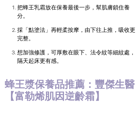
把蜂王乳霜放在保養最後一步，幫肌膚鎖住養
分。
採「點塗法」再輕柔按摩，由下往上推，吸收更
完整。
想加強修護，可厚敷在眼下、法令紋等細紋處，
隔天起床更有感。
蜂王漿保養品推薦：豐傑生醫
【
富勒烯肌因逆齡霜
】