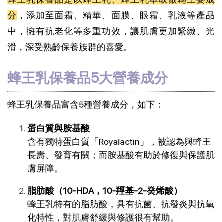
分
，添加至面霜、精華、面膜、眼霜、乳液等產品
中，擁有抗老化等多重功效，讓肌膚更加緊緻、光
滑，深受熟齡保養族群的喜愛。
蜂王乳保養品5大營養成分
蜂王乳保養品富含5種營養成分，如下：
蛋白質與胺基酸
含有獨特蛋白質「Royalactin」，被認為與蜂王
長壽、發育有關；而胺基酸有助於修復與保護肌
膚屏障。
脂肪酸（10-HDA，10-羥基-2-癸烯酸）
蜂王乳特有的脂肪酸，具有抗菌、抗發炎與抗氧
化特性，對肌膚舒緩與修護很有幫助。