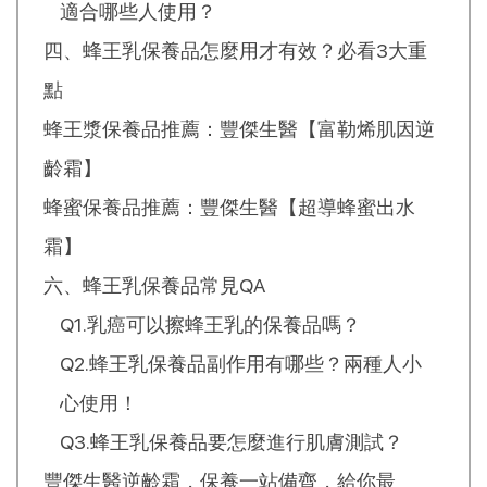
適合哪些人使用？
四、蜂王乳保養品怎麼用才有效？必看3大重
點
蜂王漿保養品推薦：豐傑生醫【富勒烯肌因逆
齡霜】
蜂蜜保養品推薦：豐傑生醫【超導蜂蜜出水
霜】
六、蜂王乳保養品常見QA
Q1.乳癌可以擦蜂王乳的保養品嗎？
Q2.蜂王乳保養品副作用有哪些？兩種人小
心使用！
Q3.蜂王乳保養品要怎麼進行肌膚測試？
豐傑生醫逆齡霜，保養一站備齊，給你最