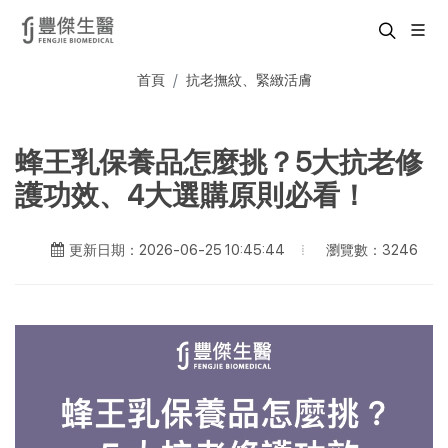
首頁
抗老撫紋、緊緻活膚
蜂王乳保養品怎麼挑？5大抗老修
護功效、4大選購原則必看！
瀏覽數：3246
更新日期：2026-06-25 10:45:44