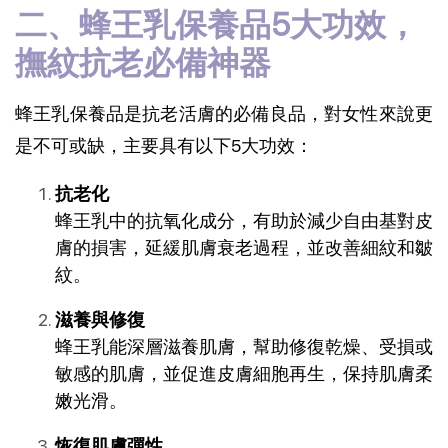
二、蜂王乳保養品5大功效，
撫紋抗老必備神器
蜂王乳保養品是抗老活膚的必備良品，對女性來說更
是不可或缺，主要具有以下5大功效：
抗老化
蜂王乳中的抗氧化成分，有助於減少自由基對皮
膚的損害，延緩肌膚衰老過程，並改善細紋和皺
紋。
滋養與修復
蜂王乳能深層滋養肌膚，幫助修復乾燥、受損或
敏感的肌膚，並促進皮膚細胞再生，保持肌膚柔
嫩光滑。
恢復肌膚彈性