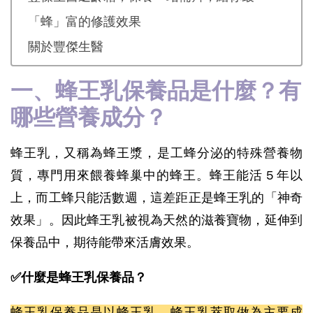
「蜂」富的修護效果
關於豐傑生醫
一、蜂王乳保養品是什麼？有
哪些營養成分？
蜂王乳，又稱為蜂王漿，是工蜂分泌的特殊營養物
質，專門用來餵養蜂巢中的蜂王。蜂王能活 5 年以
上，而工蜂只能活數週，這差距正是蜂王乳的「神奇
效果」。因此蜂王乳被視為天然的滋養寶物，延伸到
保養品中，期待能帶來活膚效果。
✅什麼是蜂王乳保養品？
蜂王乳保養品是以蜂王乳、蜂王乳萃取做為主要成