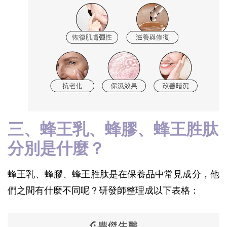
三、蜂王乳、蜂膠、蜂王胜肽
分別是什麼？
蜂王乳、蜂膠、蜂王胜肽是在保養品中常見成分，他
們之間有什麼不同呢？研發師整理成以下表格：