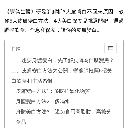
《豐傑生醫》研發師解析3大皮膚白不回來原因，教
你5大皮膚變白方法、4大美白保養品挑選關鍵，通過
調整飲食、作息和保養，讓你的皮膚變白。
目錄
一、想要身體變白，先了解皮膚為什麼變黑？
二、皮膚變白方法大公開，營養師推薦5招美
白飲食和生活習慣！
皮膚變白方法1：多吃抗氧化物質
身體變白方法2：多喝水
身體美白方法3：避免食用高脂肪、高糖分
食品