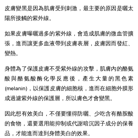
皮膚變黑是因為肌膚受到刺激，最主要的原因是曬太
陽所接觸的紫外線。
如果皮膚曝曬過多的紫外線，會造成肌膚的微血管擴
張，進而讓更多血液帶到皮膚表層，皮膚因而發紅、
變熱。
身體為了保護皮膚不受紫外線的攻擊，肌膚內的酪氨
酸與酪氨酸酶化學反應後，產生大量的黑色素
(melanin)，以保護皮膚的細胞核，進而在細胞外膜形
成過濾紫外線的保護層，所以膚色才會變黑。
因此想有效美白，不僅要懂得防曬、少吃含有酪胺酸
的食物，還要選用能抑制或代謝暗沉因子成分的保養
品，才能進而達到身體美白的效果。