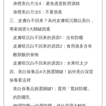
身體美白方法4：避免過度飲用酒精
身體美白方法5：不要熬夜
三、皮膚白不回來？為何皮膚暗沉難以美白，
專家揭密3大關鍵因素
皮膚暗沉白不回來的原因1：沒有防曬
皮膚暗沉白不回來的原因2：食用過多含有
酪胺酸的食物
皮膚暗沉白不回來的原因3：水果吃太少
四、美白保養品4大挑選關鍵！如何美白深度
保養看這裡
美白保養品挑選關鍵1：選用「寬頻防曬」
的防曬乳
物理防曬v.s化學防曬：成分原理大解析