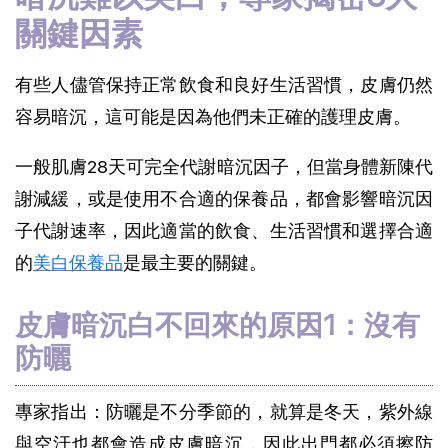
關鍵因素
有些人儘管保持正常飲食和良好生活習慣，皮膚仍然
容易暗沉，這可能是因為他們未正確的護理皮膚。
一般肌膚28天可完全代謝暗沉因子，但當身體新陳代
謝減緩，或是使用不合適的保養品，都會影響暗沉因
子代謝速率，因此適當的飲食、生活習慣和選擇合適
的
美白保養品
是最主要的關鍵。
皮膚暗沉白不回來的原因1：沒有
防曬
專家指出：防曬是不分季節的，就算是冬天，紫外線
與空汙也都會造成皮膚暗沉，因此出門都必須擦防