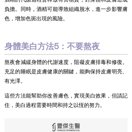
負擔。同時，酒精可能導致組織脫水，進一步影響膚
色，增加色斑出現的風險。
身體美白方法5：不要熬夜
熬夜會減緩身體的代謝速度，阻礙皮膚排毒和修復。
充足的睡眠是皮膚健康的關鍵，能夠保持皮膚明亮、
有光澤。
這些方法能幫助你改善膚色，實現美白效果，但請記
住，美白過程需要時間和持之以恆的努力。