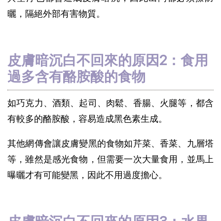
曬，隔絕外部有害物質。
皮膚暗沉白不回來的原因2：食用
過多含有酪胺酸的食物
如巧克力、酒類、起司、肉鬆、香腸、火腿等，都含
有較多的酪胺酸，容易造成黑色素生成。
其他網傳會讓皮膚變黑的食物如芹菜、香菜、九層塔
等，雖然是感光食物，但需要一次大量食用，並馬上
曝曬才有可能變黑，因此不用過度擔心。