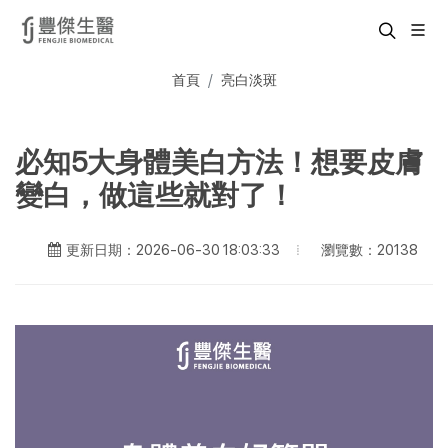
首頁
亮白淡斑
必知5大身體美白方法！想要皮膚
變白，做這些就對了！
瀏覽數：20138
更新日期：2026-06-30 18:03:33