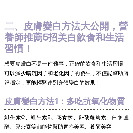
二、皮膚變白方法大公開，營
養師推薦5招美白飲食和生活
習慣！
想要皮膚白不是一件難事，正確的飲食和生活習慣，
可以減少暗沉因子和老化因子的發生，不僅能幫助膚
況穩定，更能輕鬆達到身體變白的效果！
皮膚變白方法1：多吃抗氧化物質
維生素C、維生素E、花青素、β-胡蘿蔔素、白藜蘆
醇、兒茶素等都能夠幫助青春美麗、養顏美容。