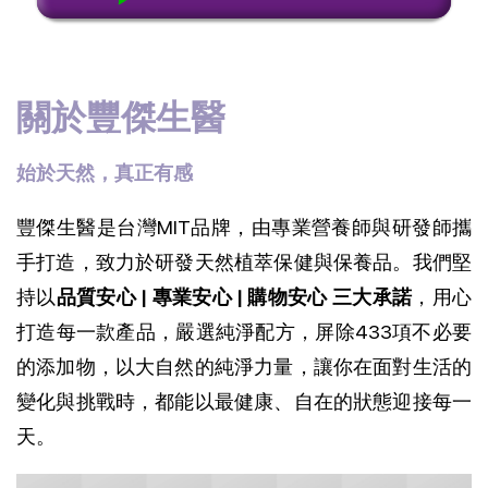
關於豐傑生醫
始於天然，真正有感
豐傑生醫是台灣MIT品牌，由專業營養師與研發師攜
手打造，致力於研發天然植萃保健與保養品。我們堅
持以
品質安心 | 專業安心 | 購物安心 三大承諾
，用心
打造每一款產品，
嚴選純淨配方，屏除433項不必要
的添加物，以大自然的純淨力量，讓你在面對生活的
變化與挑戰時，都能以最健康、自在的狀態迎接每一
天。