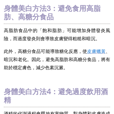
身體美白方法3：避免食用高脂
肪、高糖分食品
高脂肪食品中的「飽和脂肪」可能增加身體發炎風
險，而過度發炎則會導致皮膚變得粗糙和暗沉。
此外，高糖分食品可能導致糖化反應，使
皮膚蠟黃
、
暗沉和老化。因此，避免高脂肪和高糖分食品，將有
助於穩定膚色，減少色素沉澱。
身體美白方法4：避免過度飲用酒
精
酒精的代謝過程會釋放有害物質，對身體和皮膚造成