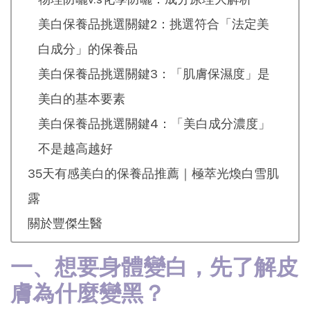
美白保養品挑選關鍵2：挑選符合「法定美
白成分」的保養品
美白保養品挑選關鍵3：「肌膚保濕度」是
美白的基本要素
美白保養品挑選關鍵4：「美白成分濃度」
不是越高越好
35天有感美白的保養品推薦｜極萃光煥白雪肌
露
關於豐傑生醫
一、想要身體變白，先了解皮
膚為什麼變黑？