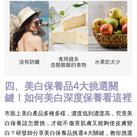
四、美白保養品4大挑選關
鍵！如何美白深度保養看這裡
市面上美白產品多種多樣，濃度低到濃度高，究竟美
白保養該怎麼挑，才能不傷害肌膚又能夠使皮膚變
白？研發師分享美白保養品挑選4大關鍵，教你挑選