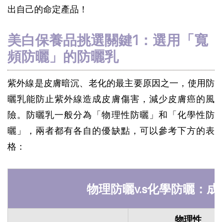
出自己的命定產品！
美白保養品挑選關鍵1：選用「寬
頻防曬」的防曬乳
紫外線是皮膚暗沉、老化的最主要原因之一，使用防
曬乳能防止紫外線造成皮膚傷害，減少皮膚癌的風
險。防曬乳一般分為「物理性防曬」和「化學性防
曬」，兩者都有各自的優缺點，可以參考下方的表
格：
物理防曬v.s化學防曬：
物理性