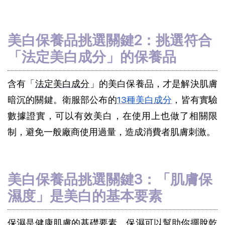
美白保養品挑選關鍵2：挑選符合
「法定美白成分」的保養品
含有「
法定美白成分
」的美白保養品，才是解決肌膚
暗沉的關鍵。衛服部公布的
13種美白成分
，皆有實驗
數據證實，可以有效美白，在使用上也做了相關限
制，避免一般廠商使用過量，造成消費者肌膚刺激。
美白保養品挑選關鍵3：「肌膚保
濕度」是美白的基本要素
保濕是健康肌膚的基礎要素，保濕可以幫助你擺脫乾