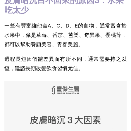
皮膚暗沉白不回來的原因3：水果
吃太少
一些有豐富維他命A、C、D、E的食物，通常富含於
水果中，像是草莓、番茄、芭樂、奇異果、櫻桃等，
都可以幫助養顏美容、青春美麗。
過程長短因個體差異而有所不同，通常需要持之以
恆，建議長期改變飲食習慣尤佳。