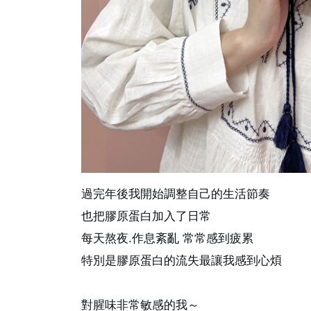
過完年後我開始調整自己的生活節奏
也把膠原蛋白加入了日常
每天熬夜.作息紊亂 常常感到疲累
特別是膠原蛋白的流失最讓我感到心煩
對腥味非常敏感的我～