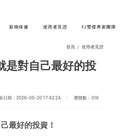
寵物保健
使用者見證
FJ豐傑專家團隊
首頁
使用者見證
，就是對自己最好的投
瀏覽數：316
日期：2026-05-20 17:42:24
對自己最好的投資！