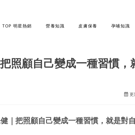
TOP 明星熱銷
營養知識
皮膚保養
孕哺知識
】保健｜把照顧自己變成一種習慣
更新
ou】保健｜把照顧自己變成一種習慣，就是