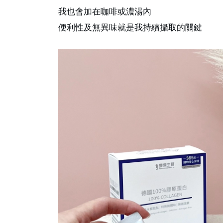
我也會加在咖啡或濃湯內
便利性及無異味就是我持續攝取的關鍵