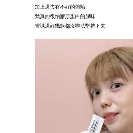
加上過去有不好的體驗
我真的很怕膠原蛋白的腥味
嘗試過好幾款都沒辦法堅持下去