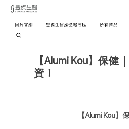
回到官網
豐傑生醫媒體報導區
所有商品
【Alumi Kou
資！
【Alumi K