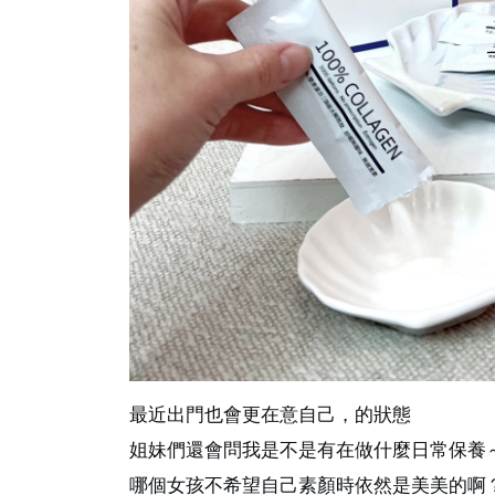
最近出門也會更在意自己，的狀態
姐妹們還會問我是不是有在做什麼日常保養
哪個女孩不希望自己素顏時依然是美美的啊