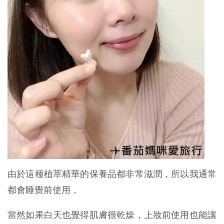
由於這種植萃精華的保養品都非常滋潤，所以我通常
都會睡覺前使用，
當然如果白天也覺得肌膚很乾燥，上妝前使用也能讓