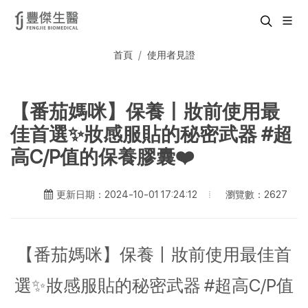
首頁
使用者見證
【番茄媽咪】保養丨妝前使用最
佳首選✨妝感服貼的秘密武器 #超
高C/P值的保養膠囊❤️
瀏覽數：2627
更新日期：2024-10-01 17:24:12
【番茄媽咪】保養丨妝前使用最佳首
選✨妝感服貼的秘密武器 #超高C/P值