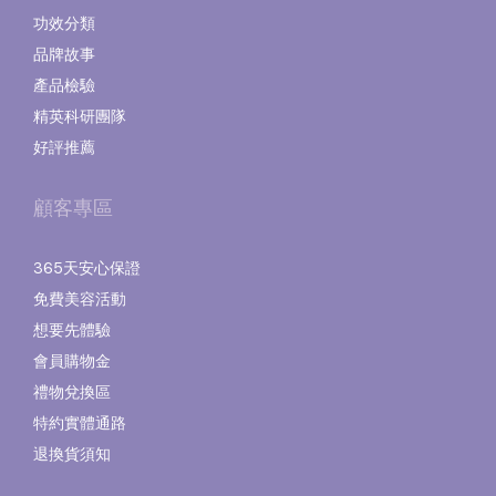
功效分類
品牌故事
產品檢驗
精英科研團隊
好評推薦
顧客專區
365天安心保證
免費美容活動
想要先體驗
會員購物金
禮物兌換區
特約實體通路
退換貨須知