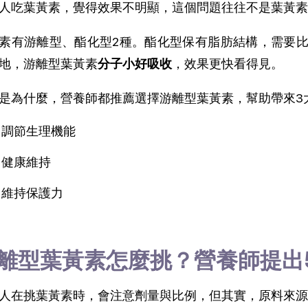
人吃葉黃素，覺得效果不明顯，這個問題往往不是葉黃素
素有游離型、酯化型2種。酯化型保有脂肪結構，需要
地，游離型葉黃素
分子小好吸收
，效果更快看得見。
是為什麼，營養師都推薦選擇游離型葉黃素，幫助帶來3
調節生理機能
健康維持
維持保護力
離型葉黃素怎麼挑？營養師提出
人在挑葉黃素時，會注意劑量與比例，但其實，原料來源