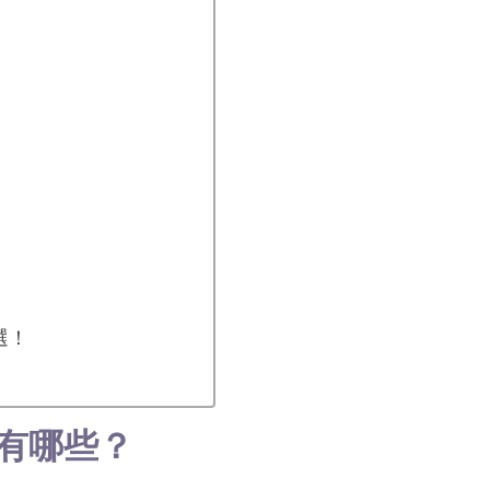
選！
有哪些？