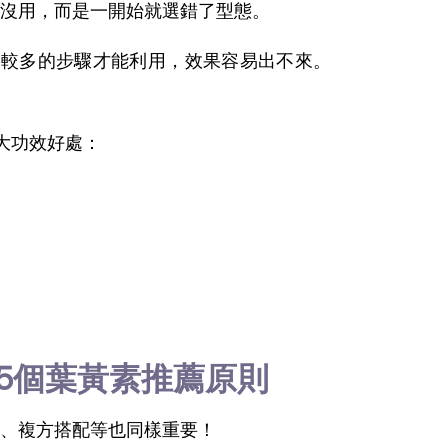
沒用，而是一開始就選錯了型態。
比較多的步驟才能利用，效果容易出不來。
大功效好處：
5個葉黃素推薦原則
、複方搭配等也同樣重要！