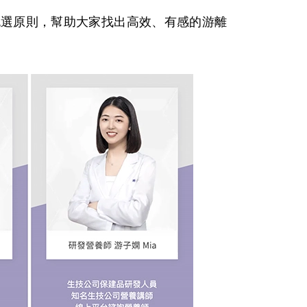
挑選原則，幫助大家找出高效、有感的游離