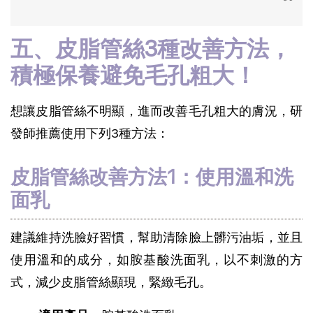
五、皮脂管絲3種改善方法，
積極保養避免毛孔粗大！
想讓皮脂管絲不明顯，進而改善毛孔粗大的膚況，研
發師推薦使用下列3種方法：
皮脂管絲改善方法1：使用溫和洗
面乳
建議維持洗臉好習慣，幫助清除臉上髒污油垢，並且
使用溫和的成分，如胺基酸洗面乳，以不刺激的方
式，減少皮脂管絲顯現，緊緻毛孔。