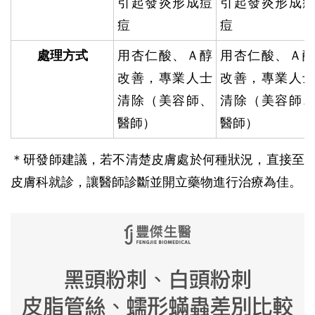
引起發炎形成痘
引起發炎形成痘
痘
痘
處理方式
用杏仁酸、Ａ醇
用杏仁酸、Ａ醇
改善，專業人士
改善，專業人士
清除（美容師、
清除（美容師、
醫師）
醫師）
＊研發師建議，若不清楚皮膚處於何種狀況，直接至
皮膚科就診，讓醫師診斷並開立藥物進行治療為佳。