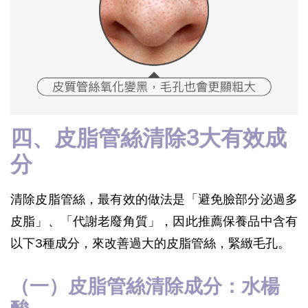
四、皮脂管絲清除3大有效成
分
清除皮脂管絲，最有效的做法是「避免臉部分泌過多
皮脂」、「代謝老廢角質」，因此推薦保養品中含有
以下3種成分，來改善過大的皮脂管絲，緊緻毛孔。
（一）皮脂管絲清除成分：水楊