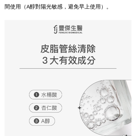
間使用（A醇對陽光敏感，避免早上使用）。