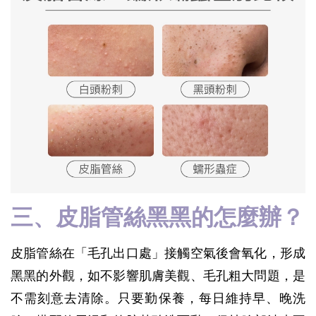
三、皮脂管絲黑黑的怎麼辦？
皮脂管絲在「毛孔出口處」接觸空氣後會氧化，形成
黑黑的外觀，如不影響肌膚美觀、毛孔粗大問題，是
不需刻意去清除。只要勤保養，每日維持早、晚洗