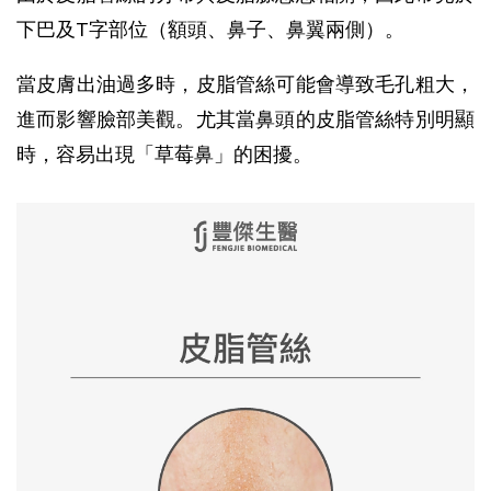
下巴及T字部位（額頭、鼻子、鼻翼兩側）。
當皮膚出油過多時，皮脂管絲可能會導致毛孔粗大，
進而影響臉部美觀。尤其當鼻頭的皮脂管絲特別明顯
時，容易出現「草莓鼻」的困擾。