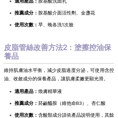
適用產品：
胺基酸洗面乳
推薦成分：
胺基酸介面活性劑、金盞花
使用次數：
早、晚各洗1次臉
皮脂管絲改善方法2：塗擦控油保
養品
維持肌膚油水平衡，減少皮脂過度分泌，可使用含控
油、收斂成分的保養產品，讓肌膚柔嫩更顯光滑。
適用產品：
煥膚精華液
推薦成分：
菸鹼醯胺（維他命B3）、杏仁酸
使用次數：
含酸類成分請依產品說明使用，其餘