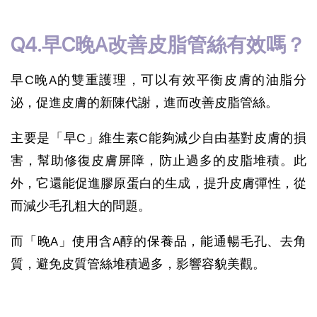
Q4.早C晚A改善皮脂管絲有效嗎？
早C晚A的雙重護理，可以有效平衡皮膚的油脂分
泌，促進皮膚的新陳代謝，進而改善皮脂管絲。
主要是「早C」維生素C能夠減少自由基對皮膚的損
害，幫助修復皮膚屏障，防止過多的皮脂堆積。此
外，它還能促進膠原蛋白的生成，提升皮膚彈性，從
而減少毛孔粗大的問題。
而「晚A」使用含A醇的保養品，能通暢毛孔、去角
質，避免皮質管絲堆積過多，影響容貌美觀。