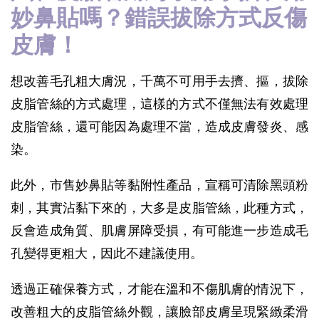
妙鼻貼嗎？錯誤拔除方式反傷
皮膚！
想改善毛孔粗大膚況，千萬不可用手去擠、摳，拔除
皮脂管絲的方式處理，這樣的方式不僅無法有效處理
皮脂管絲，還可能因為處理不當，造成皮膚發炎、感
染。
此外，市售妙鼻貼等黏附性產品，宣稱可清除黑頭粉
刺，其實沾黏下來的，大多是皮脂管絲，此種方式，
反會造成角質、肌膚屏障受損，有可能進一步造成毛
孔變得更粗大，因此不建議使用。
透過正確保養方式，才能在溫和不傷肌膚的情況下，
改善粗大的皮脂管絲外觀，讓臉部皮膚呈現緊緻柔滑