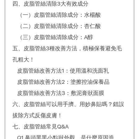
四、皮脂管絲清除3大有效成分
（一）皮脂管絲清除成分：水楊酸
（二）皮脂管絲清除成分：杏仁酸
（三）皮脂管絲清除成分：A醇
五、皮脂管絲3種改善方法，積極保養避免毛
孔粗大！
皮脂管絲改善方法1：使用溫和洗面乳
皮脂管絲改善方法2：塗擦控油保養品
皮脂管絲改善方法3：敷泥膏狀面膜
六、皮脂管絲可以用手擠、用妙鼻貼嗎？錯誤
拔除方式反傷皮膚！
七、皮脂管絲常見Q&A
Q1.鼻頭黑黑小點狀外觀，是什麼原因造