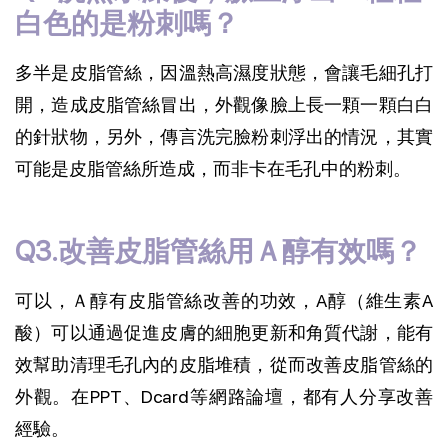
白色的是粉刺嗎？
多半是皮脂管絲，因溫熱高濕度狀態，會讓毛細孔打
開，造成皮脂管絲冒出，外觀像臉上長一顆一顆白白
的針狀物，另外，傳言洗完臉粉刺浮出的情況，其實
可能是皮脂管絲所造成，而非卡在毛孔中的粉刺。
Q3.改善皮脂管絲用Ａ醇有效嗎？
可以，Ａ醇有皮脂管絲改善的功效，A醇（維生素A
酸）可以通過促進皮膚的細胞更新和角質代謝，能有
效幫助清理毛孔內的皮脂堆積，從而改善皮脂管絲的
外觀。在PPT、Dcard等網路論壇，都有人分享改善
經驗。