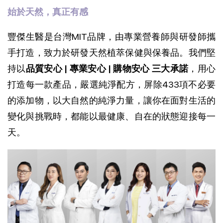
始於天然，真正有感
豐傑生醫是台灣MIT品牌，由專業營養師與研發師攜
手打造，致力於研發天然植萃保健與保養品。我們堅
持以
品質安心 | 專業安心 | 購物安心 三大承諾
，用心
打造每一款產品，
嚴選純淨配方，屏除433項不必要
的添加物，以大自然的純淨力量，讓你在面對生活的
變化與挑戰時，都能以最健康、自在的狀態迎接每一
天。