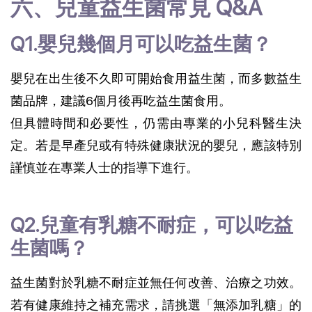
六、兒童益生菌常見 Q&A
Q1.嬰兒幾個月可以吃益生菌？
嬰兒在出生後不久即可開始食用益生菌，而多數益生
菌品牌，建議6個月後再吃益生菌食用。
但具體時間和必要性，仍需由專業的小兒科醫生決
定。若是早產兒或有特殊健康狀況的嬰兒，應該特別
謹慎並在專業人士的指導下進行。
Q2.兒童有乳糖不耐症，可以吃益
生菌嗎？
益生菌對於乳糖不耐症並無任何改善、治療之功效。
若有健康維持之補充需求，請挑選「無添加乳糖」的