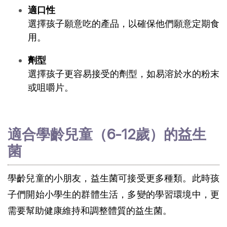
適口性
選擇孩子願意吃的產品，以確保他們願意定期食
用。
劑型
選擇孩子更容易接受的劑型，如易溶於水的粉末
或咀嚼片。
適合學齡兒童（6-12歲）的益生
菌
學齡兒童的小朋友，益生菌可接受更多種類。此時孩
子們開始小學生的群體生活，多變的學習環境中，更
需要幫助健康維持和調整體質的益生菌。