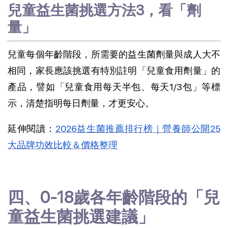
兒童益生菌挑選方法3，看「劑
量」
兒童每個年齡階段，所需要的益生菌劑量與成人大不
相同，家長應該挑選有特別註明「兒童食用劑量」的
產品，譬如「兒童食用每天半包、每天1/3包」等標
示，清楚指明每日劑量，才更安心。
延伸閱讀：
2026益生菌推薦排行榜｜營養師公開25
大品牌功效比較＆價格整理
四、0-18歲各年齡階段的「兒
童益生菌挑選建議」