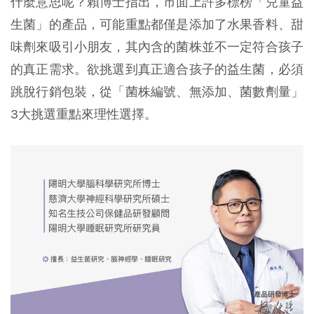
什麼意思呢？賴博士指出，市面上許多標榜「兒童益
生菌」的產品，可能重點都僅是添加了水果香料、甜
味劑來吸引小朋友，其內含的菌株並不一定符合孩子
的真正需求。欲挑選到真正適合孩子的益生菌，必須
跳脫行銷包裝，從「菌株編號、無添加、菌數劑量」
3大挑選重點來理性選擇。