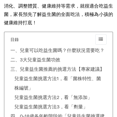
消化、調整體質、健康維持等需求，就很適合吃益生
菌，家長預先了解益生菌的全面吃法，積極為小孩的
健康維持打底！
目錄
一、兒童可以吃益生菌嗎？什麼狀況需要吃？
二、3大兒童益生菌功效
三、兒童益生菌推薦的挑選方法【專家建議】
兒童益生菌挑選方法1，看「菌株特性、菌
株編號」
兒童益生菌挑選方法2，看「無添加」
兒童益生菌挑選方法3，看「劑量」
四、0-18歲各年齡階段的「兒童益生菌挑選建