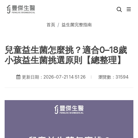
首頁
益生菌完整指南
兒童益生菌怎麼挑？適合0–18歲
小孩益生菌挑選原則【總整理】
瀏覽數：31594
更新日期：2026-07-21 14:51:26