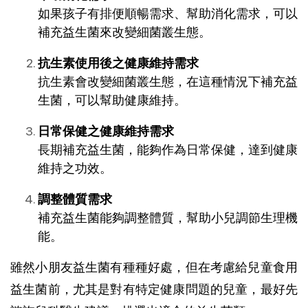
如果孩子有排便順暢需求、幫助消化需求，可以
補充益生菌來改變細菌叢生態。
抗生素使用後之健康維持需求
抗生素會改變細菌叢生態，在這種情況下補充益
生菌，可以幫助健康維持。
日常保健之健康維持需求
長期補充益生菌，能夠作為日常保健，達到健康
維持之功效。
調整體質需求
補充益生菌能夠調整體質，幫助小兒調節生理機
能。
雖然小朋友益生菌有種種好處，但在考慮給兒童食用
益生菌前，尤其是對有特定健康問題的兒童，最好先