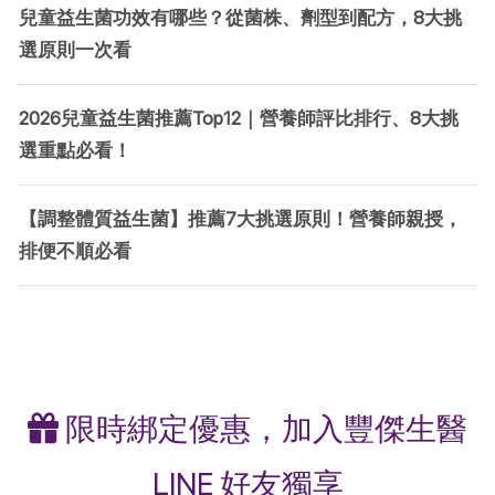
兒童益生菌功效有哪些？從菌株、劑型到配方，8大挑
選原則一次看
2026兒童益生菌推薦Top12｜營養師評比排行、8大挑
選重點必看！
【調整體質益生菌】推薦7大挑選原則！營養師親授，
排便不順必看
限時綁定優惠，加入豐傑生醫
LINE 好友獨享