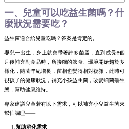
一、兒童可以吃益生菌嗎？什
麼狀況需要吃？
益生菌適合給兒童吃嗎？答案是肯定的。
嬰兒一出生，身上就會帶著許多菌叢，直到成長6個
月後補充副食品時，所接觸的飲食、環境開始趨於多
樣化，隨著年紀增長，菌相也變得相對複雜，此時可
視孩子的健康狀況，補充小孩益生菌，改變細菌叢生
態，幫助健康維持。
專家建議兒童若有以下需求，可以補充小兒益生菌來
幫忙調理——
幫助消化需求