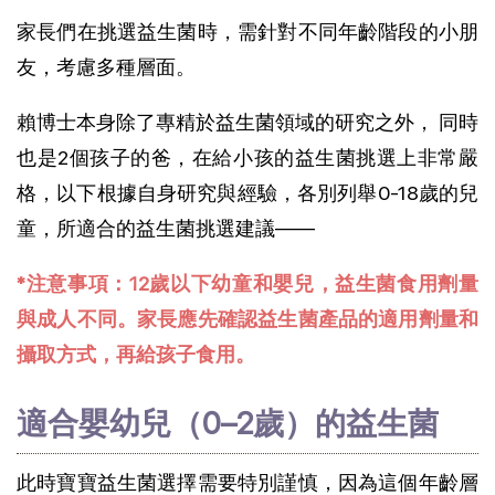
家長們在挑選益生菌時，需針對不同年齡階段的小朋
友，考慮多種層面。
賴博士本身除了專精於益生菌領域的研究之外， 同時
也是2個孩子的爸，在給小孩的益生菌挑選上非常嚴
格，以下根據自身研究與經驗，各別列舉0-18歲的兒
童，所適合的益生菌挑選建議——
*注意事項：12歲以下幼童和嬰兒，益生菌食用劑量
與成人不同。家長應先確認益生菌產品的適用劑量和
攝取方式，再給孩子食用。
適合嬰幼兒（0–2歲）的益生菌
此時寶寶益生菌選擇需要特別謹慎，因為這個年齡層