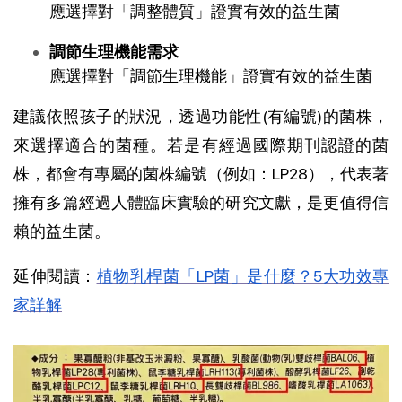
應選擇對「調整體質」證實有效的益生菌
調節生理機能需求
應選擇對「調節生理機能」證實有效的益生菌
建議依照孩子的狀況，透過功能性(有編號)的菌株，
來選擇適合的菌種。若是有經過國際期刊認證的菌
株，都會有專屬的菌株編號（例如：LP28），代表著
擁有多篇經過人體臨床實驗的研究文獻，是更值得信
賴的益生菌。
延伸閱讀：
植物乳桿菌「LP菌」是什麼？5大功效專
家詳解