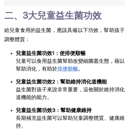
二、3大兒童益生菌功效
給兒童食用的益生菌，應該具備以下功效，幫助孩子
調整體質：
兒童益生菌功效1：使排便順暢
兒童可以食用益生菌幫助改變細菌叢生態，藉以
幫助消化，有助於
排便順暢
。
兒童益生菌功效2：幫助維持消化道機能
益生菌對孩子來說非常重要，這攸關於維持消化
道機能的能力。
兒童益生菌功效3：幫助健康維持
長期補充益生菌可以幫助兒童調整體質、健康維
持。