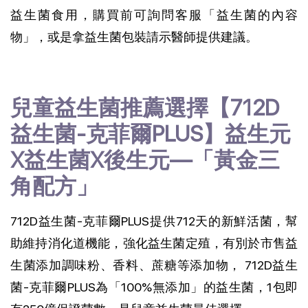
益生菌食用，購買前可詢問客服「益生菌的內容
物」，或是拿益生菌包裝請示醫師提供建議。
兒童益生菌推薦選擇【712D
益生菌-克菲爾PLUS】益生元
X益生菌X後生元—「黃金三
角配方」
712D益生菌-克菲爾PLUS提供712天的新鮮活菌，幫
助維持消化道機能，強化益生菌定殖，有別於市售益
生菌添加調味粉、香料、蔗糖等添加物， 712D益生
菌-克菲爾PLUS為「100%無添加」的益生菌，1包即