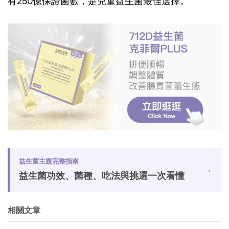
有250億保證菌數，是兒童益生菌最佳選擇。
益生菌主題完整指南
→
益生菌功效、菌種、吃法與挑選一次看懂
相關文章