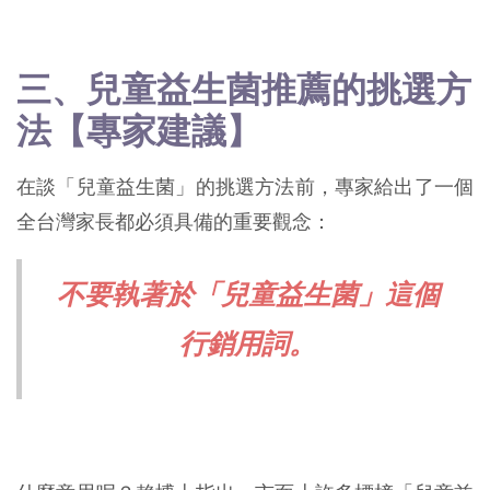
三、兒童益生菌推薦的挑選方
法【專家建議】
在談「兒童益生菌」的挑選方法前，專家給出了一個
全台灣家長都必須具備的重要觀念：
不要執著於「兒童益生菌」這個
行銷用詞。