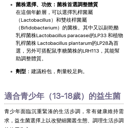
菌株選擇、功效：菌株首選調整體質
在這個年齡層，可以選擇乳桿菌屬 
（Lactobacillus）和雙歧桿菌屬
（Bifidobacterium）的菌株。其中又以副乾酪
乳桿菌株Lactobacillus paracasei的LP33 和植物
乳桿菌株 Lactobacillus plantarum的LP28為首
選，另外可搭配鼠李糖菌株的LRH113，其能幫
助調整體質。
劑型
：建議粉包，劑量較足夠。
適合青少年（13-18歲）的益生菌
青少年面臨沉重緊湊的生活步調，常有健康維持需
求，益生菌選擇上以改變細菌叢生態、調理生活步調