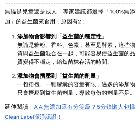
無論是兒童還是成人，專家建議都選擇「100%無添
加」的益生菌來食用，原因有2：
添加物會影響到「益生菌的穩定性」
無論是糖粉、香料、色素，甚至是酵素，這些物
質與益生菌混合在一起，可能容易使益生菌的品
質變得不穩定，縮短菌株存活的時間。
添加物會擠壓到「益生菌的劑量」
一包粉包、一顆膠囊的容量有限，過多的添加物
只會擠壓到益生菌劑量，導致每份的劑量不足。
延伸閱讀：
A.A.無添加還有分等級？5分鐘懶人包懂
Clean Label潔淨認證！