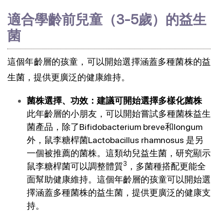
適合學齡前兒童（3-5歲）的益生
菌
這個年齡層的孩童，可以開始選擇涵蓋多種菌株的益
生菌，提供更廣泛的健康維持。
菌株選擇、功效：建議可開始選擇多樣化菌株
此年齡層的小朋友，可以開始嘗試多種菌株益生
菌產品，除了Bifidobacterium breve和longum 
外，鼠李糖桿菌Lactobacillus rhamnosus 是另
一個被推薦的菌株。這類幼兒益生菌，研究顯示
3
鼠李糖桿菌可以調整體質
，多菌種搭配更能全
面幫助健康維持。這個年齡層的孩童可以開始選
擇涵蓋多種菌株的益生菌，提供更廣泛的健康支
持。