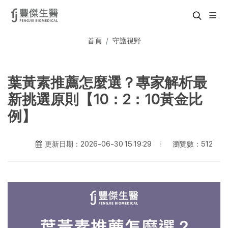
首頁
守護視野
葉黃素推薦怎麼選？專家解析最
新挑選原則【10：2：10黃金比
例】
瀏覽數：512
更新日期：2026-06-30 15:19:29