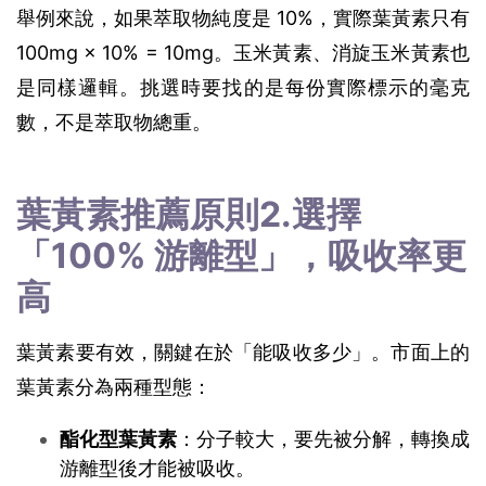
舉例來說，如果萃取物純度是 10%，實際葉黃素只有 
100mg × 10% = 10mg。玉米黃素、消旋玉米黃素也
是同樣邏輯。挑選時要找的是每份實際標示的毫克
數，不是萃取物總重。
葉黃素推薦原則2.選擇
「100% 游離型」，吸收率更
高
葉黃素要有效，關鍵在於「能吸收多少」。市面上的
葉黃素分為兩種型態：
酯化型葉黃素
：分子較大，要先被分解，轉換成
游離型後才能被吸收。