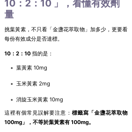
10：2：10 」，看懂有效劑
量 
挑葉黃素，不只看「金盞花萃取物」加多少，更要看
每份有效成分是否達標。
10：2：10
 指的是：
葉黃素 10mg
玉米黃素 2mg
消旋玉米黃素 10mg
這裡有個常見誤解要注意：
標籤寫「金盞花萃取物 
100mg」，不等於葉黃素有 100mg。