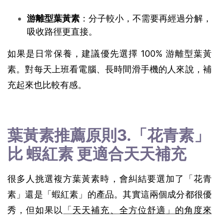
游離型葉黃素
：分子較小，不需要再經過分解，
吸收路徑更直接。
如果是日常保養，建議優先選擇 100% 游離型葉黃
素。對每天上班看電腦、長時間滑手機的人來說，補
充起來也比較有感。
葉黃素推薦原則3.「花青素」
比 蝦紅素 更適合天天補充
很多人挑選複方葉黃素時，會糾結要選加了「花青
素」還是「蝦紅素」的產品。其實這兩個成分都很優
秀，但如果以
「天天補充、全方位舒適」的角度來