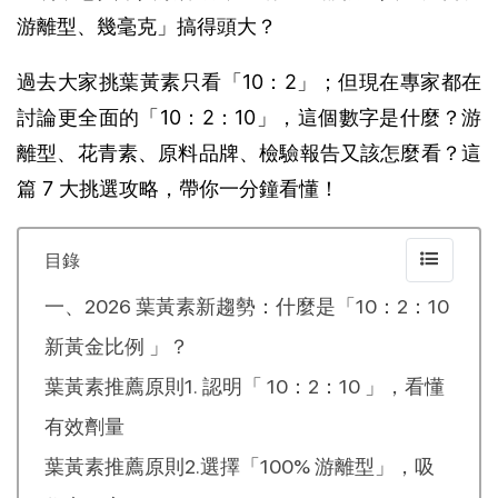
游離型、幾毫克」搞得頭大？
過去大家挑葉黃素只看「10：2」；但現在專家都在
討論更全面的「10：2：10」，這個數字是什麼？游
離型、花青素、原料品牌、檢驗報告又該怎麼看？這
篇 7 大挑選攻略，帶你一分鐘看懂！ 
目錄
一、2026 葉黃素新趨勢：什麼是「10：2：10
新黃金比例 」？
葉黃素推薦原則1. 認明「 10：2：10 」，看懂
有效劑量
葉黃素推薦原則2.選擇「100% 游離型」，吸