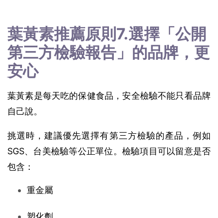
葉黃素推薦原則7.選擇「公開
第三方檢驗報告」的品牌，更
安心
葉黃素是每天吃的保健食品，安全檢驗不能只看品牌
自己說。
挑選時，建議優先選擇有第三方檢驗的產品，例如 
SGS、台美檢驗等公正單位。檢驗項目可以留意是否
包含：
重金屬
塑化劑