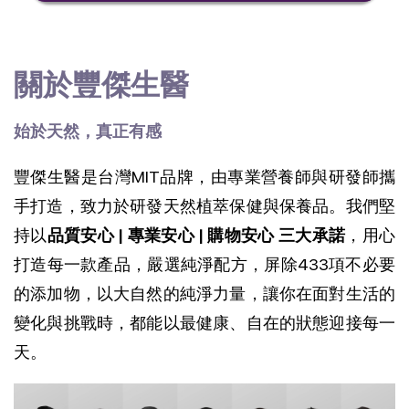
關於豐傑生醫
始於天然，真正有感
豐傑生醫是台灣MIT品牌，由專業營養師與研發師攜
手打造，致力於研發天然植萃保健與保養品。我們堅
持以
品質安心 | 專業安心 | 購物安心 三大承諾
，用心
打造每一款產品，
嚴選純淨配方，屏除433項不必要
的添加物，以大自然的純淨力量，讓你在面對生活的
變化與挑戰時，都能以最健康、自在的狀態迎接每一
天。