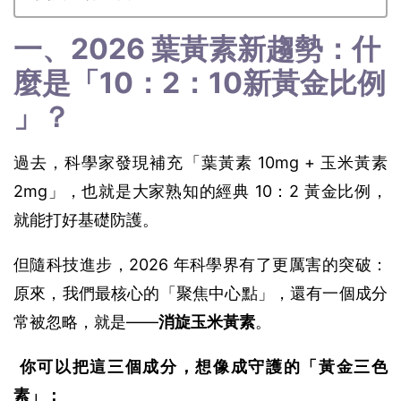
一、2026 葉黃素新趨勢：什
麼是「10：2：10新黃金比例 
」？ 
過去，科學家發現補充「葉黃素 10mg + 玉米黃素 
2mg」，也就是大家熟知的經典 10：2 黃金比例，
就能打好基礎防護。
但隨科技進步，2026 年科學界有了更厲害的突破：
原來，我們最核心的「聚焦中心點」，還有一個成分
常被忽略，就是——
消旋玉米黃素
。
你可以把這三個成分，想像成守護的「黃金三色
素」：