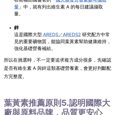
量
」中，就有列出維生素 A 的每日建議攝取
量。 
鋅 
這是國際大型
 AREDS／AREDS2
 研究配方中常
見的重要礦物質，能協同葉黃素幫助健康維持，
強化基礎營養補給。 
所以在挑選時，不一定要追求複方成分很多，先確認
是否有維生素 A 與鋅這類基礎營養素，會更好判斷配
方完整度。 
葉黃素推薦原則5.認明國際大
廠與原料品牌，品質更安心 