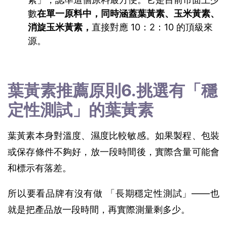
數
在單一原料中，同時涵蓋葉黃素、玉米黃素、
消旋玉米黃素，
直接對應 10：2：10 的頂級來
源。
葉黃素推薦原則6.挑選有「穩
定性測試」的葉黃素 
葉黃素本身對溫度、濕度比較敏感。如果製程、包裝
或保存條件不夠好，放一段時間後，實際含量可能會
和標示有落差。
所以要看品牌有沒有做 「長期穩定性測試」——也
就是把產品放一段時間，再實際測量剩多少。