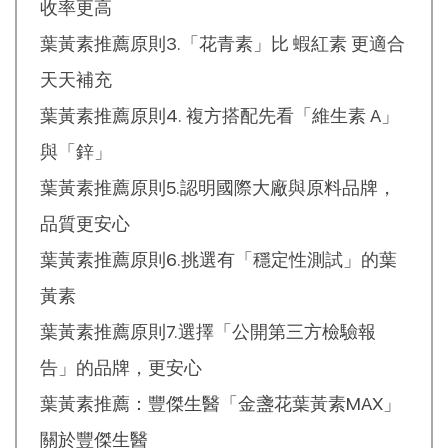
收率更高
葉黃素推薦原則3.「花青素」比 蝦紅素 更適合
天天補充
葉黃素推薦原則4. 複方搭配先看「維生素 A」
與「鋅」
葉黃素推薦原則5.認明國際大廠與原料品牌，
品質更安心
葉黃素推薦原則6.挑選有「穩定性測試」的葉
黃素
葉黃素推薦原則7.選擇「公開第三方檢驗報
告」的品牌，更安心
葉黃素推薦：豐傑生醫「金盞花葉黃素MAX」
關於豐傑生醫