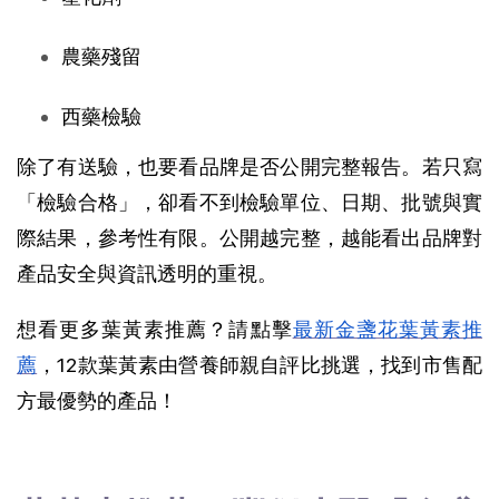
農藥殘留
西藥檢驗
除了有送驗，也要看品牌是否公開完整報告。若只寫
「檢驗合格」，卻看不到檢驗單位、日期、批號與實
際結果，參考性有限。公開越完整，越能看出品牌對
產品安全與資訊透明的重視。 
想看更多葉黃素推薦？請點擊
最新金盞花葉黃素推
薦
，12款葉黃素由營養師親自評比挑選，找到市售配
方最優勢的產品！