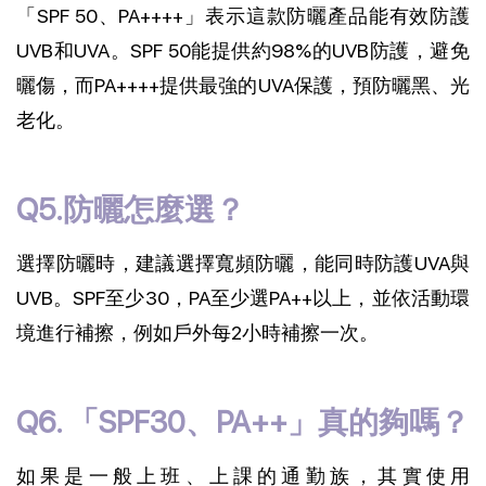
「SPF 50、PA++++」表示這款防曬產品能有效防護
UVB和UVA。SPF 50能提供約98%的UVB防護，避免
曬傷，而PA++++提供最強的UVA保護，預防曬黑、光
老化。
Q5.防曬怎麼選？
選擇防曬時，建議選擇寬頻防曬，能同時防護UVA與
UVB。SPF至少30，PA至少選PA++以上，並依活動環
境進行補擦，例如戶外每2小時補擦一次。
Q6. 「SPF30、PA++」真的夠嗎？
如果是一般上班、上課的通勤族，其實使用