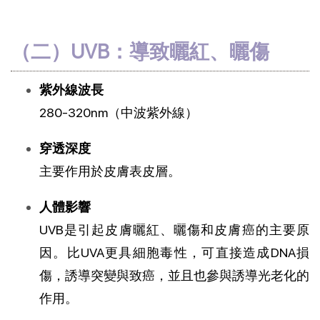
（二）UVB：導致曬紅、曬傷
紫外線波長
280-320nm（中波紫外線）
穿透深度
主要作用於皮膚表皮層。
人體影響
UVB是引起皮膚曬紅、曬傷和皮膚癌的主要原
因。比UVA更具細胞毒性，可直接造成DNA損
傷，誘導突變與致癌，並且也參與誘導光老化的
作用。