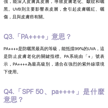
強，能深入皮膚真皮層，導致皮膚老化、皺紋和曬
黑。UVB則主要影響表皮層，會引起皮膚曬紅、曬
傷，且與皮膚癌有關。
Q3.「PA++++」意思？
PA++++是防曬黑最高的等級，能抵擋99%的UVA，這
是防止皮膚老化的關鍵指標。PA系統由「+」號表
示，PA++++為最高級別，適合在強烈的紫外線環境
下使用。
Q4.「SPF 50、pa++++」是什麼
意思？