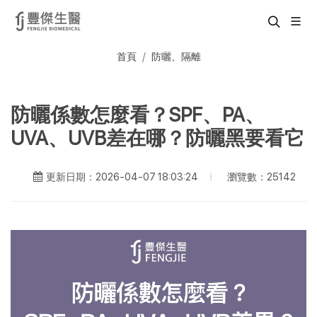
首頁
防曬、隔離
防曬係數怎麼看？SPF、PA、
UVA、UVB差在哪？防曬黑要看它
瀏覽數：25142
更新日期：2026-04-07 18:03:24