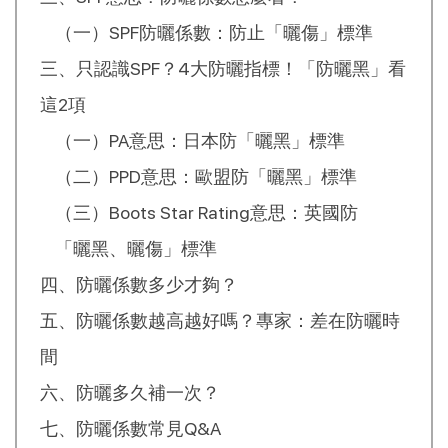
（一）SPF防曬係數：防止「曬傷」標準
三、只認識SPF？4大防曬指標！「防曬黑」看
這2項
（一）PA意思：日本防「曬黑」標準
（二）PPD意思：歐盟防「曬黑」標準
（三）Boots Star Rating意思：英國防
「曬黑、曬傷」標準
四、防曬係數多少才夠？
五、防曬係數越高越好嗎？專家：差在防曬時
間
六、防曬多久補一次？
七、防曬係數常見Q&A