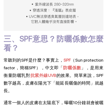
三、SPF意思？防曬係數怎麼
看？
常聽到的SPF是什麼？事實上，
SPF
（Sun protection
factor，簡稱SPF），中文即「
防曬係數
」，是用來
衡量防曬乳對
抗紫外線UVB
的效果。簡單來說，SPF
數字越高，皮膚在陽光下「能延長曬傷的時間」就越
長。
通常一個人的皮膚在太陽底下，曝曬10分鐘就會被曬