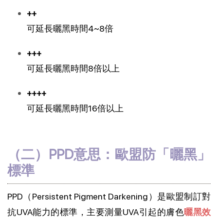
++
可延長曬黑時間4~8倍
+++
可延長曬黑時間8倍以上
++++
可延長曬黑時間16倍以上
（二）PPD意思：歐盟防「曬黑」
標準
PPD（Persistent Pigment Darkening）是歐盟制訂對
抗UVA能力的標準，主要測量UVA引起的膚色
曬黑效