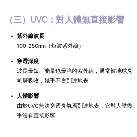
（三）UVC：對人體無直接影響
紫外線波長
100-280nm（短波紫外線）
穿透深度
波長最短、能量也最強的紫外線，通常被地球臭
氧層吸收，幾乎不會到達地表。
人體影響
由於UVC無法穿透臭氧層到達地表，它對人體幾
乎沒有直接影響。