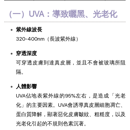
（一）UVA：導致曬黑、光老化
紫外線波長
320-400nm（長波紫外線）
穿透深度
可穿透皮膚到達真皮層，並且不會被玻璃所阻
隔。
人體影響
UVA佔地表紫外線的95%左右，是造成「光老
化」的主要因素。UVA會誘導真皮層細胞凋亡、
蛋白質降解，顯著惡化皮膚皺紋、粗糙度，以及
光老化引起的不規則色素沉著。