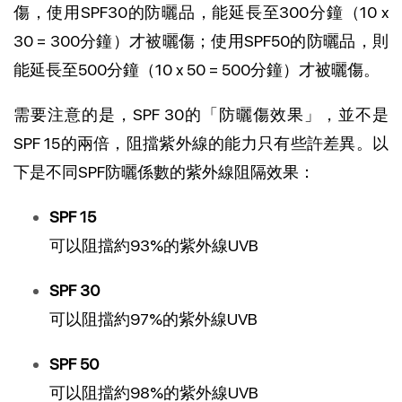
傷，使用SPF30的防曬品，能延長至300分鐘（10 x
30 = 300分鐘）才被曬傷；使用SPF50的防曬品，則
能延長至500分鐘（10 x 50 = 500分鐘）才被曬傷。
需要注意的是，SPF 30的「防曬傷效果」，並不是
SPF 15的兩倍，阻擋紫外線的能力只有些許差異。以
下是不同SPF防曬係數的紫外線阻隔效果：
SPF 15
可以阻擋約93%的紫外線UVB
SPF 30
可以阻擋約97%的紫外線UVB
SPF 50
可以阻擋約98%的紫外線UVB