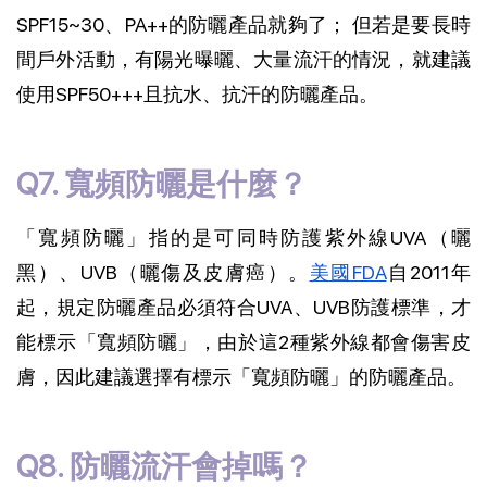
SPF15~30、PA++的防曬產品就夠了； 但若是要長時
間戶外活動，有陽光曝曬、大量流汗的情況，就建議
使用SPF50+++且抗水、抗汗的防曬產品。
Q7. 寬頻防曬是什麼？
「寬頻防曬」指的是可同時防護紫外線UVA（曬
黑）、UVB（曬傷及皮膚癌）。
美國FDA
自2011年
起，規定防曬產品必須符合UVA、UVB防護標準，才
能標示「寬頻防曬」，由於這2種紫外線都會傷害皮
膚，因此建議選擇有標示「寬頻防曬」的防曬產品。
Q8. 防曬流汗會掉嗎？