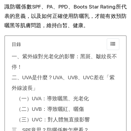
識防曬係數SPF、PA、PPD、Boots Star Rating所代
表的意義，以及如何正確使用防曬乳，才能有效預防
曬黑等肌膚問題，維持白皙、健康。
目錄
一、紫外線對光老化的影響：黑斑、皺紋長不
停！
二、UVA是什麼？UVA、UVB、UVC差在「紫
外線波長」
（一）UVA：導致曬黑、光老化
（二）UVB：導致曬紅、曬傷
（三）UVC：對人體無直接影響
三、SPF意思？防曬係數怎麼看？