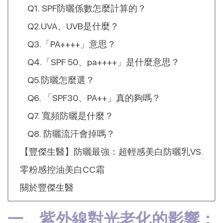
Q1. SPF防曬係數怎麼計算的？
Q2.UVA、UVB是什麼？
Q3.「PA++++」意思？
Q4.「SPF 50、pa++++」是什麼意思？
Q5.防曬怎麼選？
Q6. 「SPF30、PA++」真的夠嗎？
Q7. 寬頻防曬是什麼？
Q8. 防曬流汗會掉嗎？
【豐傑生醫】防曬最強：超輕感美白防曬乳VS.
零粉感控油美白CC霜
關於豐傑生醫
一、紫外線對光老化的影響：