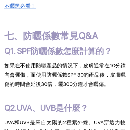
不曬黑必看！
七、防曬係數常見Q&A
Q1. SPF防曬係數怎麼計算的？
如果在不使用防曬產品的情況下，皮膚通常在10分鐘
內會曬傷，而使用防曬係數SPF 30的產品後，皮膚曬
傷的時間會延後30倍，曬300分鐘才會曬傷。
Q2.UVA、UVB是什麼？
UVA和UVB是來自太陽的2種紫外線。UVA穿透力較