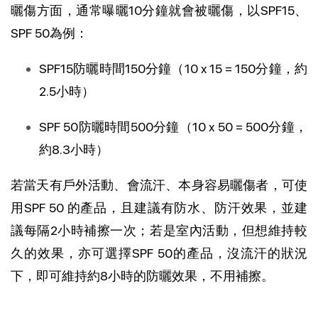
曬傷方面，通常曝曬10分鐘就會被曬傷，以SPF15、
SPF 50為例：
SPF15防曬時間150分鐘（10 x 15 = 150分鐘，約
2.5小時）
SPF 50防曬時間500分鐘（10 x 50 = 500分鐘，
約8.3小時）
若當天有戶外活動、會流汗、本身容易曬傷者，可使
用SPF 50 的產品，且建議有防水、防汗效果，並建
議每隔2小時補擦一次；若是室內活動，但想維持較
久的效果，亦可選擇SPF 50的產品，沒流汗的狀況
下，即可維持約8小時的防曬效果，不用補擦。